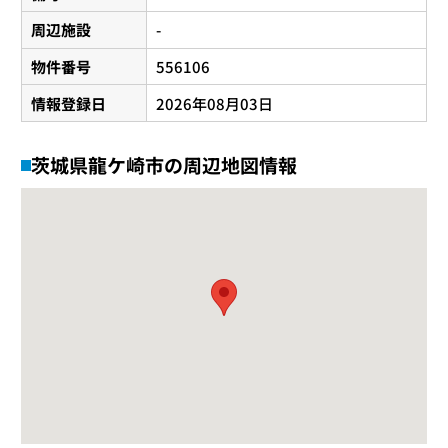
周辺施設
-
物件番号
556106
情報登録日
2026年08月03日
茨城県龍ケ崎市の周辺地図情報