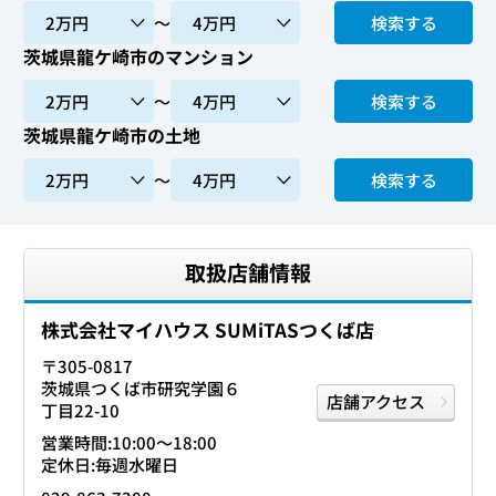
〜
検索する
茨城県龍ケ崎市のマンション
〜
検索する
茨城県龍ケ崎市の土地
〜
検索する
取扱店舗情報
株式会社マイハウス SUMiTASつくば店
〒305-0817
茨城県つくば市研究学園６
店舗アクセス
丁目22-10
営業時間:10:00〜18:00
定休日:毎週水曜日