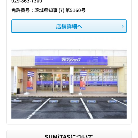
029-863-7300
免許番号：茨城県知事 (7) 第5160号
店舗詳細へ
SUMiTASについて