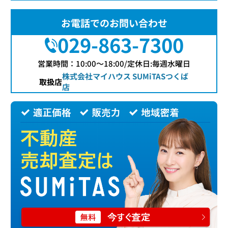
お電話でのお問い合わせ
029-863-7300
営業時間：10:00〜18:00/定休日:毎週水曜日
株式会社マイハウス SUMiTASつくば
取扱店
店