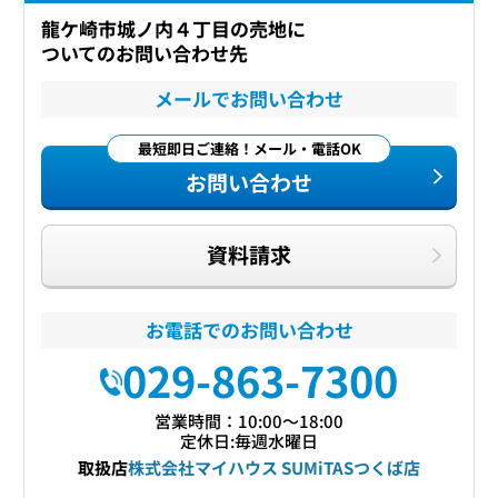
龍ケ崎市城ノ内４丁目の売地に
ついてのお問い合わせ先
メールでお問い合わせ
最短即日ご連絡！メール・電話OK
お問い合わせ
資料請求
お電話でのお問い合わせ
029-863-7300
営業時間：10:00〜18:00
定休日:毎週水曜日
取扱店
株式会社マイハウス SUMiTASつくば店