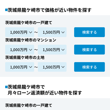
茨城県龍ケ崎市で価格が近い物件を探す
茨城県龍ケ崎市の一戸建て
〜
検索する
茨城県龍ケ崎市のマンション
〜
検索する
茨城県龍ケ崎市の土地
〜
検索する
茨城県龍ケ崎市で
月々ローン返済額が近い物件を探す
茨城県龍ケ崎市の一戸建て