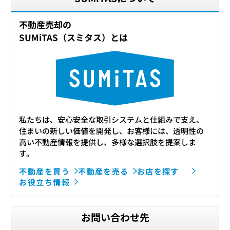
不動産売却の
SUMiTAS（スミタス）とは
私たちは、安心安全な取引システムと仕組みで支え、
住まいの新しい価値を開発し、お客様には、透明性の
高い不動産情報を提供し、多様な選択肢を提案しま
す。
不動産を買う
不動産を売る
お店を探す
お役立ち情報
お問い合わせ先