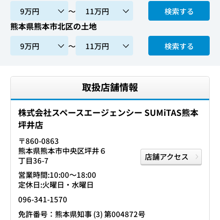
〜
検索する
熊本県熊本市北区の土地
〜
検索する
取扱店舗情報
株式会社スペースエージェンシー SUMiTAS熊本
坪井店
〒860-0863
熊本県熊本市中央区坪井６
店舗アクセス
丁目36-7
営業時間:10:00〜18:00
定休日:火曜日・水曜日
096-341-1570
免許番号：熊本県知事 (3) 第004872号