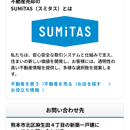
不動産売却の
SUMiTAS（スミタス）とは
私たちは、安心安全な取引システムと仕組みで支え、
住まいの新しい価値を開発し、お客様には、透明性の
高い不動産情報を提供し、多様な選択肢を提案しま
す。
不動産を買う
不動産を売る
お店を探す
お役立ち情報
お問い合わせ先
熊本市北区麻生田４丁目の新築一戸建に