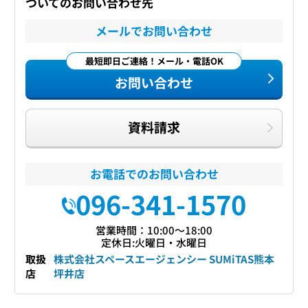
ついてのお問い合わせ先
メールでお問い合わせ
最短即日ご連絡！メール・電話OK
お問い合わせ
資料請求
お電話でのお問い合わせ
096-341-1570
営業時間：10:00〜18:00
定休日:火曜日・水曜日
取扱
株式会社スペースエージェンシー SUMiTAS熊本
店
坪井店