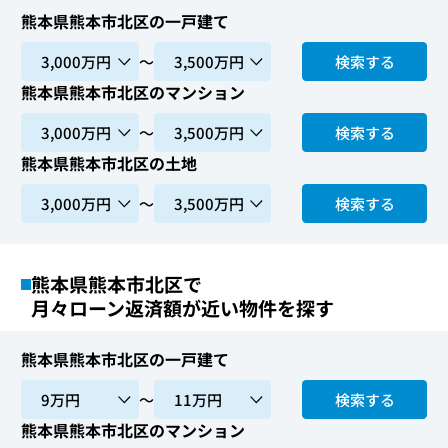
熊本県熊本市北区の一戸建て
〜
検索する
熊本県熊本市北区のマンション
〜
検索する
熊本県熊本市北区の土地
〜
検索する
熊本県熊本市北区で
月々ローン返済額が近い物件を探す
熊本県熊本市北区の一戸建て
〜
検索する
熊本県熊本市北区のマンション