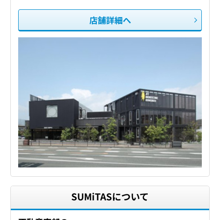
店舗詳細へ
SUMiTASについて