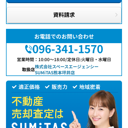
資料請求
お電話でのお問い合わせ
096-341-1570
営業時間：10:00〜18:00/定休日:火曜日・水曜日
株式会社スペースエージェンシー
取扱店
SUMiTAS熊本坪井店