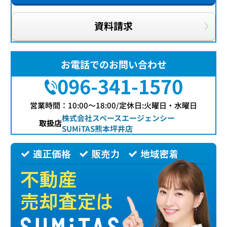
資料請求
お電話でのお問い合わせ
096-341-1570
営業時間：10:00〜18:00/定休日:火曜日・水曜日
株式会社スペースエージェンシー
取扱店
SUMiTAS熊本坪井店