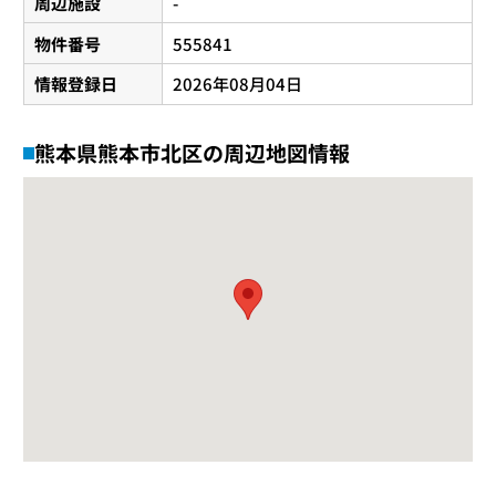
周辺施設
-
物件番号
555841
情報登録日
2026年08月04日
熊本県熊本市北区の周辺地図情報