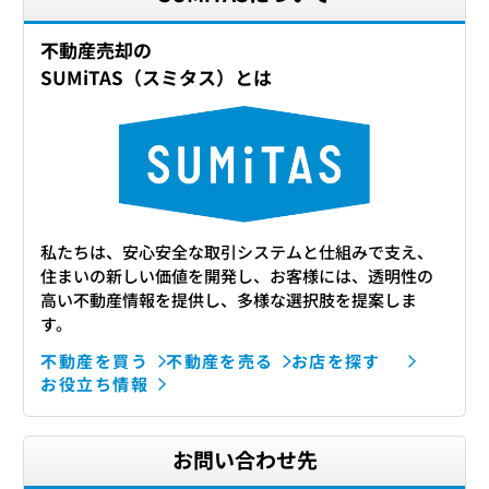
不動産売却の
SUMiTAS（スミタス）とは
私たちは、安心安全な取引システムと仕組みで支え、
住まいの新しい価値を開発し、お客様には、透明性の
高い不動産情報を提供し、多様な選択肢を提案しま
す。
不動産を買う
不動産を売る
お店を探す
お役立ち情報
お問い合わせ先