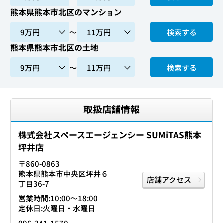
熊本県熊本市北区のマンション
〜
検索する
熊本県熊本市北区の土地
〜
検索する
取扱店舗情報
株式会社スペースエージェンシー SUMiTAS熊本
坪井店
〒860-0863
熊本県熊本市中央区坪井６
店舗アクセス
丁目36-7
営業時間:10:00〜18:00
定休日:火曜日・水曜日
096-341-1570