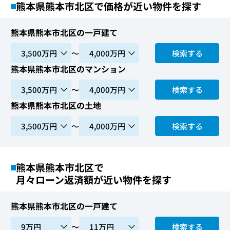
熊本県熊本市北区で価格が近い物件を探す
熊本県熊本市北区の一戸建て
〜
検索する
熊本県熊本市北区のマンション
〜
検索する
熊本県熊本市北区の土地
〜
検索する
熊本県熊本市北区で
月々ローン返済額が近い物件を探す
熊本県熊本市北区の一戸建て
〜
検索する