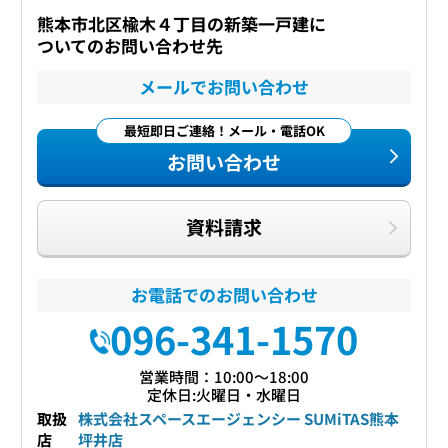
熊本市北区楡木４丁目の新築一戸建に
ついてのお問い合わせ先
メールでお問い合わせ
最短即日ご連絡！メール・電話OK
お問い合わせ
資料請求
お電話でのお問い合わせ
096-341-1570
営業時間：10:00〜18:00
定休日:火曜日・水曜日
取扱
株式会社スペースエージェンシー SUMiTAS熊本
店
坪井店