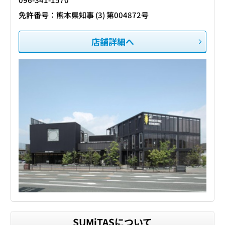
免許番号：熊本県知事 (3) 第004872号
店舗詳細へ
SUMiTASについて