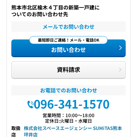
熊本市北区楡木４丁目の新築一戸建に
ついてのお問い合わせ先
メールでお問い合わせ
最短即日ご連絡！メール・電話OK
お問い合わせ
資料請求
お電話でのお問い合わせ
096-341-1570
営業時間：10:00〜18:00
定休日:火曜日・水曜日
取扱
株式会社スペースエージェンシー SUMiTAS熊本
店
坪井店