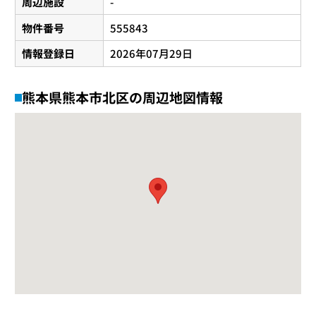
周辺施設
-
物件番号
555843
情報登録日
2026年07月29日
熊本県熊本市北区の周辺地図情報