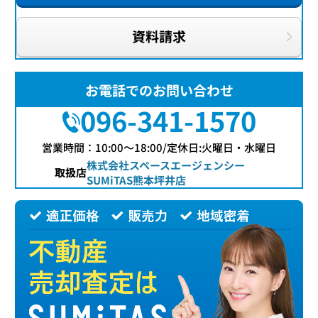
資料請求
お電話でのお問い合わせ
096-341-1570
営業時間：10:00〜18:00/定休日:火曜日・水曜日
株式会社スペースエージェンシー
取扱店
SUMiTAS熊本坪井店