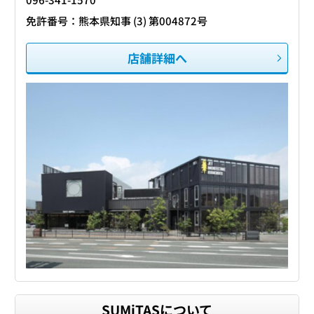
免許番号：熊本県知事 (3) 第004872号
店舗詳細へ
SUMiTASについて