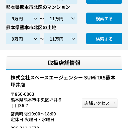
熊本県熊本市北区のマンション
〜
検索する
熊本県熊本市北区の土地
〜
検索する
取扱店舗情報
株式会社スペースエージェンシー SUMiTAS熊本
坪井店
〒860-0863
熊本県熊本市中央区坪井６
店舗アクセス
丁目36-7
営業時間:10:00〜18:00
定休日:火曜日・水曜日
096-341-1570