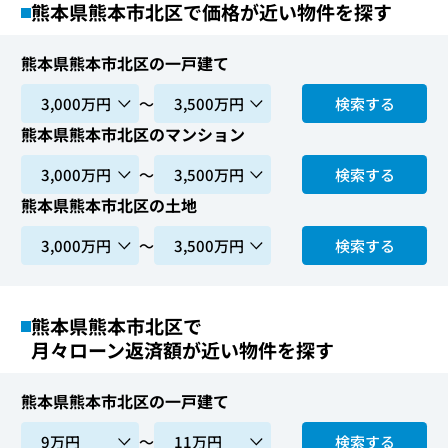
熊本県熊本市北区で価格が近い物件を探す
熊本県熊本市北区の一戸建て
〜
検索する
熊本県熊本市北区のマンション
〜
検索する
熊本県熊本市北区の土地
〜
検索する
熊本県熊本市北区で
月々ローン返済額が近い物件を探す
熊本県熊本市北区の一戸建て
〜
検索する