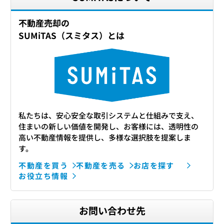
不動産売却の
SUMiTAS（スミタス）とは
私たちは、安心安全な取引システムと仕組みで支え、
住まいの新しい価値を開発し、お客様には、透明性の
高い不動産情報を提供し、多様な選択肢を提案しま
す。
不動産を買う
不動産を売る
お店を探す
お役立ち情報
お問い合わせ先