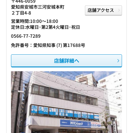
〒446-0059
愛知県安城市三河安城本町
店舗アクセス
２丁目4-8
営業時間:10:00〜18:00
定休日:水曜日･第2第4火曜日･祝日
0566-77-7289
免許番号：愛知県知事 (7) 第17688号
店舗詳細へ