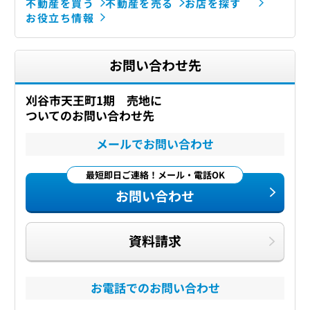
不動産を買う
不動産を売る
お店を探す
お役立ち情報
お問い合わせ先
刈谷市天王町1期 売地に
ついてのお問い合わせ先
メールでお問い合わせ
最短即日ご連絡！メール・電話OK
お問い合わせ
資料請求
お電話でのお問い合わせ