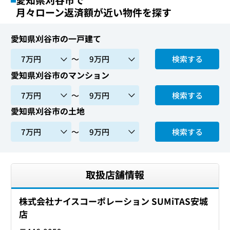
月々ローン返済額が近い物件を探す
愛知県刈谷市の一戸建て
〜
検索する
愛知県刈谷市のマンション
〜
検索する
愛知県刈谷市の土地
〜
検索する
取扱店舗情報
株式会社ナイスコーポレーション SUMiTAS安城
店