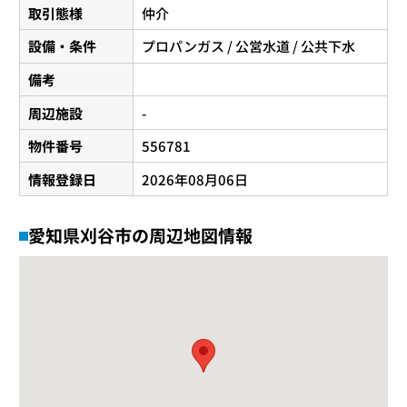
取引態様
仲介
設備・条件
プロパンガス / 公営水道 / 公共下水
備考
周辺施設
-
物件番号
556781
情報登録日
2026年08月06日
愛知県刈谷市の周辺地図情報