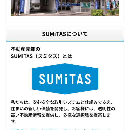
SUMiTASについて
不動産売却の
SUMiTAS（スミタス）とは
私たちは、安心安全な取引システムと仕組みで支え、
住まいの新しい価値を開発し、お客様には、透明性の
高い不動産情報を提供し、多様な選択肢を提案しま
す。