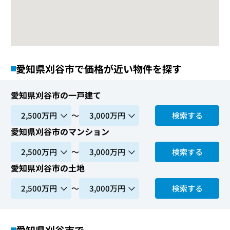
愛知県刈谷市で価格が近い物件を探す
愛知県刈谷市の一戸建て
〜
検索する
愛知県刈谷市のマンション
〜
検索する
愛知県刈谷市の土地
〜
検索する
愛知県刈谷市で