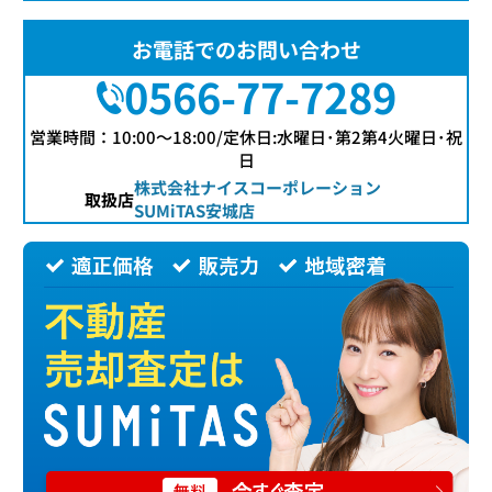
お電話でのお問い合わせ
0566-77-7289
営業時間：10:00〜18:00/定休日:水曜日･第2第4火曜日･祝
日
株式会社ナイスコーポレーション
取扱店
SUMiTAS安城店