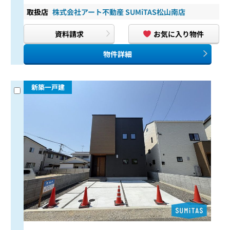
取扱店
株式会社アート不動産 SUMiTAS松山南店
資料請求
お気に入り物件
物件詳細
新築一戸建