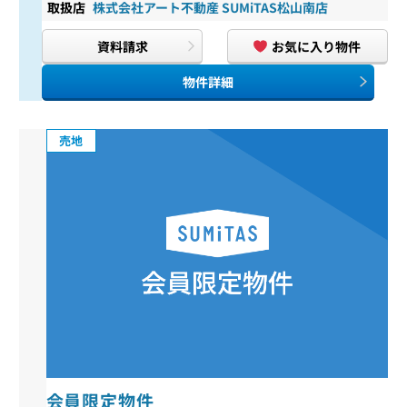
取扱店
株式会社アート不動産 SUMiTAS松山南店
資料請求
お気に入り物件
物件詳細
売地
会員限定物件