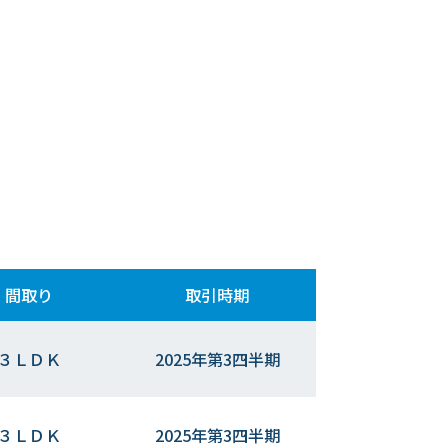
間取り
取引時期
３ＬＤＫ
2025年第3四半期
３ＬＤＫ
2025年第3四半期