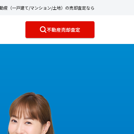
動産（一戸建て/マンション/土地）の売却査定なら
不動産売却査定