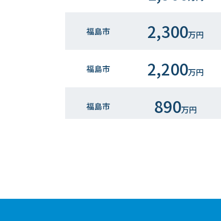
2,300
福島市
万円
2,200
福島市
万円
890
福島市
万円
440
郡山市
万円
1,800
郡山市
万円
1,800
郡山市