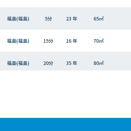
福島(福島)
5分
23 年
65㎡
福島(福島)
15分
16 年
70㎡
福島(福島)
20分
35 年
80㎡
郡山(福島)
60分
32 年
55㎡
郡山(福島)
19分
24 年
65㎡
郡山(福島)
28分
22 年
65㎡