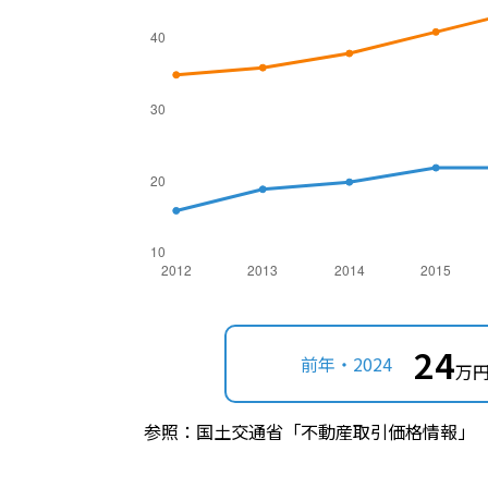
24
前年・2024
万円
参照：国土交通省「不動産取引価格情報」