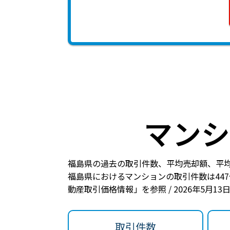
マンシ
福島県の過去の取引件数、平均売却額、平
福島県におけるマンションの
取引件数は44
動産取引価格情報」を参照 / 2026年5月1
取引件数