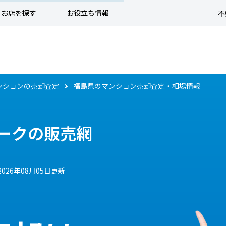
お店を探す
お役立ち情報
不
ンションの売却査定
福島県のマンション売却査定・相場情報
ークの販売網
2026年08月05日更新