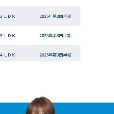
３ＬＤＫ
2025年第3四半期
３ＬＤＫ
2025年第3四半期
４ＬＤＫ
2025年第3四半期
２ＬＤＫ
2025年第3四半期
３ＬＤＫ
2025年第3四半期
２ＬＤＫ
2025年第3四半期