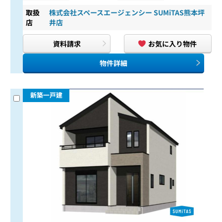
取扱
株式会社スペースエージェンシー SUMiTAS熊本坪
店
井店
資料請求
お気に入り物件
物件詳細
新築一戸建