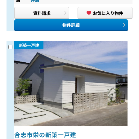
資料請求
お気に入り物件
物件詳細
新築一戸建
合志市栄の新築一戸建