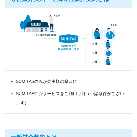
SUMiTASのみが売主様の窓口に
SUMiTAS仲介サービスをご利用可能（※諸条件がござい
ます）