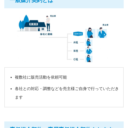
一般媒介契約とは
複数社に販売活動を依頼可能
各社との対応・調整などを売主様ご自身で行っていただき
ます