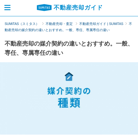
不動産売却ガイド
SUMiTAS（スミタス）
不動産売却・査定
不動産売却ガイド | SUMiTAS
不
動産売却の媒介契約の違いとおすすめ。一般、専任、専属専任の違い
不動産売却の媒介契約の違いとおすすめ。一般、
専任、専属専任の違い