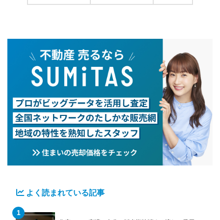
よく読まれている記事
1