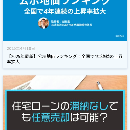
2025年4月10日
【2025年最新】公示地価ランキング！全国で4年連続の上昇
率拡大