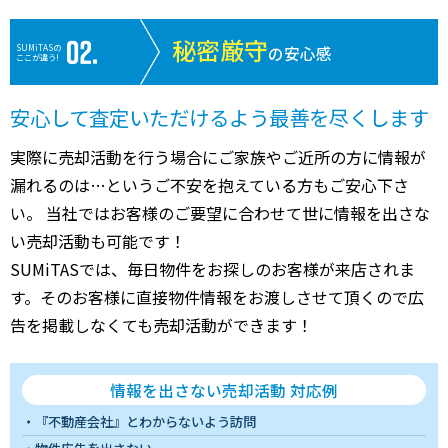
秘密厳守
SUMiTASの
の安心感
ここが違う!
安心して査定いただけるよう最善を尽くします
実際に売却活動を行う場合にご家族やご近所の方に情報が
漏れるのは…というご不安を抱えている方もご安心下さ
い。 当社ではお客様のご要望に合わせて世に情報を出さな
い売却活動も可能です！
SUMiTASでは、毎日物件をお探しのお客様が来店されま
す。そのお客様に直接物件情報をお渡しさせて頂くので広
告を掲載しなくても売却活動ができます！
情報を出さない売却活動 対応例
『不動産会社』とわからないよう訪問