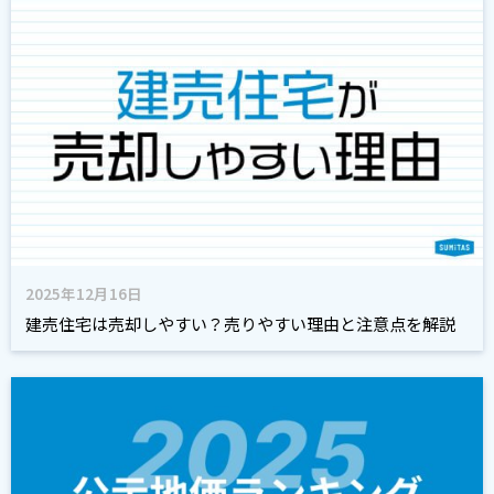
2025年12月16日
建売住宅は売却しやすい？売りやすい理由と注意点を解説