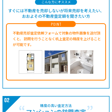
こんな方にオススメ
すぐには不動産を売却しないが将来売却を考えたい、
おおよその不動産査定額を聞きたい方
POINT
不動産売却査定依頼フォームで対象の物件画像を送付頂
くと、
訪問を行うことなく机上査定の精度を上げること
が可能です。
精度の高い査定方法
マンションの訪問査定