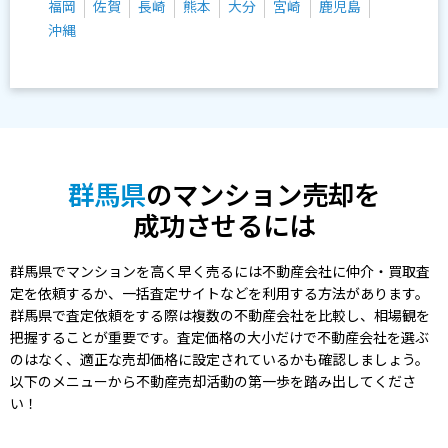
福岡
佐賀
長崎
熊本
大分
宮崎
鹿児島
沖縄
群馬県
のマンション売却を
成功させるには
群馬県でマンションを高く早く売るには不動産会社に仲介・買取査
定を依頼するか、一括査定サイトなどを利用する方法があります。
群馬県で査定依頼をする際は複数の不動産会社を比較し、相場観を
把握することが重要です。査定価格の大小だけで不動産会社を選ぶ
のはなく、適正な売却価格に設定されているかも確認しましょう。
以下のメニューから不動産売却活動の第一歩を踏み出してくださ
い！