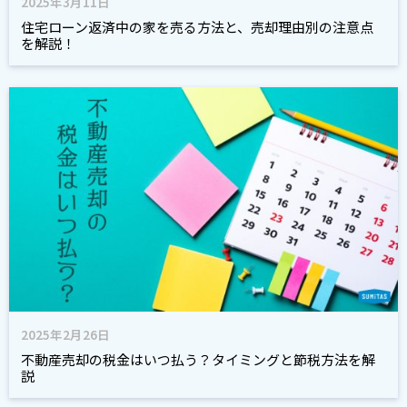
2025年3月11日
住宅ローン返済中の家を売る方法と、売却理由別の注意点
を解説！
2025年2月26日
不動産売却の税金はいつ払う？タイミングと節税方法を解
説