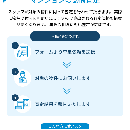
スタッフが対象の物件に伺って査定を行わせて頂きます。
実際
に物件の状況を判断いたしますので算出される査定価格の精度
が高くなります。
実際の相場に近い査定が可能です。
不動産査定の流れ
フォームより
査定依頼を送信
対象の物件に
お伺いします
査定結果を
報告いたします
こんな方にオススメ