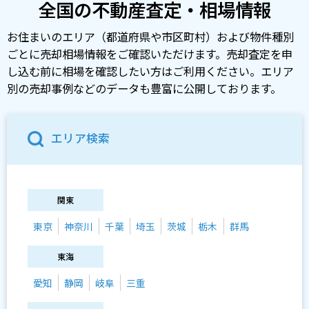
全国の不動産査定・相場情報
お住まいのエリア（都道府県や市区町村）および物件種別
ごとに売却相場情報をご確認いただけます。売却査定を申
し込む前に相場を確認したい方はご利用ください。エリア
別の売却事例などのデータも豊富に公開しております。
エリア検索
関東
東京
神奈川
千葉
埼玉
茨城
栃木
群馬
東海
愛知
静岡
岐阜
三重