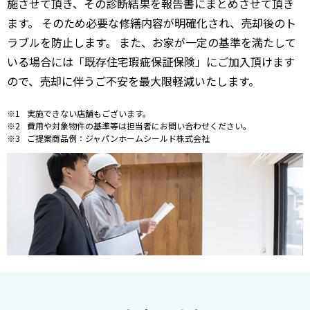
施させて頂き、その診断結果を報告書にまとめさせて頂き
ます。 そのため必要な修繕内容が明確化され、売却後のト
ラブルを防止します。 また、お家が一定の基準を満たして
いる場合には「既存住宅瑕疵保証保険」にご加入頂けます
ので、売却に伴うご不安を最大限軽減いたします。
実施できない店舗もございます。
費用や対象物件の基準等は担当者にお問い合わせください。
ご提案商品例：ジャパンホームシールド株式会社