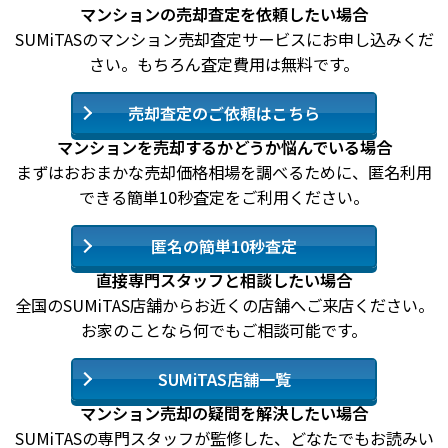
マンションの売却査定を依頼したい場合
SUMiTASのマンション売却査定サービスにお申し込みくだ
さい。もちろん査定費用は無料です。
売却査定のご依頼はこちら
マンションを売却するかどうか悩んでいる場合
まずはおおまかな売却価格相場を調べるために、匿名利用
できる簡単10秒査定をご利用ください。
匿名の簡単10秒査定
直接専門スタッフと相談したい場合
全国のSUMiTAS店舗からお近くの店舗へご来店ください。
お家のことなら何でもご相談可能です。
SUMiTAS店舗一覧
マンション売却の疑問を解決したい場合
SUMiTASの専門スタッフが監修した、どなたでもお読みい