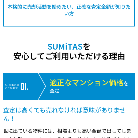
本格的に売却活動を始めたい、正確な査定金額が知りた
い方
SUMiTAS
を
安心してご利用いただける理由
適正なマンション価格
を
SUMiTASの
ここが違う!
査定
査定は高くても売れなければ意味がありませ
ん！
世に出ている物件には、相場よりも高い金額で出してしま