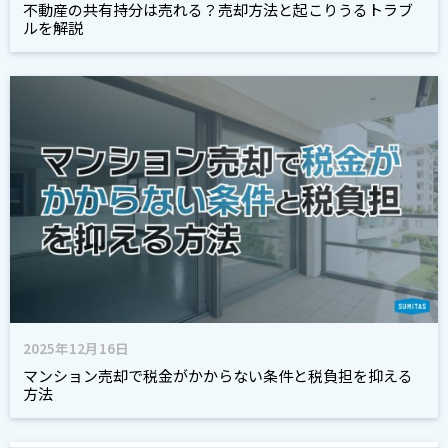
不動産の共有持分は売れる？売却方法と起こりうるトラブ
ルを解説
2025年12月16日
マンション売却で税金がかからない条件と税負担を抑える
方法