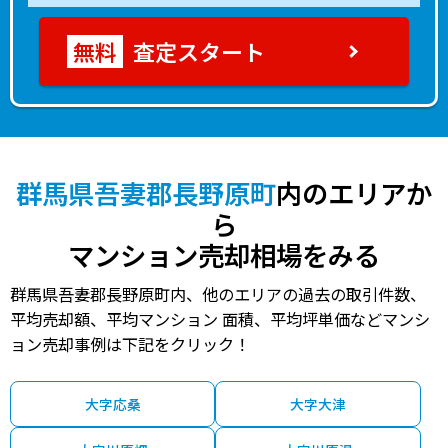
査定スタート
群馬県吾妻郡長野原町
内のエリアか
ら
マンション売却相場をみる
群馬県吾妻郡長野原町内、他のエリアの過去の取引件数、
平均売却額、平均マンション 面積、平均坪単価などマンシ
ョン売却事例は下記をクリック！
大字応桑
大字大津