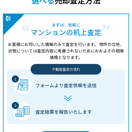
選べる
売却査定方法
まずは、気軽に
マンションの机上査定
お客様にお伺いした情報のみで査定を行います。
物件の立地、
状態については査定内容に考慮されないためにおおよその相場
価格となります。
不動産査定の流れ
フォームより
査定依頼を送信
査定結果を
報告いたします