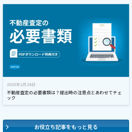
2025年2月26日
不動産査定の必要書類は？提出時の注意点とあわせてチェ
ック
お役立ち記事をもっと見る