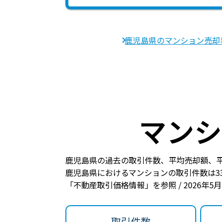
鹿児島県のマンション売却
マンシ
鹿児島県の過去の取引件数、平均売却額、
鹿児島県におけるマンションの
取引件数は3
「不動産取引価格情報」を参照 / 2026年5
取引件数