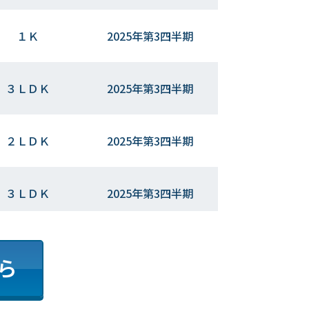
１Ｋ
2025年第3四半期
３ＬＤＫ
2025年第3四半期
２ＬＤＫ
2025年第3四半期
３ＬＤＫ
2025年第3四半期
４ＬＤＫ
2025年第3四半期
ら
１ＤＫ
2025年第3四半期