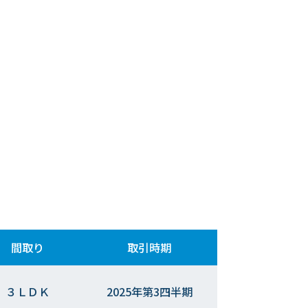
間取り
取引時期
３ＬＤＫ
2025年第3四半期