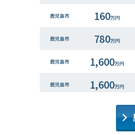
160
鹿児島市
万円
780
鹿児島市
万円
1,600
鹿児島市
万円
1,600
鹿児島市
万円
2,200
鹿児島市
万円
680
鹿児島市
万円