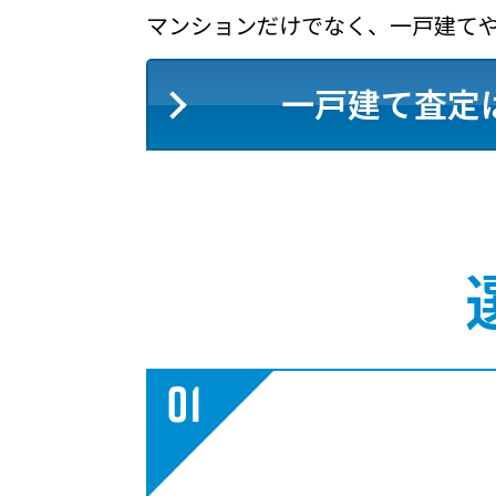
マンションだけでなく、一戸建て
一戸建て査定