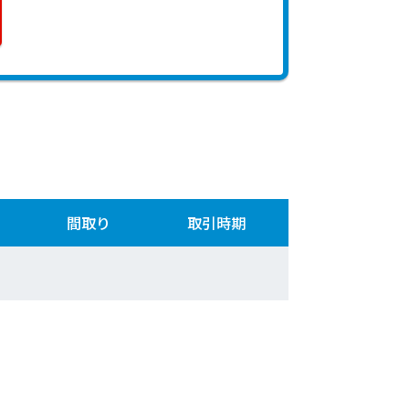
間取り
取引時期