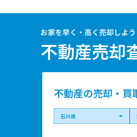
お家を早く・高く売却しよう
不動産売却
不動産の売却・買