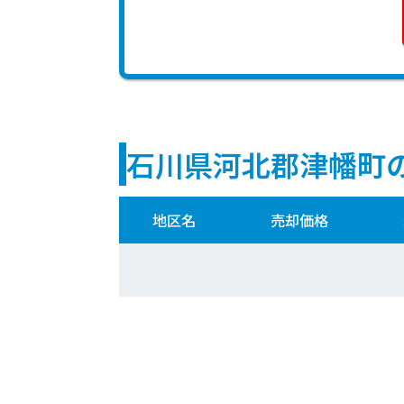
石川県河北郡津幡町
地区名
売却価格