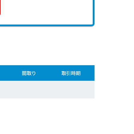
間取り
取引時期