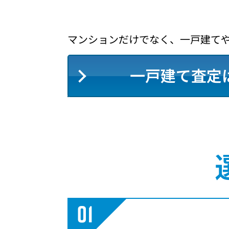
マンションだけでなく、一戸建て
一戸建て査定