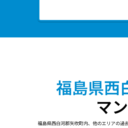
福島県西
マン
福島県西白河郡矢吹町内、他のエリアの過