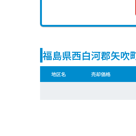
福島県西白河郡矢吹
地区名
売却価格