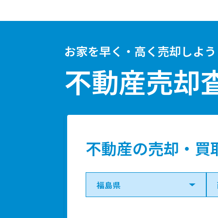
お家を早く・高く売却しよう
不動産売却
不動産の売却・買