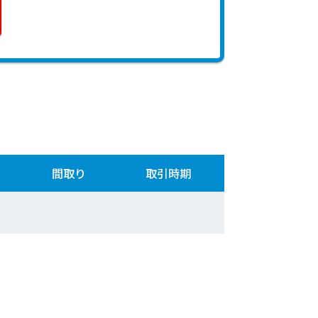
間取り
取引時期