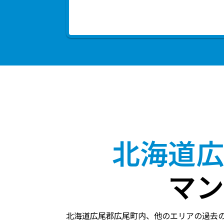
北海道広
マン
北海道広尾郡広尾町内、他のエリアの過去