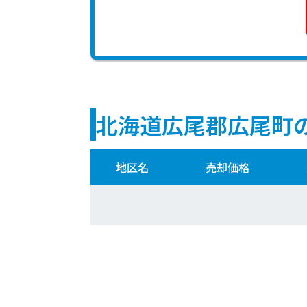
北海道広尾郡広尾町
地区名
売却価格