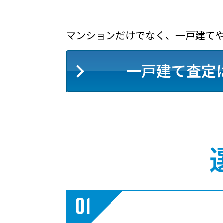
マンションだけでなく、一戸建て
一戸建て査定