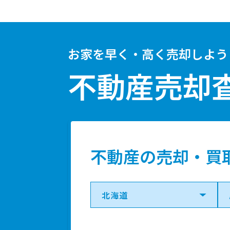
お家を早く・高く売却しよう
不動産売却
不動産の売却・買