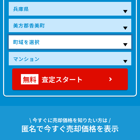
査定スタート
\ 今すぐに売却価格を知りたい方は /
匿名で今すぐ売却価格を表示