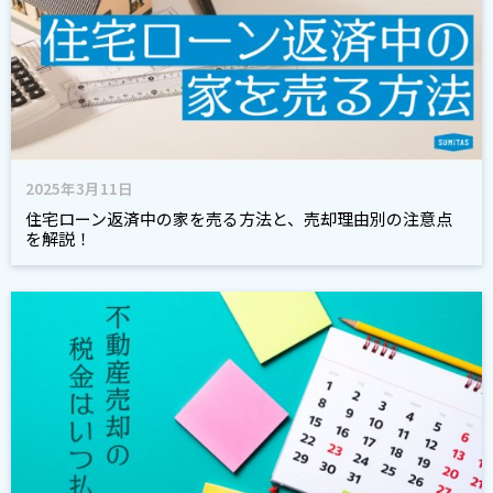
2025年3月11日
住宅ローン返済中の家を売る方法と、売却理由別の注意点
を解説！