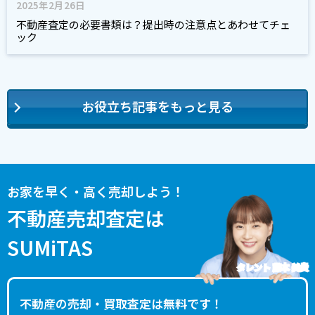
2025年2月26日
不動産査定の必要書類は？提出時の注意点とあわせてチェ
ック
お役立ち記事をもっと見る
お家を早く・高く売却しよう！
不動産売却査定は
SUMiTAS
タレント 藤本 美貴
不動産の売却・買取査定は無料です！