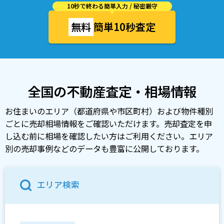
10秒で終わる簡単入力 / 秘密厳守
無料
簡単10秒査定
全国の不動産査定・相場情報
お住まいのエリア（都道府県や市区町村）および物件種別
ごとに売却相場情報をご確認いただけます。売却査定を申
し込む前に相場を確認したい方はご利用ください。エリア
別の売却事例などのデータも豊富に公開しております。
エリア検索