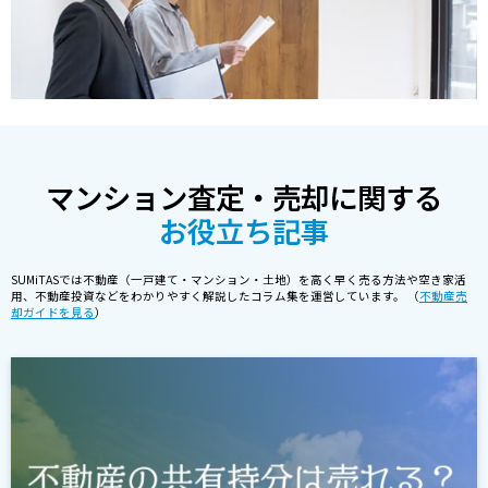
マンション査定・売却に関する
お役立ち記事
SUMiTASでは不動産（一戸建て・マンション・土地）を高く早く売る方法や空き家活
用、不動産投資などをわかりやすく解説したコラム集を運営しています。 （
不動産売
却ガイドを見る
）