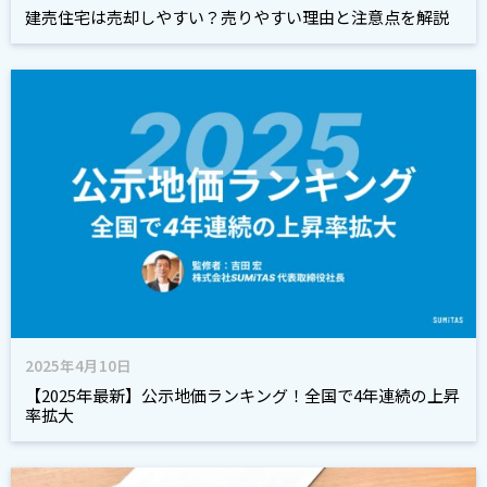
建売住宅は売却しやすい？売りやすい理由と注意点を解説
2025年4月10日
【2025年最新】公示地価ランキング！全国で4年連続の上昇
率拡大