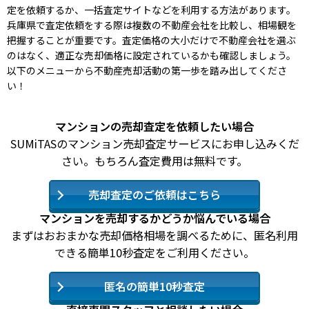
定を依頼するか、一括査定サイトなどを利用する方法があります。
兵庫県で査定依頼をする際は複数の不動産会社を比較し、相場観を
把握することが重要です。査定価格の大小だけで不動産会社を選ぶ
のはなく、適正な売却価格に設定されているかも確認しましょう。
以下のメニューから不動産売却活動の第一歩を踏み出してくださ
い！
マンションの売却査定を依頼したい場合
SUMiTASのマンション売却査定サービスにお申し込みくだ
さい。もちろん査定費用は無料です。
売却査定のご依頼はこちら
マンションを売却するかどうか悩んでいる場合
まずはおおまかな売却価格相場を調べるために、匿名利用
できる簡単10秒査定をご利用ください。
匿名の簡単10秒査定