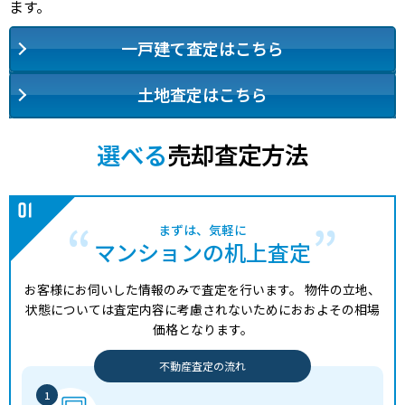
ます。
一戸建て査定はこちら
土地査定はこちら
選べる
売却査定方法
まずは、気軽に
マンションの机上査定
お客様にお伺いした情報のみで査定を行います。
物件の立地、
状態については査定内容に考慮されないためにおおよその相場
価格となります。
不動産査定の流れ