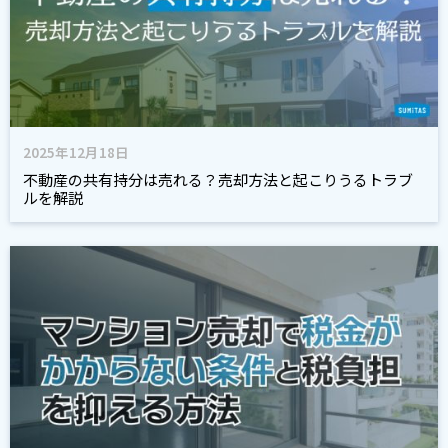
2025年12月18日
不動産の共有持分は売れる？売却方法と起こりうるトラブ
ルを解説