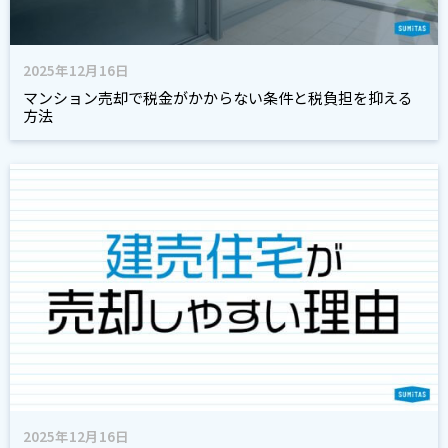
2025年12月16日
マンション売却で税金がかからない条件と税負担を抑える
方法
2025年12月16日