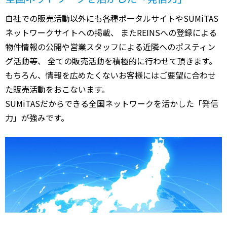
自社での販売活動以外にも各種ポータルサイトやSUMiTAS
ネットワークサイトへの掲載、 またREINSへの登録による
物件情報の公開や営業スタッフによる近隣へのポスティン
グ活動等、 全ての販売活動を積極的に行わせて頂きます。
もちろん、情報を広めたくないお客様にはご要望に合わせ
た販売活動をおこないます。
SUMiTASだからできる全国ネットワークを活かした「発信
力」が強みです。