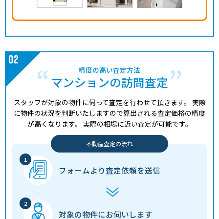
精度の高い査定方法
マンションの訪問査定
スタッフが対象の物件に伺って査定を行わせて頂きます。
実際
に物件の状況を判断いたしますので算出される査定価格の精度
が高くなります。
実際の相場に近い査定が可能です。
不動産査定の流れ
フォームより
査定依頼を送信
対象の物件に
お伺いします