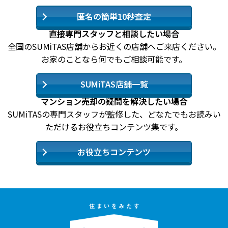
匿名の簡単10秒査定
直接専門スタッフと相談したい場合
全国のSUMiTAS店舗からお近くの店舗へご来店ください。
お家のことなら何でもご相談可能です。
SUMiTAS店舗一覧
マンション売却の疑問を解決したい場合
SUMiTASの専門スタッフが監修した、どなたでもお読みい
ただけるお役立ちコンテンツ集です。
お役立ちコンテンツ