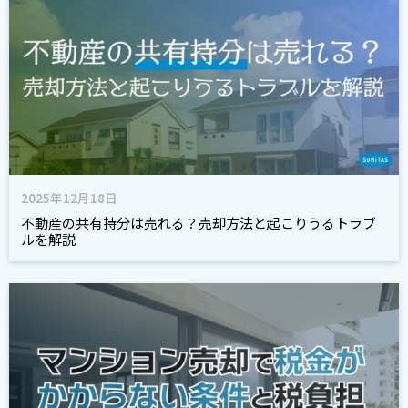
2025年12月18日
不動産の共有持分は売れる？売却方法と起こりうるトラブ
ルを解説