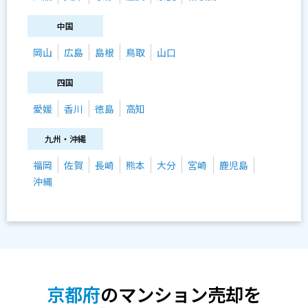
中国
岡山
広島
島根
鳥取
山口
四国
愛媛
香川
徳島
高知
九州・沖縄
福岡
佐賀
長崎
熊本
大分
宮崎
鹿児島
沖縄
京都府
のマンション売却を