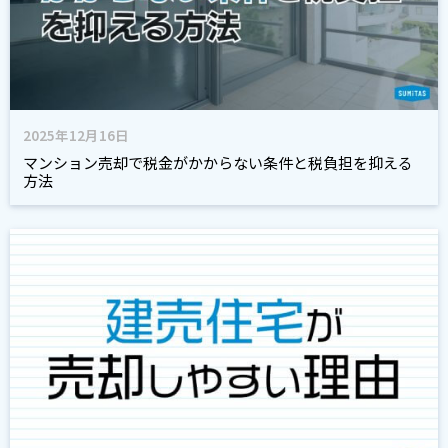
2025年12月16日
マンション売却で税金がかからない条件と税負担を抑える
方法