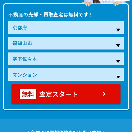
不動産の売却・買取査定は無料です！
査定スタート