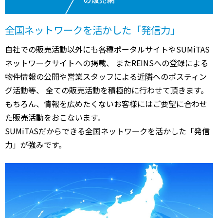
全国ネットワークを活かした「発信力」
自社での販売活動以外にも各種ポータルサイトやSUMiTAS
ネットワークサイトへの掲載、 またREINSへの登録による
物件情報の公開や営業スタッフによる近隣へのポスティン
グ活動等、 全ての販売活動を積極的に行わせて頂きます。
もちろん、情報を広めたくないお客様にはご要望に合わせ
た販売活動をおこないます。
SUMiTASだからできる全国ネットワークを活かした「発信
力」が強みです。