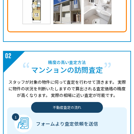
精度の高い査定方法
マンションの訪問査定
スタッフが対象の物件に伺って査定を行わせて頂きます。
実際
に物件の状況を判断いたしますので算出される査定価格の精度
が高くなります。
実際の相場に近い査定が可能です。
不動産査定の流れ
フォームより
査定依頼を送信