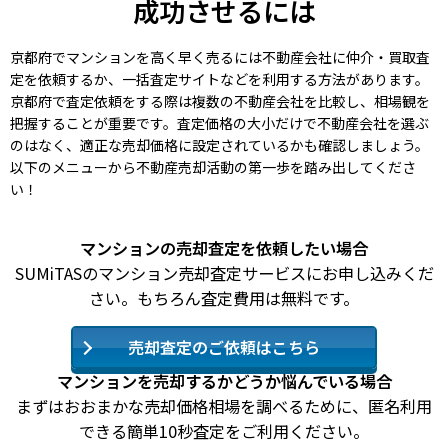
成功させるには
京都府でマンションを高く早く売るには不動産会社に仲介・買取査
定を依頼するか、一括査定サイトなどを利用する方法があります。
京都府で査定依頼をする際は複数の不動産会社を比較し、相場観を
把握することが重要です。査定価格の大小だけで不動産会社を選ぶ
のはなく、適正な売却価格に設定されているかも確認しましょう。
以下のメニューから不動産売却活動の第一歩を踏み出してくださ
い！
マンションの売却査定を依頼したい場合
SUMiTASのマンション売却査定サービスにお申し込みくだ
さい。もちろん査定費用は無料です。
売却査定のご依頼はこちら
マンションを売却するかどうか悩んでいる場合
まずはおおまかな売却価格相場を調べるために、匿名利用
できる簡単10秒査定をご利用ください。