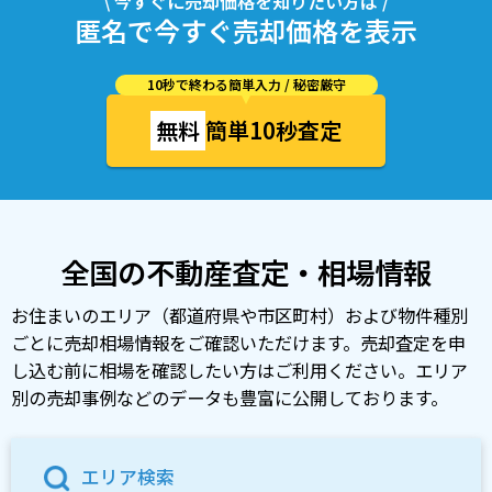
\ 今すぐに売却価格を知りたい方は /
匿名で今すぐ売却価格を表示
10秒で終わる簡単入力 / 秘密厳守
無料
簡単10秒査定
全国の不動産査定・相場情報
お住まいのエリア（都道府県や市区町村）および物件種別
ごとに売却相場情報をご確認いただけます。売却査定を申
し込む前に相場を確認したい方はご利用ください。エリア
別の売却事例などのデータも豊富に公開しております。
エリア検索