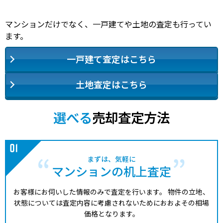
マンションだけでなく、一戸建てや土地の査定も行ってい
ます。
一戸建て査定はこちら
土地査定はこちら
選べる
売却査定方法
まずは、気軽に
マンションの机上査定
お客様にお伺いした情報のみで査定を行います。
物件の立地、
状態については査定内容に考慮されないためにおおよその相場
価格となります。