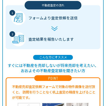
不動産査定の流れ
フォームより
査定依頼を送信
査定結果を
報告いたします
こんな方にオススメ
すぐには不動産を売却しないが将来売却を考えたい、
おおよその不動産査定額を聞きたい方
POINT
不動産売却査定依頼フォームで対象の物件画像を送付頂
くと、
訪問を行うことなく机上査定の精度を上げること
が可能です。