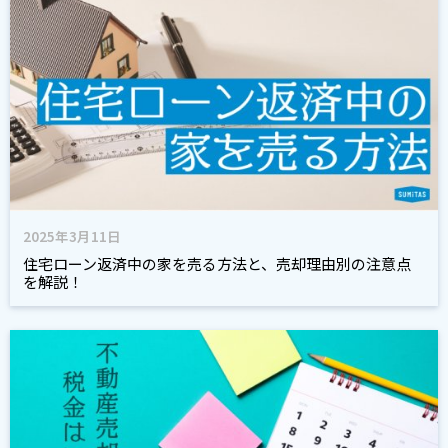
2025年3月11日
住宅ローン返済中の家を売る方法と、売却理由別の注意点
を解説！