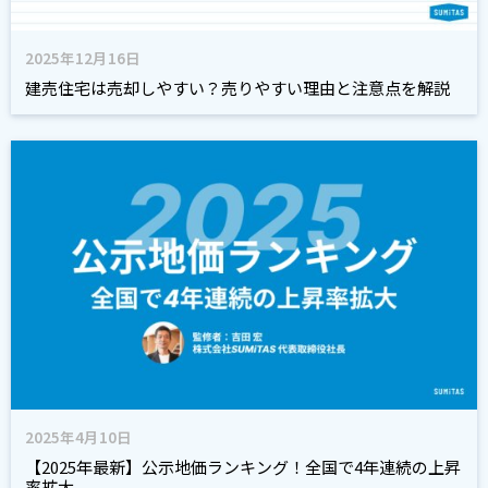
2025年12月16日
建売住宅は売却しやすい？売りやすい理由と注意点を解説
2025年4月10日
【2025年最新】公示地価ランキング！全国で4年連続の上昇
率拡大