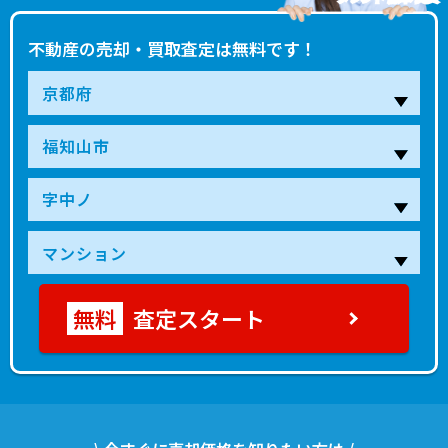
不動産の売却・買取査定は無料です！
査定スタート