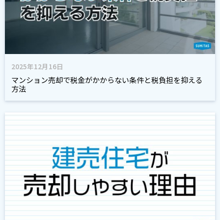
2025年12月16日
マンション売却で税金がかからない条件と税負担を抑える
方法