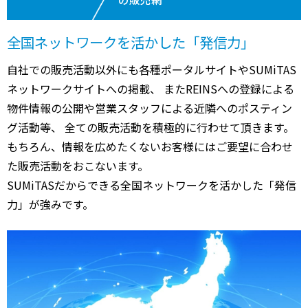
全国ネットワークを活かした「発信力」
自社での販売活動以外にも各種ポータルサイトやSUMiTAS
ネットワークサイトへの掲載、 またREINSへの登録による
物件情報の公開や営業スタッフによる近隣へのポスティン
グ活動等、 全ての販売活動を積極的に行わせて頂きます。
もちろん、情報を広めたくないお客様にはご要望に合わせ
た販売活動をおこないます。
SUMiTASだからできる全国ネットワークを活かした「発信
力」が強みです。