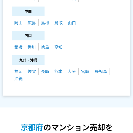
中国
岡山
広島
島根
鳥取
山口
四国
愛媛
香川
徳島
高知
九州・沖縄
福岡
佐賀
長崎
熊本
大分
宮崎
鹿児島
沖縄
京都府
のマンション売却を