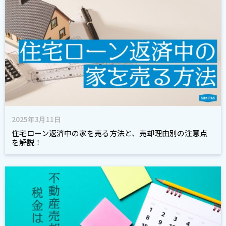
2025年3月11日
住宅ローン返済中の家を売る方法と、売却理由別の注意点
を解説！