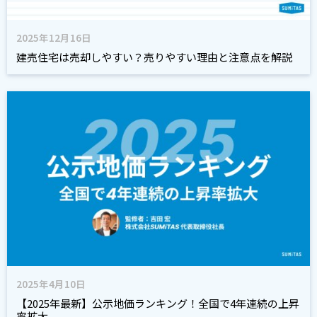
2025年12月16日
建売住宅は売却しやすい？売りやすい理由と注意点を解説
2025年4月10日
【2025年最新】公示地価ランキング！全国で4年連続の上昇
率拡大