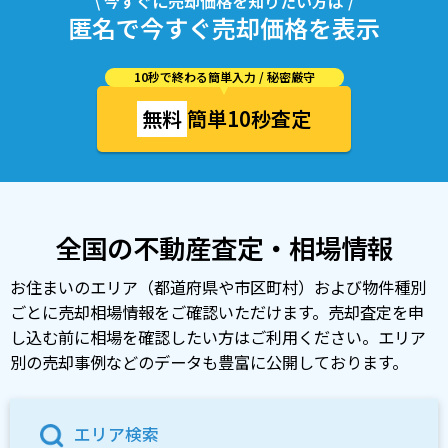
\ 今すぐに売却価格を知りたい方は /
匿名で今すぐ売却価格を表示
10秒で終わる簡単入力 / 秘密厳守
無料
簡単10秒査定
全国の不動産査定・相場情報
お住まいのエリア（都道府県や市区町村）および物件種別
ごとに売却相場情報をご確認いただけます。売却査定を申
し込む前に相場を確認したい方はご利用ください。エリア
別の売却事例などのデータも豊富に公開しております。
エリア検索