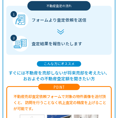
不動産査定の流れ
フォームより
査定依頼を送信
査定結果を
報告いたします
こんな方にオススメ
すぐには不動産を売却しないが将来売却を考えたい、
おおよその不動産査定額を聞きたい方
POINT
不動産売却査定依頼フォームで対象の物件画像を送付頂
くと、
訪問を行うことなく机上査定の精度を上げること
が可能です。