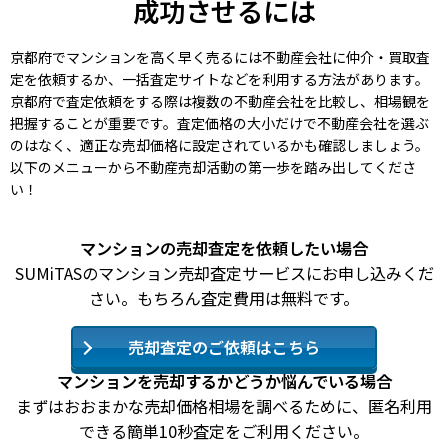
成功させるには
京都府でマンションを高く早く売るには不動産会社に仲介・買取査
定を依頼するか、一括査定サイトなどを利用する方法があります。
京都府で査定依頼をする際は複数の不動産会社を比較し、相場観を
把握することが重要です。査定価格の大小だけで不動産会社を選ぶ
のはなく、適正な売却価格に設定されているかも確認しましょう。
以下のメニューから不動産売却活動の第一歩を踏み出してくださ
い！
マンションの売却査定を依頼したい場合
SUMiTASのマンション売却査定サービスにお申し込みくだ
さい。もちろん査定費用は無料です。
売却査定のご依頼はこちら
マンションを売却するかどうか悩んでいる場合
まずはおおまかな売却価格相場を調べるために、匿名利用
できる簡単10秒査定をご利用ください。