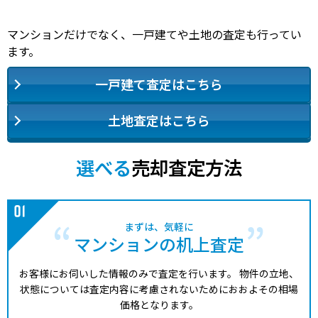
マンションだけでなく、一戸建てや土地の査定も行ってい
ます。
一戸建て査定はこちら
土地査定はこちら
選べる
売却査定方法
まずは、気軽に
マンションの机上査定
お客様にお伺いした情報のみで査定を行います。
物件の立地、
状態については査定内容に考慮されないためにおおよその相場
価格となります。