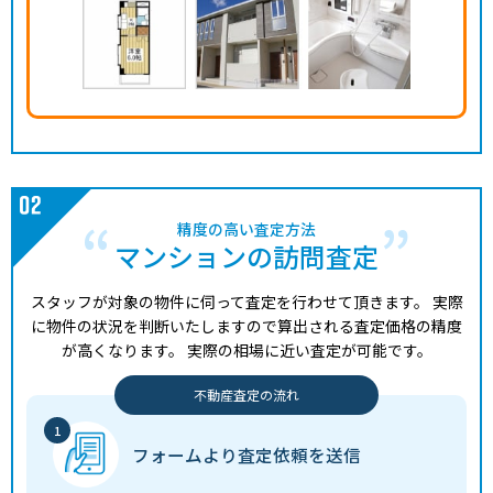
精度の高い査定方法
マンションの訪問査定
スタッフが対象の物件に伺って査定を行わせて頂きます。
実際
に物件の状況を判断いたしますので算出される査定価格の精度
が高くなります。
実際の相場に近い査定が可能です。
不動産査定の流れ
フォームより
査定依頼を送信