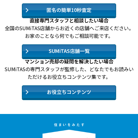
匿名の簡単10秒査定
直接専門スタッフと相談したい場合
全国のSUMiTAS店舗からお近くの店舗へご来店ください。
お家のことなら何でもご相談可能です。
SUMiTAS店舗一覧
マンション売却の疑問を解決したい場合
SUMiTASの専門スタッフが監修した、どなたでもお読みい
ただけるお役立ちコンテンツ集です。
お役立ちコンテンツ