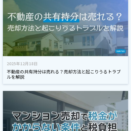
2025年12月18日
不動産の共有持分は売れる？売却方法と起こりうるトラブ
ルを解説