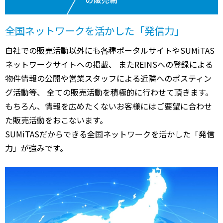
全国ネットワークを活かした「発信力」
自社での販売活動以外にも各種ポータルサイトやSUMiTAS
ネットワークサイトへの掲載、 またREINSへの登録による
物件情報の公開や営業スタッフによる近隣へのポスティン
グ活動等、 全ての販売活動を積極的に行わせて頂きます。
もちろん、情報を広めたくないお客様にはご要望に合わせ
た販売活動をおこないます。
SUMiTASだからできる全国ネットワークを活かした「発信
力」が強みです。