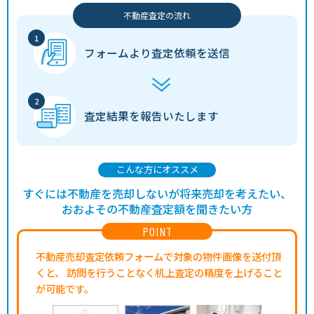
不動産査定の流れ
フォームより
査定依頼を送信
査定結果を
報告いたします
こんな方にオススメ
すぐには不動産を売却しないが将来売却を考えたい、
おおよその不動産査定額を聞きたい方
POINT
不動産売却査定依頼フォームで対象の物件画像を送付頂
くと、
訪問を行うことなく机上査定の精度を上げること
が可能です。