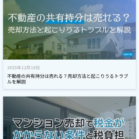
2025年12月18日
不動産の共有持分は売れる？売却方法と起こりうるトラブ
ルを解説