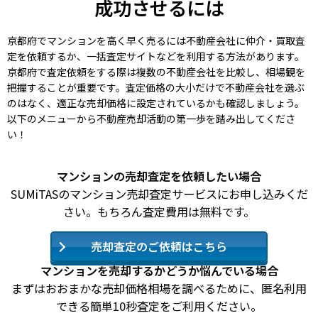
成功させるには
京都府でマンションを高く早く売るには不動産会社に仲介・買取査
定を依頼するか、一括査定サイトなどを利用する方法があります。
京都府で査定依頼をする際は複数の不動産会社を比較し、相場観を
把握することが重要です。査定価格の大小だけで不動産会社を選ぶ
のはなく、適正な売却価格に設定されているかも確認しましょう。
以下のメニューから不動産売却活動の第一歩を踏み出してくださ
い！
マンションの売却査定を依頼したい場合
SUMiTASのマンション売却査定サービスにお申し込みくだ
さい。もちろん査定費用は無料です。
売却査定のご依頼はこちら
マンションを売却するかどうか悩んでいる場合
まずはおおまかな売却価格相場を調べるために、匿名利用
できる簡単10秒査定をご利用ください。