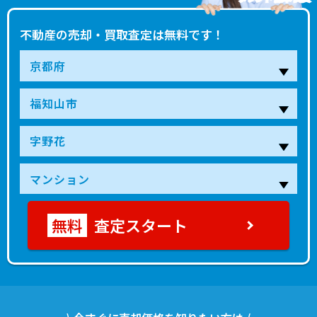
不動産の売却・買取査定は無料です！
査定スタート