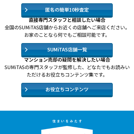
匿名の簡単10秒査定
直接専門スタッフと相談したい場合
全国のSUMiTAS店舗からお近くの店舗へご来店ください。
お家のことなら何でもご相談可能です。
SUMiTAS店舗一覧
マンション売却の疑問を解決したい場合
SUMiTASの専門スタッフが監修した、どなたでもお読みい
ただけるお役立ちコンテンツ集です。
お役立ちコンテンツ