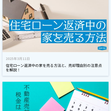
2025年3月11日
住宅ローン返済中の家を売る方法と、売却理由別の注意点
を解説！