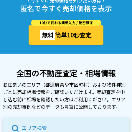
\ 今すぐに売却価格を知りたい方は /
匿名で今すぐ売却価格を表示
10秒で終わる簡単入力 / 秘密厳守
無料
簡単10秒査定
全国の不動産査定・相場情報
お住まいのエリア（都道府県や市区町村）および物件種別
ごとに売却相場情報をご確認いただけます。売却査定を申
し込む前に相場を確認したい方はご利用ください。エリア
別の売却事例などのデータも豊富に公開しております。
エリア検索