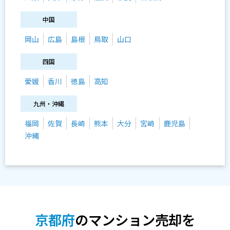
中国
岡山
広島
島根
鳥取
山口
四国
愛媛
香川
徳島
高知
九州・沖縄
福岡
佐賀
長崎
熊本
大分
宮崎
鹿児島
沖縄
京都府
のマンション売却を