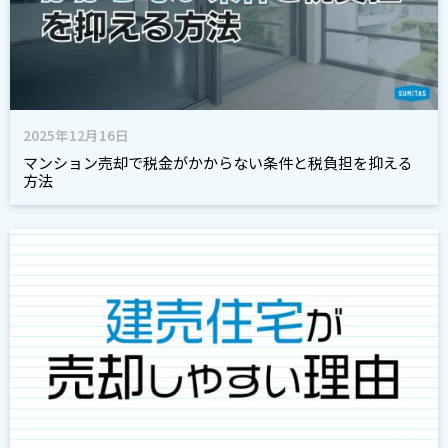
2025年12月16日
マンション売却で税金がかからない条件と税負担を抑える
方法