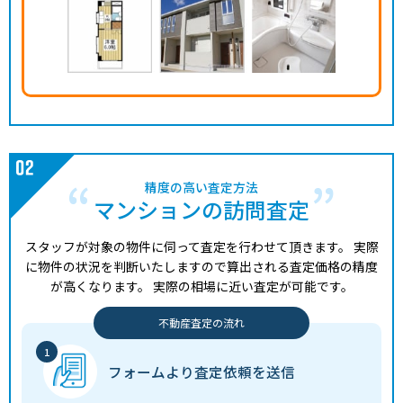
精度の高い査定方法
マンションの訪問査定
スタッフが対象の物件に伺って査定を行わせて頂きます。
実際
に物件の状況を判断いたしますので算出される査定価格の精度
が高くなります。
実際の相場に近い査定が可能です。
不動産査定の流れ
フォームより
査定依頼を送信