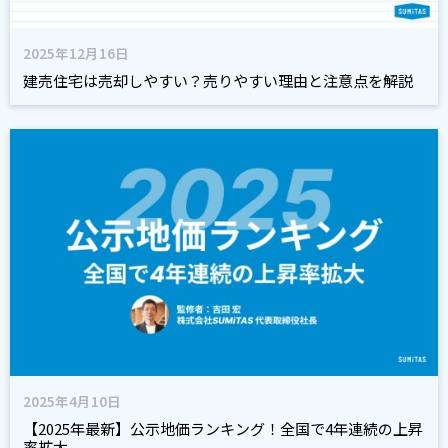
2025年12月16日
建売住宅は売却しやすい？売りやすい理由と注意点を解説
2025年4月10日
【2025年最新】公示地価ランキング！全国で4年連続の上昇
率拡大