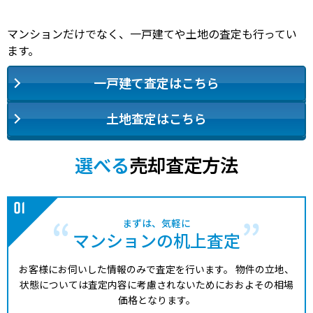
マンションだけでなく、一戸建てや土地の査定も行ってい
ます。
一戸建て査定はこちら
土地査定はこちら
選べる
売却査定方法
まずは、気軽に
マンションの机上査定
お客様にお伺いした情報のみで査定を行います。
物件の立地、
状態については査定内容に考慮されないためにおおよその相場
価格となります。