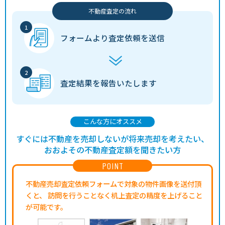
不動産査定の流れ
フォームより
査定依頼を送信
査定結果を
報告いたします
こんな方にオススメ
すぐには不動産を売却しないが将来売却を考えたい、
おおよその不動産査定額を聞きたい方
POINT
不動産売却査定依頼フォームで対象の物件画像を送付頂
くと、
訪問を行うことなく机上査定の精度を上げること
が可能です。