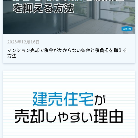
2025年12月16日
マンション売却で税金がかからない条件と税負担を抑える
方法