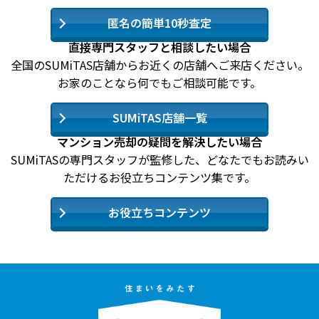
匿名の簡単10秒査定
直接専門スタッフと相談したい場合
全国のSUMiTAS店舗からお近くの店舗へご来店ください。
お家のことなら何でもご相談可能です。
SUMiTAS店舗一覧
マンション売却の疑問を解決したい場合
SUMiTASの専門スタッフが監修した、どなたでもお読みい
ただけるお役立ちコンテンツ集です。
お役立ちコンテンツ