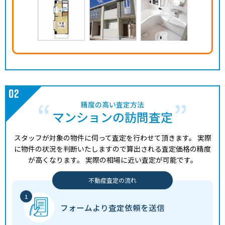
精度の高い査定方法
マンションの訪問査定
スタッフが対象の物件に伺って査定を行わせて頂きます。
実際
に物件の状況を判断いたしますので算出される査定価格の精度
が高くなります。
実際の相場に近い査定が可能です。
不動産査定の流れ
フォームより
査定依頼を送信