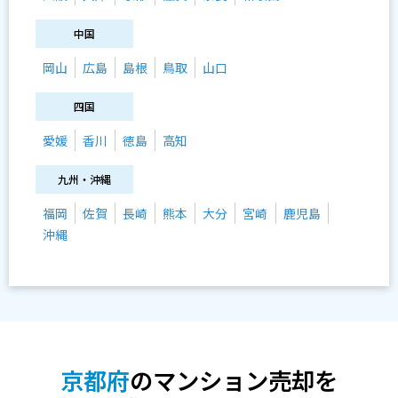
中国
岡山
広島
島根
鳥取
山口
四国
愛媛
香川
徳島
高知
九州・沖縄
福岡
佐賀
長崎
熊本
大分
宮崎
鹿児島
沖縄
京都府
のマンション売却を