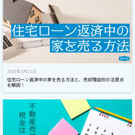
2025年3月11日
住宅ローン返済中の家を売る方法と、売却理由別の注意点
を解説！