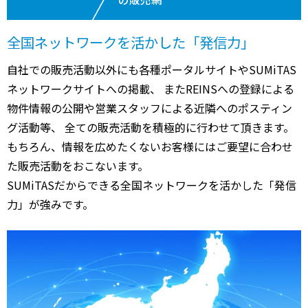
全国ネットワークを活かした「発信力」
自社での販売活動以外にも各種ポータルサイトやSUMiTAS
ネットワークサイトへの掲載、 またREINSへの登録による
物件情報の公開や営業スタッフによる近隣へのポスティン
グ活動等、 全ての販売活動を積極的に行わせて頂きます。
もちろん、情報を広めたくないお客様にはご要望に合わせ
た販売活動をおこないます。
SUMiTASだからできる全国ネットワークを活かした「発信
力」が強みです。