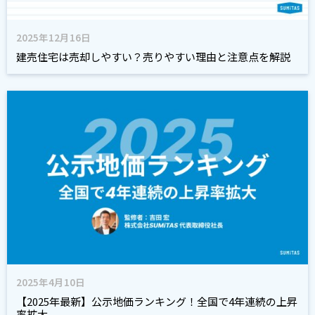
2025年12月16日
建売住宅は売却しやすい？売りやすい理由と注意点を解説
2025年4月10日
【2025年最新】公示地価ランキング！全国で4年連続の上昇
率拡大