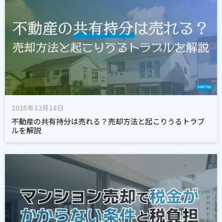
2025年12月18日
不動産の共有持分は売れる？売却方法と起こりうるトラブ
ルを解説