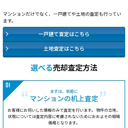
マンションだけでなく、一戸建てや土地の査定も行ってい
ます。
一戸建て査定はこちら
土地査定はこちら
選べる
売却査定方法
まずは、気軽に
マンションの机上査定
お客様にお伺いした情報のみで査定を行います。
物件の立地、
状態については査定内容に考慮されないためにおおよその相場
価格となります。