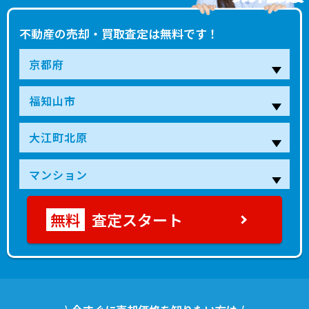
不動産の売却・買取査定は無料です！
査定スタート