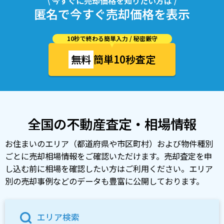
\ 今すぐに売却価格を知りたい方は /
匿名で今すぐ売却価格を表示
10秒で終わる簡単入力 / 秘密厳守
無料
簡単10秒査定
全国の不動産査定・相場情報
お住まいのエリア（都道府県や市区町村）および物件種別
ごとに売却相場情報をご確認いただけます。売却査定を申
し込む前に相場を確認したい方はご利用ください。エリア
別の売却事例などのデータも豊富に公開しております。
エリア検索