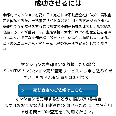
成功させるには
京都府でマンションを高く早く売るには不動産会社に仲介・買取査
定を依頼するか、一括査定サイトなどを利用する方法があります。
京都府で査定依頼をする際は複数の不動産会社を比較し、相場観を
把握することが重要です。査定価格の大小だけで不動産会社を選ぶ
のはなく、適正な売却価格に設定されているかも確認しましょう。
以下のメニューから不動産売却活動の第一歩を踏み出してくださ
い！
マンションの売却査定を依頼したい場合
SUMiTASのマンション売却査定サービスにお申し込みくだ
さい。もちろん査定費用は無料です。
売却査定のご依頼はこちら
マンションを売却するかどうか悩んでいる場合
まずはおおまかな売却価格相場を調べるために、匿名利用
できる簡単10秒査定をご利用ください。