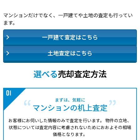
マンションだけでなく、一戸建てや土地の査定も行ってい
ます。
一戸建て査定はこちら
土地査定はこちら
選べる
売却査定方法
まずは、気軽に
マンションの机上査定
お客様にお伺いした情報のみで査定を行います。
物件の立地、
状態については査定内容に考慮されないためにおおよその相場
価格となります。