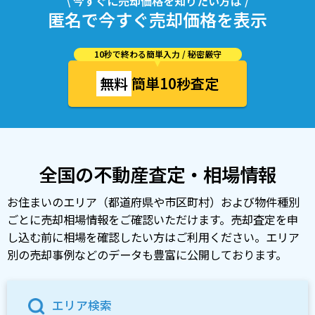
\ 今すぐに売却価格を知りたい方は /
匿名で今すぐ売却価格を表示
10秒で終わる簡単入力 / 秘密厳守
無料
簡単10秒査定
全国の不動産査定・相場情報
お住まいのエリア（都道府県や市区町村）および物件種別
ごとに売却相場情報をご確認いただけます。売却査定を申
し込む前に相場を確認したい方はご利用ください。エリア
別の売却事例などのデータも豊富に公開しております。
エリア検索