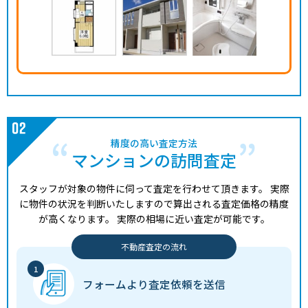
精度の高い査定方法
マンションの訪問査定
スタッフが対象の物件に伺って査定を行わせて頂きます。
実際
に物件の状況を判断いたしますので算出される査定価格の精度
が高くなります。
実際の相場に近い査定が可能です。
不動産査定の流れ
フォームより
査定依頼を送信