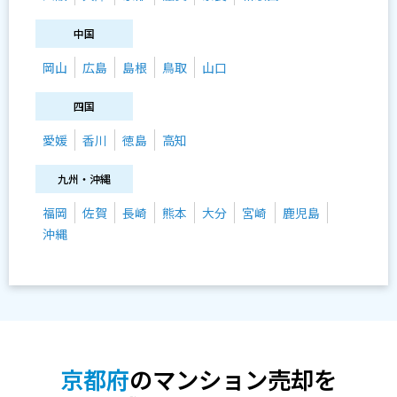
中国
岡山
広島
島根
鳥取
山口
四国
愛媛
香川
徳島
高知
九州・沖縄
福岡
佐賀
長崎
熊本
大分
宮崎
鹿児島
沖縄
京都府
のマンション売却を