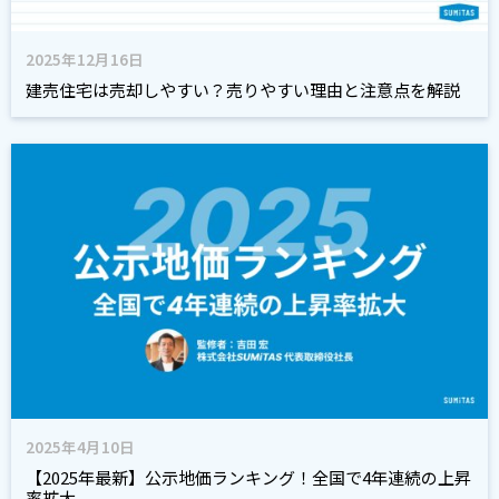
2025年12月16日
建売住宅は売却しやすい？売りやすい理由と注意点を解説
2025年4月10日
【2025年最新】公示地価ランキング！全国で4年連続の上昇
率拡大