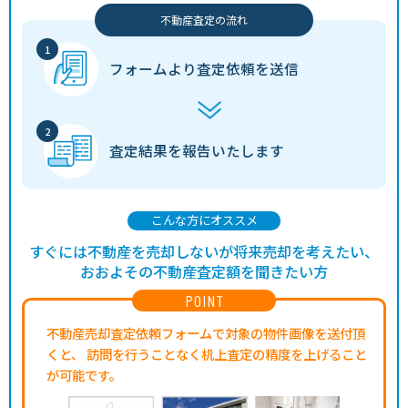
不動産査定の流れ
フォームより
査定依頼を送信
査定結果を
報告いたします
こんな方にオススメ
すぐには不動産を売却しないが将来売却を考えたい、
おおよその不動産査定額を聞きたい方
POINT
不動産売却査定依頼フォームで対象の物件画像を送付頂
くと、
訪問を行うことなく机上査定の精度を上げること
が可能です。