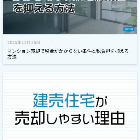
2025年12月16日
マンション売却で税金がかからない条件と税負担を抑える
方法