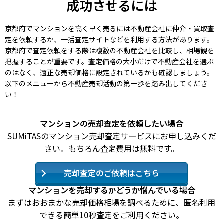
成功させるには
京都府でマンションを高く早く売るには不動産会社に仲介・買取査
定を依頼するか、一括査定サイトなどを利用する方法があります。
京都府で査定依頼をする際は複数の不動産会社を比較し、相場観を
把握することが重要です。査定価格の大小だけで不動産会社を選ぶ
のはなく、適正な売却価格に設定されているかも確認しましょう。
以下のメニューから不動産売却活動の第一歩を踏み出してくださ
い！
マンションの売却査定を依頼したい場合
SUMiTASのマンション売却査定サービスにお申し込みくだ
さい。もちろん査定費用は無料です。
売却査定のご依頼はこちら
マンションを売却するかどうか悩んでいる場合
まずはおおまかな売却価格相場を調べるために、匿名利用
できる簡単10秒査定をご利用ください。