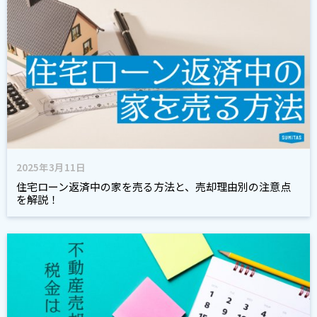
2025年3月11日
住宅ローン返済中の家を売る方法と、売却理由別の注意点
を解説！