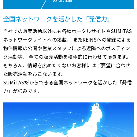
全国ネットワークを活かした「発信力」
自社での販売活動以外にも各種ポータルサイトやSUMiTAS
ネットワークサイトへの掲載、 またREINSへの登録による
物件情報の公開や営業スタッフによる近隣へのポスティン
グ活動等、 全ての販売活動を積極的に行わせて頂きます。
もちろん、情報を広めたくないお客様にはご要望に合わせ
た販売活動をおこないます。
SUMiTASだからできる全国ネットワークを活かした「発信
力」が強みです。