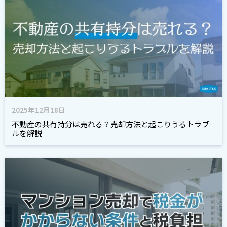
2025年12月18日
不動産の共有持分は売れる？売却方法と起こりうるトラブ
ルを解説