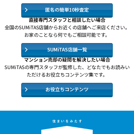
匿名の簡単10秒査定
直接専門スタッフと相談したい場合
全国のSUMiTAS店舗からお近くの店舗へご来店ください。
お家のことなら何でもご相談可能です。
SUMiTAS店舗一覧
マンション売却の疑問を解決したい場合
SUMiTASの専門スタッフが監修した、どなたでもお読みい
ただけるお役立ちコンテンツ集です。
お役立ちコンテンツ