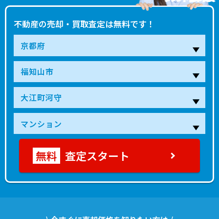
不動産の売却・買取査定は無料です！
査定スタート