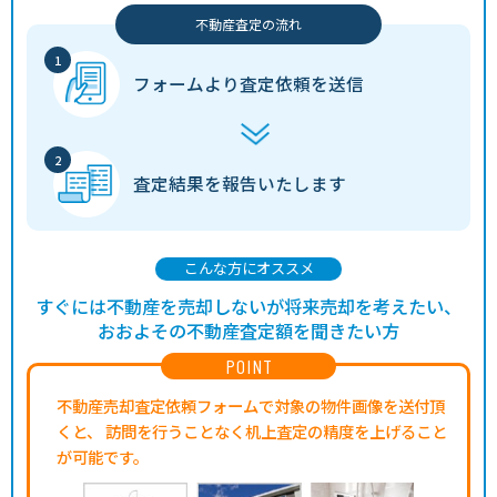
不動産査定の流れ
フォームより
査定依頼を送信
査定結果を
報告いたします
こんな方にオススメ
すぐには不動産を売却しないが将来売却を考えたい、
おおよその不動産査定額を聞きたい方
POINT
不動産売却査定依頼フォームで対象の物件画像を送付頂
くと、
訪問を行うことなく机上査定の精度を上げること
が可能です。