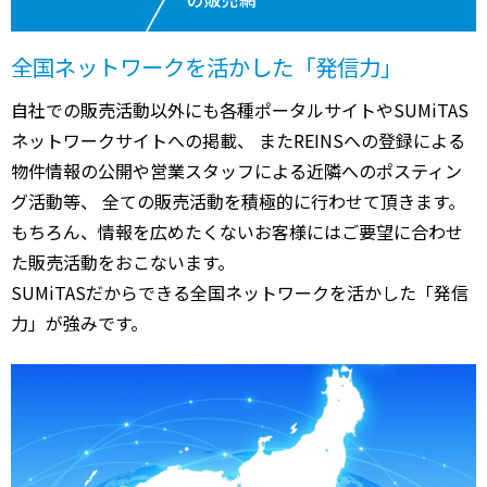
全国ネットワークを活かした「発信力」
自社での販売活動以外にも各種ポータルサイトやSUMiTAS
ネットワークサイトへの掲載、 またREINSへの登録による
物件情報の公開や営業スタッフによる近隣へのポスティン
グ活動等、 全ての販売活動を積極的に行わせて頂きます。
もちろん、情報を広めたくないお客様にはご要望に合わせ
た販売活動をおこないます。
SUMiTASだからできる全国ネットワークを活かした「発信
力」が強みです。