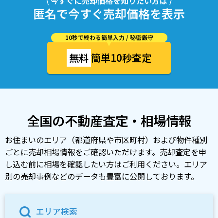
\ 今すぐに売却価格を知りたい方は /
匿名で今すぐ売却価格を表示
10秒で終わる簡単入力 / 秘密厳守
無料
簡単10秒査定
全国の不動産査定・相場情報
お住まいのエリア（都道府県や市区町村）および物件種別
ごとに売却相場情報をご確認いただけます。売却査定を申
し込む前に相場を確認したい方はご利用ください。エリア
別の売却事例などのデータも豊富に公開しております。
エリア検索