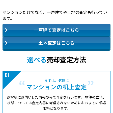
マンションだけでなく、一戸建てや土地の査定も行ってい
ます。
一戸建て査定はこちら
土地査定はこちら
選べる
売却査定方法
まずは、気軽に
マンションの机上査定
お客様にお伺いした情報のみで査定を行います。
物件の立地、
状態については査定内容に考慮されないためにおおよその相場
価格となります。