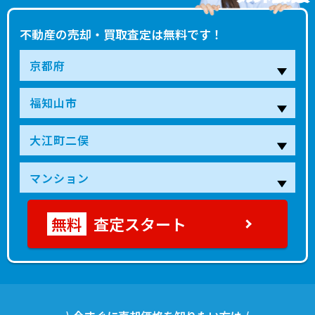
不動産の売却・買取査定は無料です！
査定スタート