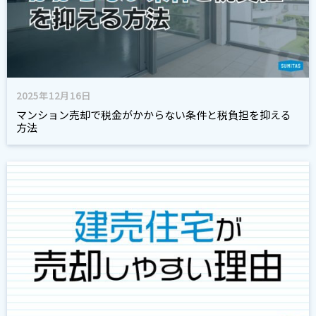
2025年12月16日
マンション売却で税金がかからない条件と税負担を抑える
方法