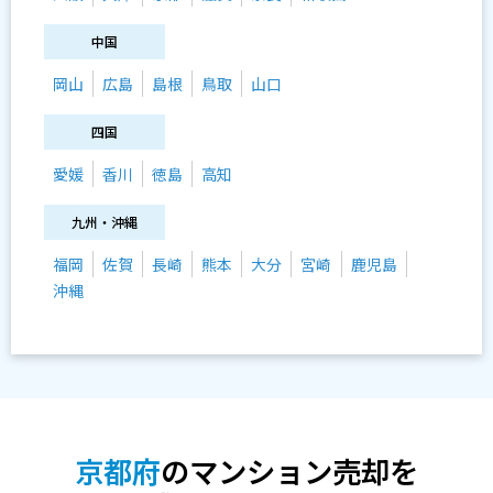
中国
岡山
広島
島根
鳥取
山口
四国
愛媛
香川
徳島
高知
九州・沖縄
福岡
佐賀
長崎
熊本
大分
宮崎
鹿児島
沖縄
京都府
のマンション売却を