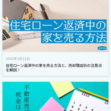
2025年3月11日
住宅ローン返済中の家を売る方法と、売却理由別の注意点
を解説！