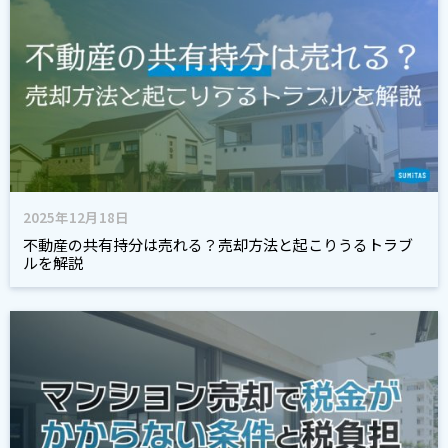
2025年12月18日
不動産の共有持分は売れる？売却方法と起こりうるトラブ
ルを解説