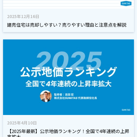
2025年12月16日
建売住宅は売却しやすい？売りやすい理由と注意点を解説
2025年4月10日
【2025年最新】公示地価ランキング！全国で4年連続の上昇
率拡大