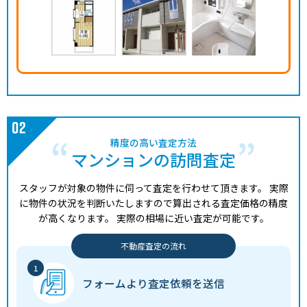
精度の高い査定方法
マンションの訪問査定
スタッフが対象の物件に伺って査定を行わせて頂きます。
実際
に物件の状況を判断いたしますので算出される査定価格の精度
が高くなります。
実際の相場に近い査定が可能です。
不動産査定の流れ
フォームより
査定依頼を送信