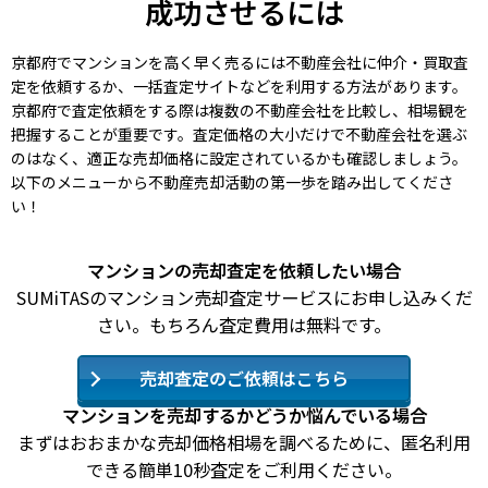
成功させるには
京都府でマンションを高く早く売るには不動産会社に仲介・買取査
定を依頼するか、一括査定サイトなどを利用する方法があります。
京都府で査定依頼をする際は複数の不動産会社を比較し、相場観を
把握することが重要です。査定価格の大小だけで不動産会社を選ぶ
のはなく、適正な売却価格に設定されているかも確認しましょう。
以下のメニューから不動産売却活動の第一歩を踏み出してくださ
い！
マンションの売却査定を依頼したい場合
SUMiTASのマンション売却査定サービスにお申し込みくだ
さい。もちろん査定費用は無料です。
売却査定のご依頼はこちら
マンションを売却するかどうか悩んでいる場合
まずはおおまかな売却価格相場を調べるために、匿名利用
できる簡単10秒査定をご利用ください。