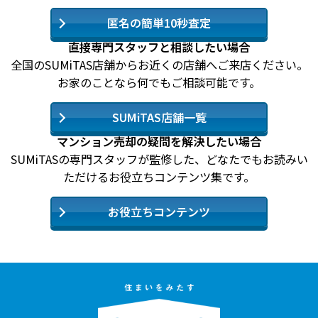
匿名の簡単10秒査定
直接専門スタッフと相談したい場合
全国のSUMiTAS店舗からお近くの店舗へご来店ください。
お家のことなら何でもご相談可能です。
SUMiTAS店舗一覧
マンション売却の疑問を解決したい場合
SUMiTASの専門スタッフが監修した、どなたでもお読みい
ただけるお役立ちコンテンツ集です。
お役立ちコンテンツ