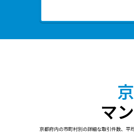
京
マン
京都府内の市町村別の詳細な取引件数、平