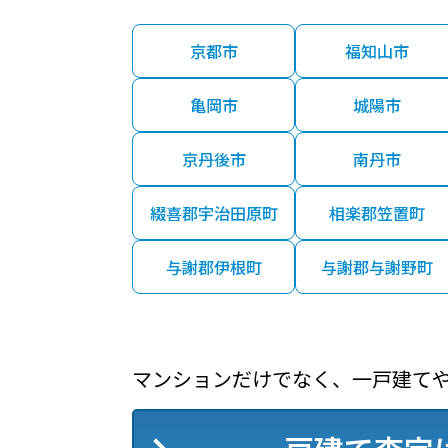
京都市
福知山市
亀岡市
城陽市
京丹後市
南丹市
綴喜郡宇治田原町
相楽郡笠置町
与謝郡伊根町
与謝郡与謝野町
マンションだけでなく、一戸建て