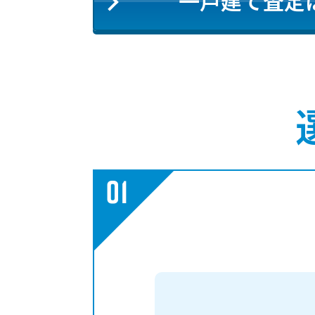
一戸建て査定