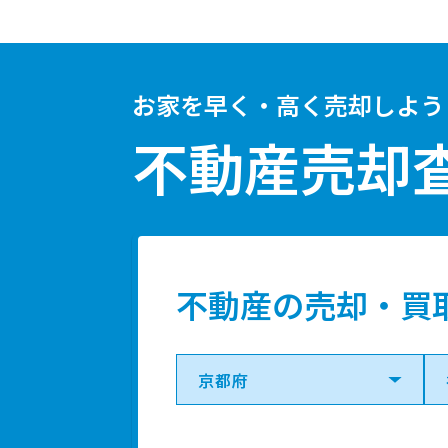
お家を早く・高く売却しよう
不動産売却
不動産の売却・買