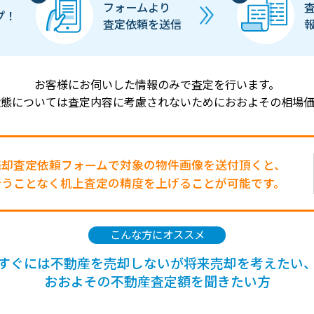
フォームより
プ！
査定依頼を送信
お客様にお伺いした情報のみで査定を行います。
状態については査定内容に考慮されないためにおおよその相場価
売却査定依頼フォームで対象の物件画像を送付頂くと、
行うことなく机上査定の精度を上げることが可能です。
こんな方にオススメ
すぐには不動産を売却しないが将来売却を考えたい
おおよその不動産査定額を聞きたい方