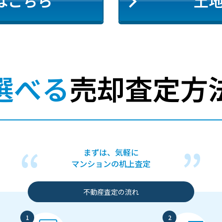
はこちら
土
選べる
売却査定方
まずは、気軽に
マンションの机上査定
不動産査定の流れ