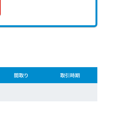
間取り
取引時期