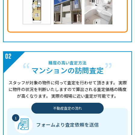
精度の高い査定方法
マンションの訪問査定
スタッフが対象の物件に伺って査定を行わせて頂きます。
実際
に物件の状況を判断いたしますので算出される査定価格の精度
が高くなります。
実際の相場に近い査定が可能です。
不動産査定の流れ
フォームより
査定依頼を送信