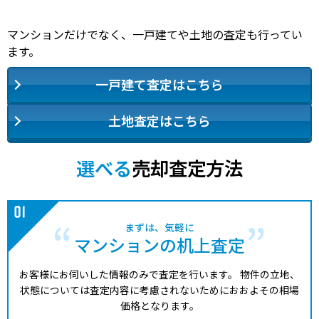
マンションだけでなく、一戸建てや土地の査定も行ってい
ます。
一戸建て査定はこちら
土地査定はこちら
選べる
売却査定方法
まずは、気軽に
マンションの机上査定
お客様にお伺いした情報のみで査定を行います。
物件の立地、
状態については査定内容に考慮されないためにおおよその相場
価格となります。