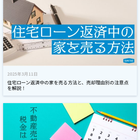
2025年3月11日
住宅ローン返済中の家を売る方法と、売却理由別の注意点
を解説！