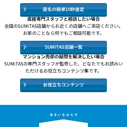
匿名の簡単10秒査定
直接専門スタッフと相談したい場合
全国のSUMiTAS店舗からお近くの店舗へご来店ください。
お家のことなら何でもご相談可能です。
SUMiTAS店舗一覧
マンション売却の疑問を解決したい場合
SUMiTASの専門スタッフが監修した、どなたでもお読みい
ただけるお役立ちコンテンツ集です。
お役立ちコンテンツ