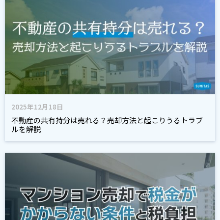
2025年12月18日
不動産の共有持分は売れる？売却方法と起こりうるトラブ
ルを解説