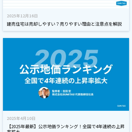
2025年12月16日
建売住宅は売却しやすい？売りやすい理由と注意点を解説
2025年4月10日
【2025年最新】公示地価ランキング！全国で4年連続の上昇
率拡大