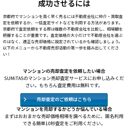
成功させるには
京都府でマンションを高く早く売るには不動産会社に仲介・買取査
定を依頼するか、一括査定サイトなどを利用する方法があります。
京都府で査定依頼をする際は複数の不動産会社を比較し、相場観を
把握することが重要です。査定価格の大小だけで不動産会社を選ぶ
のはなく、適正な売却価格に設定されているかも確認しましょう。
以下のメニューから不動産売却活動の第一歩を踏み出してくださ
い！
マンションの売却査定を依頼したい場合
SUMiTASのマンション売却査定サービスにお申し込みくだ
さい。もちろん査定費用は無料です。
売却査定のご依頼はこちら
マンションを売却するかどうか悩んでいる場合
まずはおおまかな売却価格相場を調べるために、匿名利用
できる簡単10秒査定をご利用ください。