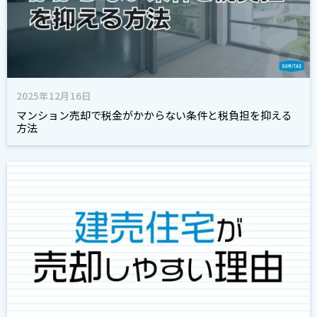
2025年12月16日
マンション売却で税金がかからない条件と税負担を抑える
方法