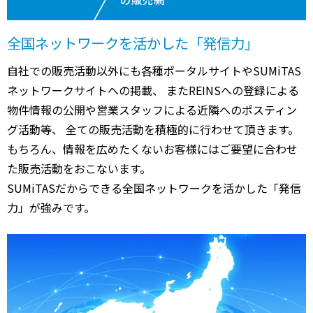
全国ネットワークを活かした「発信力」
自社での販売活動以外にも各種ポータルサイトやSUMiTAS
ネットワークサイトへの掲載、 またREINSへの登録による
物件情報の公開や営業スタッフによる近隣へのポスティン
グ活動等、 全ての販売活動を積極的に行わせて頂きます。
もちろん、情報を広めたくないお客様にはご要望に合わせ
た販売活動をおこないます。
SUMiTASだからできる全国ネットワークを活かした「発信
力」が強みです。