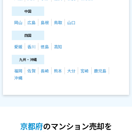
中国
岡山
広島
島根
鳥取
山口
四国
愛媛
香川
徳島
高知
九州・沖縄
福岡
佐賀
長崎
熊本
大分
宮崎
鹿児島
沖縄
京都府
のマンション売却を