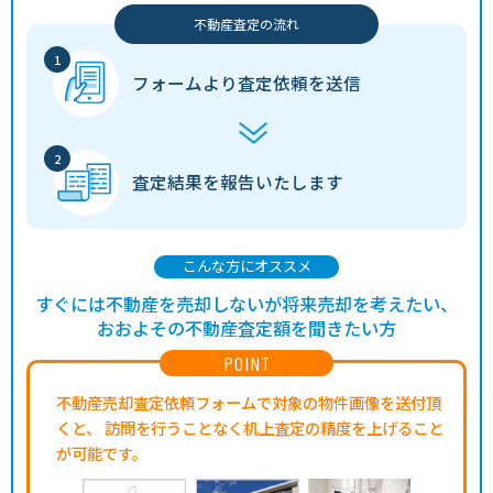
不動産査定の流れ
フォームより
査定依頼を送信
査定結果を
報告いたします
こんな方にオススメ
すぐには不動産を売却しないが将来売却を考えたい、
おおよその不動産査定額を聞きたい方
POINT
不動産売却査定依頼フォームで対象の物件画像を送付頂
くと、
訪問を行うことなく机上査定の精度を上げること
が可能です。