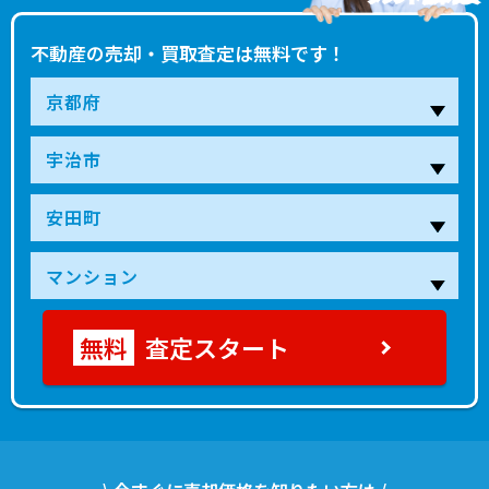
不動産の売却・買取査定は無料です！
査定スタート