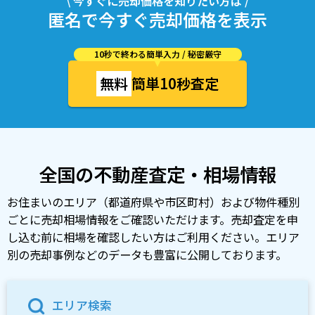
\ 今すぐに売却価格を知りたい方は /
匿名で今すぐ売却価格を表示
10秒で終わる簡単入力 / 秘密厳守
無料
簡単10秒査定
全国の不動産査定・相場情報
お住まいのエリア（都道府県や市区町村）および物件種別
ごとに売却相場情報をご確認いただけます。売却査定を申
し込む前に相場を確認したい方はご利用ください。エリア
別の売却事例などのデータも豊富に公開しております。
エリア検索