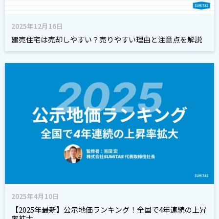
2025年12月16日
建売住宅は売却しやすい？売りやすい理由と注意点を解説
2025年4月10日
【2025年最新】公示地価ランキング！全国で4年連続の上昇
率拡大