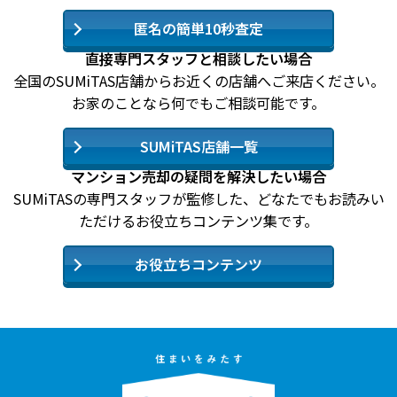
匿名の簡単10秒査定
直接専門スタッフと相談したい場合
全国のSUMiTAS店舗からお近くの店舗へご来店ください。
お家のことなら何でもご相談可能です。
SUMiTAS店舗一覧
マンション売却の疑問を解決したい場合
SUMiTASの専門スタッフが監修した、どなたでもお読みい
ただけるお役立ちコンテンツ集です。
お役立ちコンテンツ