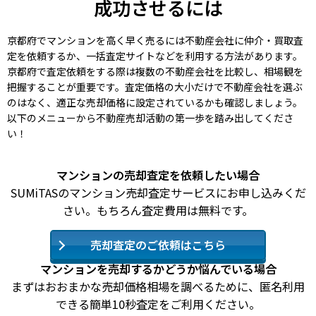
成功させるには
京都府でマンションを高く早く売るには不動産会社に仲介・買取査
定を依頼するか、一括査定サイトなどを利用する方法があります。
京都府で査定依頼をする際は複数の不動産会社を比較し、相場観を
把握することが重要です。査定価格の大小だけで不動産会社を選ぶ
のはなく、適正な売却価格に設定されているかも確認しましょう。
以下のメニューから不動産売却活動の第一歩を踏み出してくださ
い！
マンションの売却査定を依頼したい場合
SUMiTASのマンション売却査定サービスにお申し込みくだ
さい。もちろん査定費用は無料です。
売却査定のご依頼はこちら
マンションを売却するかどうか悩んでいる場合
まずはおおまかな売却価格相場を調べるために、匿名利用
できる簡単10秒査定をご利用ください。