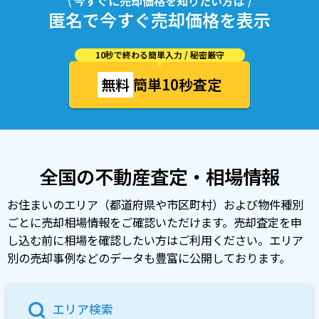
\ 今すぐに売却価格を知りたい方は /
匿名で今すぐ売却価格を表示
10秒で終わる簡単入力 / 秘密厳守
無料
簡単10秒査定
全国の不動産査定・相場情報
お住まいのエリア（都道府県や市区町村）および物件種別
ごとに売却相場情報をご確認いただけます。売却査定を申
し込む前に相場を確認したい方はご利用ください。エリア
別の売却事例などのデータも豊富に公開しております。
エリア検索