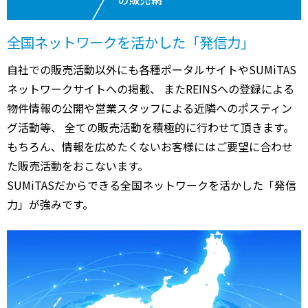
全国ネットワークを活かした「発信力」
自社での販売活動以外にも各種ポータルサイトやSUMiTAS
ネットワークサイトへの掲載、 またREINSへの登録による
物件情報の公開や営業スタッフによる近隣へのポスティン
グ活動等、 全ての販売活動を積極的に行わせて頂きます。
もちろん、情報を広めたくないお客様にはご要望に合わせ
た販売活動をおこないます。
SUMiTASだからできる全国ネットワークを活かした「発信
力」が強みです。