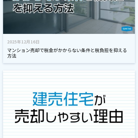
2025年12月16日
マンション売却で税金がかからない条件と税負担を抑える
方法