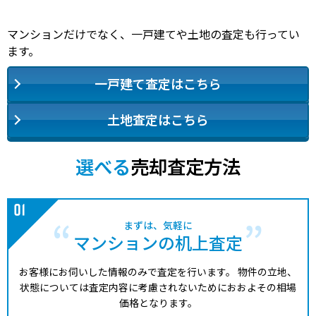
マンションだけでなく、一戸建てや土地の査定も行ってい
ます。
一戸建て査定はこちら
土地査定はこちら
選べる
売却査定方法
まずは、気軽に
マンションの机上査定
お客様にお伺いした情報のみで査定を行います。
物件の立地、
状態については査定内容に考慮されないためにおおよその相場
価格となります。