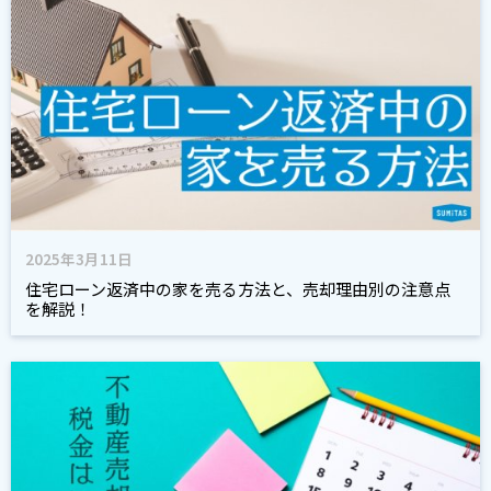
2025年3月11日
住宅ローン返済中の家を売る方法と、売却理由別の注意点
を解説！