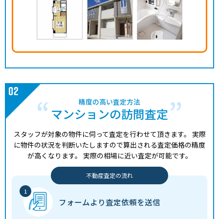
精度の高い査定方法
マンションの訪問査定
スタッフが対象の物件に伺って査定を行わせて頂きます。
実際
に物件の状況を判断いたしますので算出される査定価格の精度
が高くなります。
実際の相場に近い査定が可能です。
不動産査定の流れ
フォームより
査定依頼を送信