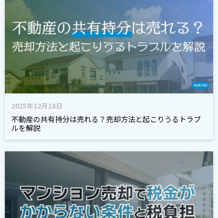
2025年12月18日
不動産の共有持分は売れる？売却方法と起こりうるトラブ
ルを解説