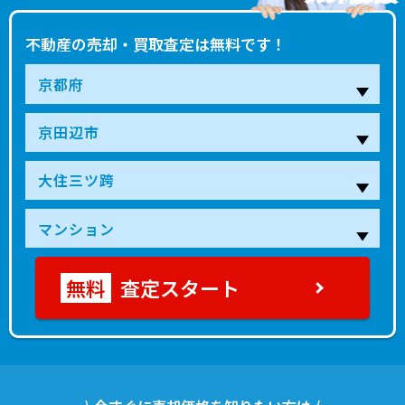
不動産の売却・買取査定は無料です！
査定スタート