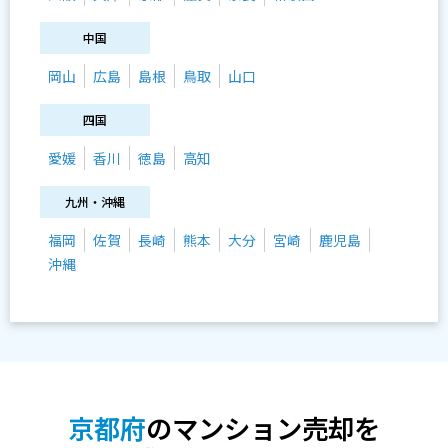
中国
岡山
広島
島根
鳥取
山口
四国
愛媛
香川
徳島
高知
九州・沖縄
福岡
佐賀
長崎
熊本
大分
宮崎
鹿児島
沖縄
京都府
のマンション売却を