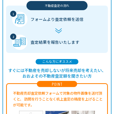
不動産査定の流れ
フォームより
査定依頼を送信
査定結果を
報告いたします
こんな方にオススメ
すぐには不動産を売却しないが将来売却を考えたい、
おおよその不動産査定額を聞きたい方
POINT
不動産売却査定依頼フォームで対象の物件画像を送付頂
くと、
訪問を行うことなく机上査定の精度を上げること
が可能です。