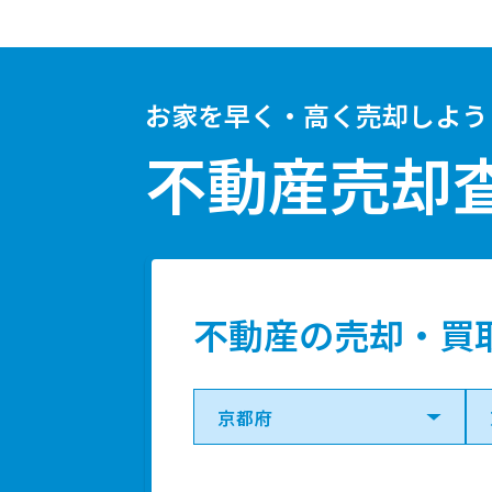
お家を早く・高く売却しよう
不動産売却
不動産の売却・買