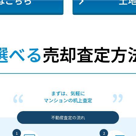
はこちら
土
選べる
売却査定方
まずは、気軽に
マンションの机上査定
不動産査定の流れ