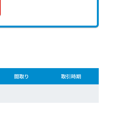
間取り
取引時期