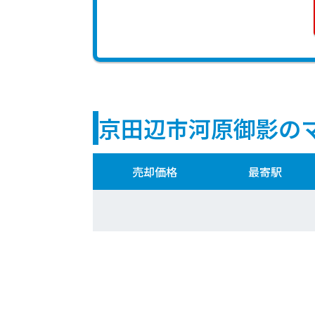
京田辺市河原御影の
売却価格
最寄駅