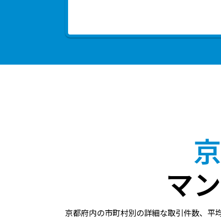
京
マン
京都府内の市町村別の詳細な取引件数、平