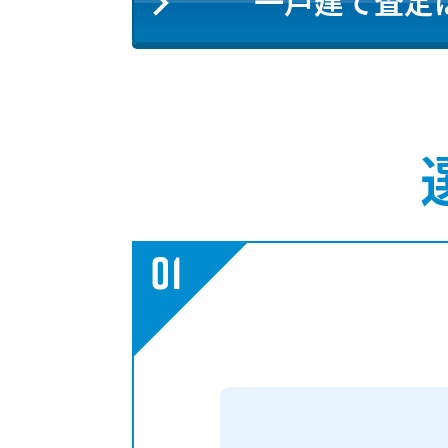
一戸建て査定