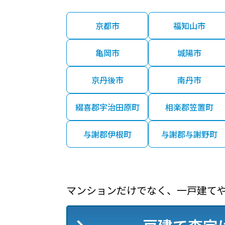
京都市
福知山市
亀岡市
城陽市
京丹後市
南丹市
綴喜郡宇治田原町
相楽郡笠置町
与謝郡伊根町
与謝郡与謝野町
マンションだけでなく、一戸建て