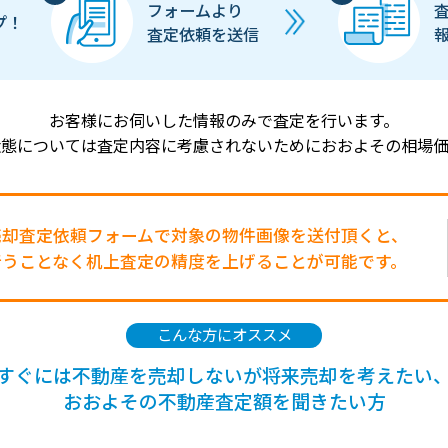
フォームより
プ！
査定依頼を送信
お客様にお伺いした情報のみで査定を行います。
状態については査定内容に考慮されないためにおおよその相場価
売却査定依頼フォームで対象の物件画像を送付頂くと、
行うことなく机上査定の精度を上げることが可能です。
こんな方にオススメ
すぐには不動産を売却しないが将来売却を考えたい
おおよその不動産査定額を聞きたい方