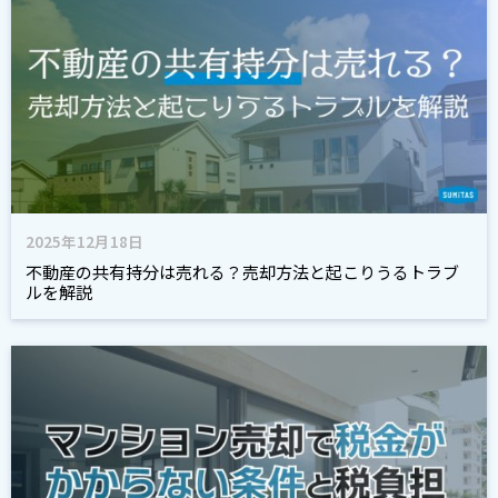
2025年12月18日
不動産の共有持分は売れる？売却方法と起こりうるトラブ
ルを解説