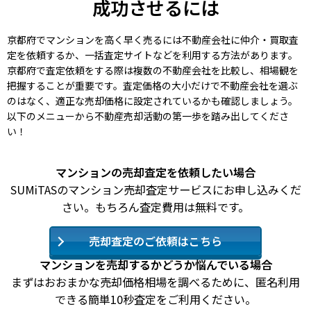
成功させるには
京都府でマンションを高く早く売るには不動産会社に仲介・買取査
定を依頼するか、一括査定サイトなどを利用する方法があります。
京都府で査定依頼をする際は複数の不動産会社を比較し、相場観を
把握することが重要です。査定価格の大小だけで不動産会社を選ぶ
のはなく、適正な売却価格に設定されているかも確認しましょう。
以下のメニューから不動産売却活動の第一歩を踏み出してくださ
い！
マンションの売却査定を依頼したい場合
SUMiTASのマンション売却査定サービスにお申し込みくだ
さい。もちろん査定費用は無料です。
売却査定のご依頼はこちら
マンションを売却するかどうか悩んでいる場合
まずはおおまかな売却価格相場を調べるために、匿名利用
できる簡単10秒査定をご利用ください。