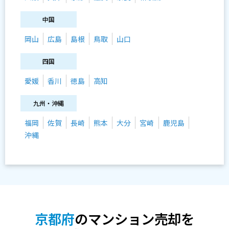
中国
岡山
広島
島根
鳥取
山口
四国
愛媛
香川
徳島
高知
九州・沖縄
福岡
佐賀
長崎
熊本
大分
宮崎
鹿児島
沖縄
京都府
のマンション売却を