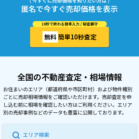
\ 今すぐに売却価格を知りたい方は /
匿名で今すぐ売却価格を表示
10秒で終わる簡単入力 / 秘密厳守
無料
簡単10秒査定
全国の不動産査定・相場情報
お住まいのエリア（都道府県や市区町村）および物件種別
ごとに売却相場情報をご確認いただけます。売却査定を申
し込む前に相場を確認したい方はご利用ください。エリア
別の売却事例などのデータも豊富に公開しております。
エリア検索