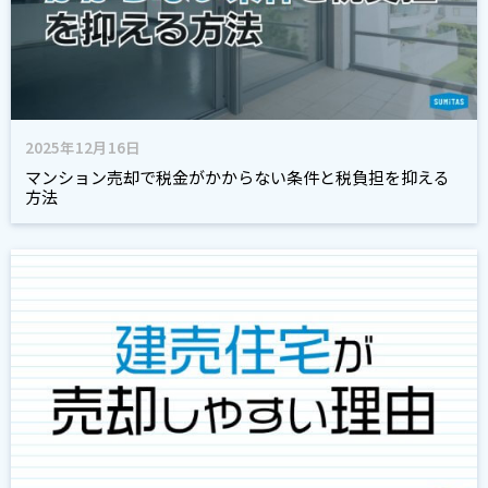
2025年12月16日
マンション売却で税金がかからない条件と税負担を抑える
方法