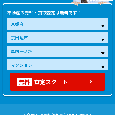
不動産の売却・買取査定は無料です！
査定スタート