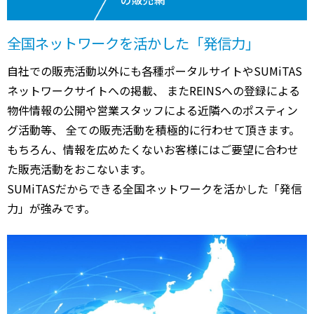
全国ネットワークを活かした「発信力」
自社での販売活動以外にも各種ポータルサイトやSUMiTAS
ネットワークサイトへの掲載、 またREINSへの登録による
物件情報の公開や営業スタッフによる近隣へのポスティン
グ活動等、 全ての販売活動を積極的に行わせて頂きます。
もちろん、情報を広めたくないお客様にはご要望に合わせ
た販売活動をおこないます。
SUMiTASだからできる全国ネットワークを活かした「発信
力」が強みです。