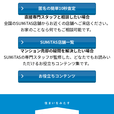
匿名の簡単10秒査定
直接専門スタッフと相談したい場合
全国のSUMiTAS店舗からお近くの店舗へご来店ください。
お家のことなら何でもご相談可能です。
SUMiTAS店舗一覧
マンション売却の疑問を解決したい場合
SUMiTASの専門スタッフが監修した、どなたでもお読みい
ただけるお役立ちコンテンツ集です。
お役立ちコンテンツ