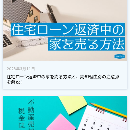
2025年3月11日
住宅ローン返済中の家を売る方法と、売却理由別の注意点
を解説！