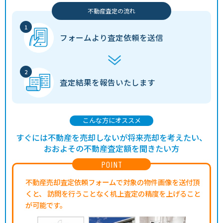
不動産査定の流れ
フォームより
査定依頼を送信
査定結果を
報告いたします
こんな方にオススメ
すぐには不動産を売却しないが将来売却を考えたい、
おおよその不動産査定額を聞きたい方
POINT
不動産売却査定依頼フォームで対象の物件画像を送付頂
くと、
訪問を行うことなく机上査定の精度を上げること
が可能です。