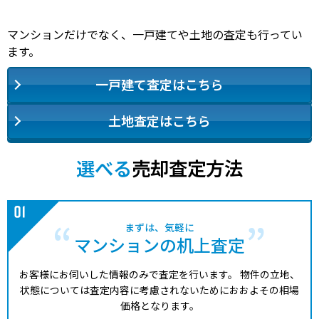
マンションだけでなく、一戸建てや土地の査定も行ってい
ます。
一戸建て査定はこちら
土地査定はこちら
選べる
売却査定方法
まずは、気軽に
マンションの机上査定
お客様にお伺いした情報のみで査定を行います。
物件の立地、
状態については査定内容に考慮されないためにおおよその相場
価格となります。