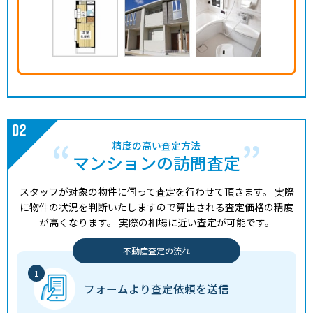
精度の高い査定方法
マンションの訪問査定
スタッフが対象の物件に伺って査定を行わせて頂きます。
実際
に物件の状況を判断いたしますので算出される査定価格の精度
が高くなります。
実際の相場に近い査定が可能です。
不動産査定の流れ
フォームより
査定依頼を送信