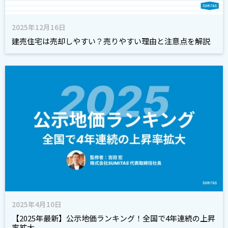
2025年12月16日
建売住宅は売却しやすい？売りやすい理由と注意点を解説
2025年4月10日
【2025年最新】公示地価ランキング！全国で4年連続の上昇
率拡大