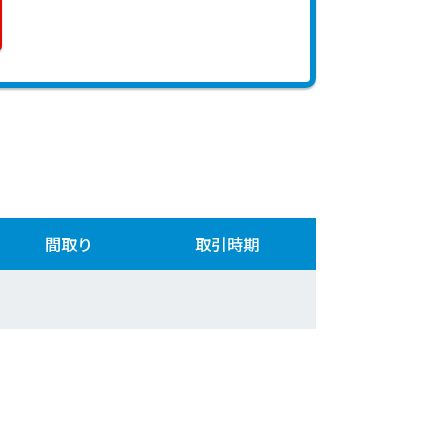
間取り
取引時期