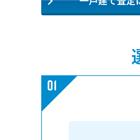
一戸建て査定