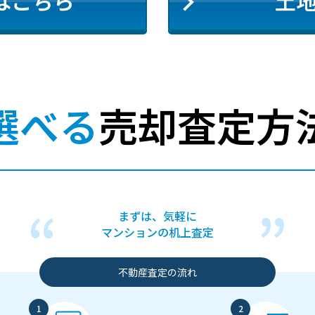
はこちら
土
選べる
売却査定方
まずは、気軽に
マンションの机上査定
不動産査定の流れ