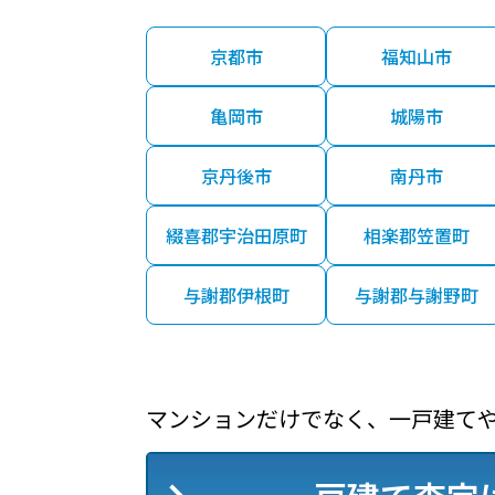
京都市
福知山市
亀岡市
城陽市
京丹後市
南丹市
綴喜郡宇治田原町
相楽郡笠置町
与謝郡伊根町
与謝郡与謝野町
マンションだけでなく、一戸建て