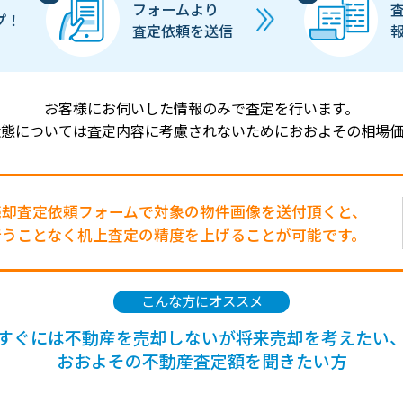
フォームより
プ！
査定依頼を送信
お客様にお伺いした情報のみで査定を行います。
状態については査定内容に考慮されないためにおおよその相場価
売却査定依頼フォームで対象の物件画像を送付頂くと、
行うことなく机上査定の精度を上げることが可能です。
こんな方にオススメ
すぐには不動産を売却しないが将来売却を考えたい
おおよその不動産査定額を聞きたい方