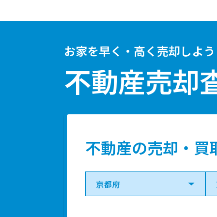
お家を早く・高く売却しよう
不動産売却
不動産の売却・買