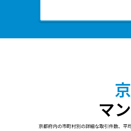
京
マン
京都府内の市町村別の詳細な取引件数、平