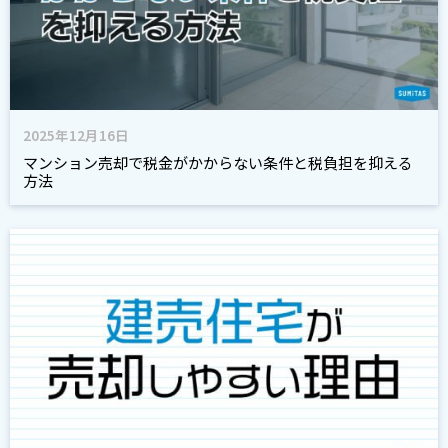
2025年12月16日
マンション売却で税金がかからない条件と税負担を抑える
方法