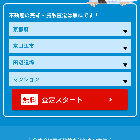
不動産の売却・買取査定は無料です！
査定スタート