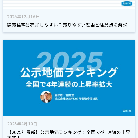
2025年12月16日
建売住宅は売却しやすい？売りやすい理由と注意点を解説
2025年4月10日
【2025年最新】公示地価ランキング！全国で4年連続の上昇
率拡大