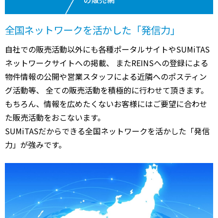
全国ネットワークを活かした「発信力」
自社での販売活動以外にも各種ポータルサイトやSUMiTAS
ネットワークサイトへの掲載、 またREINSへの登録による
物件情報の公開や営業スタッフによる近隣へのポスティン
グ活動等、 全ての販売活動を積極的に行わせて頂きます。
もちろん、情報を広めたくないお客様にはご要望に合わせ
た販売活動をおこないます。
SUMiTASだからできる全国ネットワークを活かした「発信
力」が強みです。