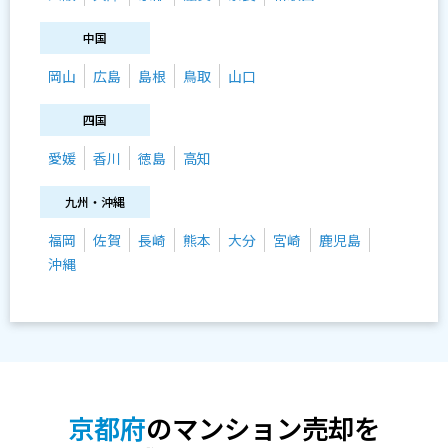
中国
岡山
広島
島根
鳥取
山口
四国
愛媛
香川
徳島
高知
九州・沖縄
福岡
佐賀
長崎
熊本
大分
宮崎
鹿児島
沖縄
京都府
のマンション売却を