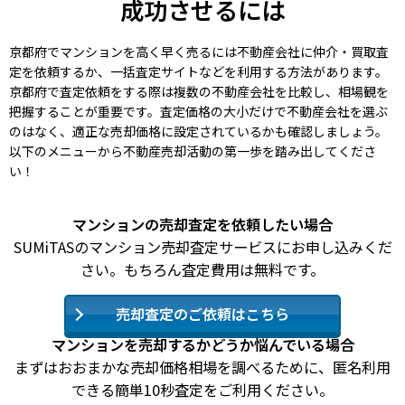
成功させるには
京都府でマンションを高く早く売るには不動産会社に仲介・買取査
定を依頼するか、一括査定サイトなどを利用する方法があります。
京都府で査定依頼をする際は複数の不動産会社を比較し、相場観を
把握することが重要です。査定価格の大小だけで不動産会社を選ぶ
のはなく、適正な売却価格に設定されているかも確認しましょう。
以下のメニューから不動産売却活動の第一歩を踏み出してくださ
い！
マンションの売却査定を依頼したい場合
SUMiTASのマンション売却査定サービスにお申し込みくだ
さい。もちろん査定費用は無料です。
売却査定のご依頼はこちら
マンションを売却するかどうか悩んでいる場合
まずはおおまかな売却価格相場を調べるために、匿名利用
できる簡単10秒査定をご利用ください。