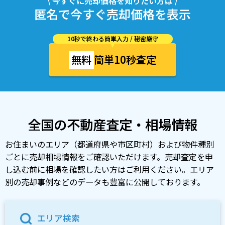
\ 今すぐに売却価格を知りたい方は /
匿名で今すぐ売却価格を表示
10秒で終わる簡単入力 / 秘密厳守
無料
簡単10秒査定
全国の不動産査定・相場情報
お住まいのエリア（都道府県や市区町村）および物件種別
ごとに売却相場情報をご確認いただけます。売却査定を申
し込む前に相場を確認したい方はご利用ください。エリア
別の売却事例などのデータも豊富に公開しております。
エリア検索