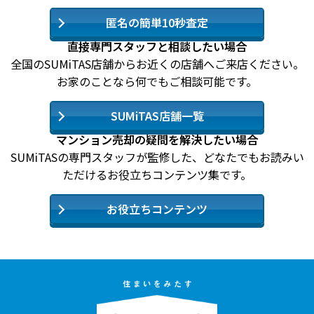
匿名の簡単10秒査定
直接専門スタッフと相談したい場合
全国のSUMiTAS店舗からお近くの店舗へご来店ください。
お家のことなら何でもご相談可能です。
SUMiTAS店舗一覧
マンション売却の疑問を解決したい場合
SUMiTASの専門スタッフが監修した、どなたでもお読みい
ただけるお役立ちコンテンツ集です。
お役立ちコンテンツ