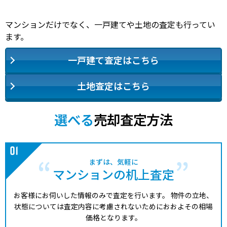
マンションだけでなく、一戸建てや土地の査定も行ってい
ます。
一戸建て査定はこちら
土地査定はこちら
選べる
売却査定方法
まずは、気軽に
マンションの机上査定
お客様にお伺いした情報のみで査定を行います。
物件の立地、
状態については査定内容に考慮されないためにおおよその相場
価格となります。