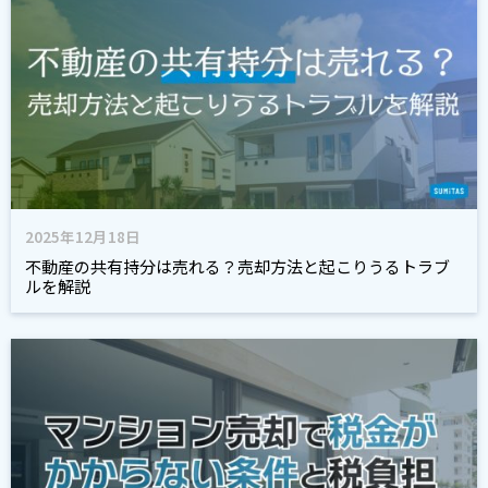
2025年12月18日
不動産の共有持分は売れる？売却方法と起こりうるトラブ
ルを解説