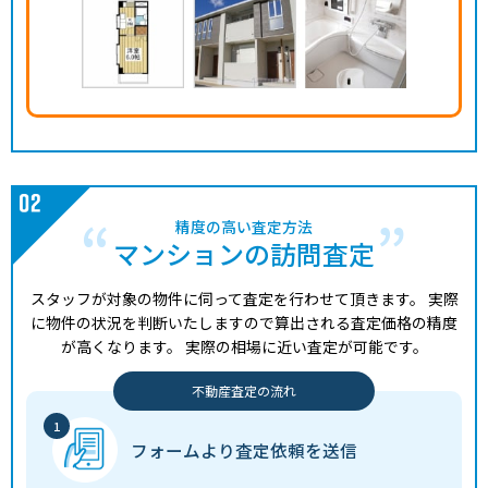
精度の高い査定方法
マンションの訪問査定
スタッフが対象の物件に伺って査定を行わせて頂きます。
実際
に物件の状況を判断いたしますので算出される査定価格の精度
が高くなります。
実際の相場に近い査定が可能です。
不動産査定の流れ
フォームより
査定依頼を送信