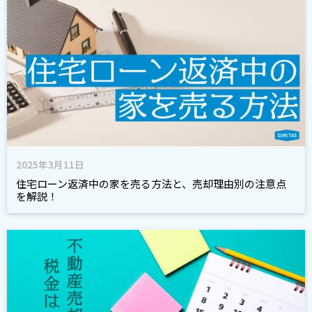
2025年3月11日
住宅ローン返済中の家を売る方法と、売却理由別の注意点
を解説！