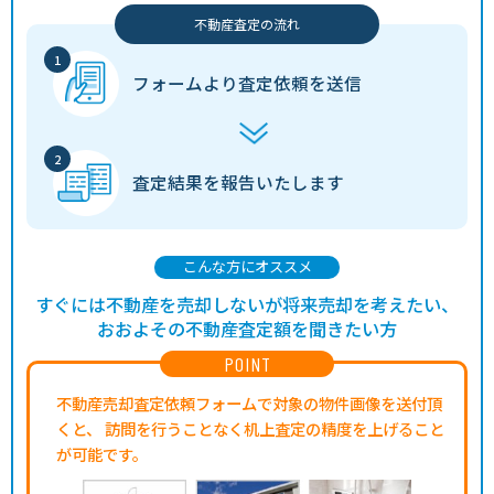
不動産査定の流れ
フォームより
査定依頼を送信
査定結果を
報告いたします
こんな方にオススメ
すぐには不動産を売却しないが将来売却を考えたい、
おおよその不動産査定額を聞きたい方
POINT
不動産売却査定依頼フォームで対象の物件画像を送付頂
くと、
訪問を行うことなく机上査定の精度を上げること
が可能です。