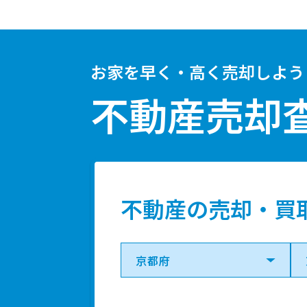
お家を早く・高く売却しよう
不動産売却
不動産の売却・買