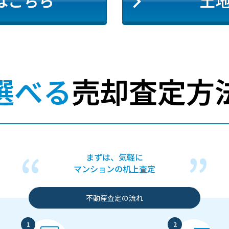
はこちら
土
選べる
売却査定方
まずは、気軽に
マンションの机上査定
不動産査定の流れ