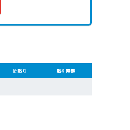
間取り
取引時期