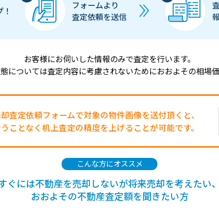
フォームより
プ！
査定依頼を送信
お客様にお伺いした情報のみで査定を行います。
状態については査定内容に考慮されないためにおおよその相場価
売却査定依頼フォームで対象の物件画像を送付頂くと、
行うことなく机上査定の精度を上げることが可能です。
こんな方にオススメ
すぐには不動産を売却しないが将来売却を考えたい
おおよその不動産査定額を聞きたい方