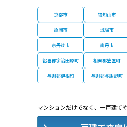
京都市
福知山市
亀岡市
城陽市
京丹後市
南丹市
綴喜郡宇治田原町
相楽郡笠置町
与謝郡伊根町
与謝郡与謝野町
マンションだけでなく、一戸建て