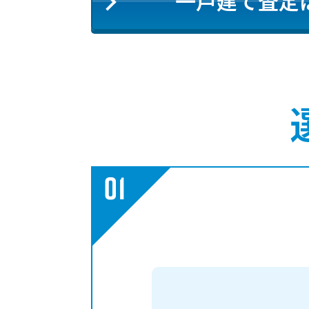
一戸建て査定