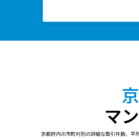
京
マン
京都府内の市町村別の詳細な取引件数、平