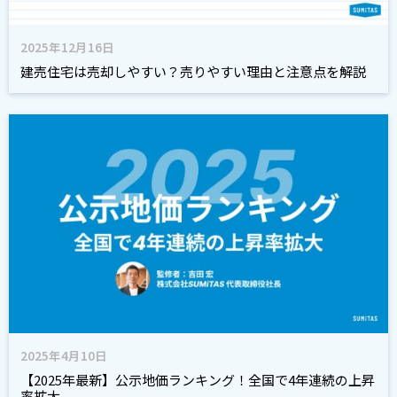
2025年12月16日
建売住宅は売却しやすい？売りやすい理由と注意点を解説
2025年4月10日
【2025年最新】公示地価ランキング！全国で4年連続の上昇
率拡大