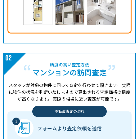
精度の高い査定方法
マンションの訪問査定
スタッフが対象の物件に伺って査定を行わせて頂きます。
実際
に物件の状況を判断いたしますので算出される査定価格の精度
が高くなります。
実際の相場に近い査定が可能です。
不動産査定の流れ
フォームより
査定依頼を送信