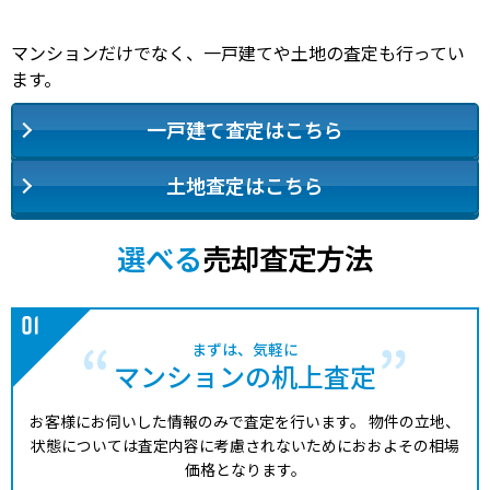
マンションだけでなく、一戸建てや土地の査定も行ってい
ます。
一戸建て査定はこちら
土地査定はこちら
選べる
売却査定方法
まずは、気軽に
マンションの机上査定
お客様にお伺いした情報のみで査定を行います。
物件の立地、
状態については査定内容に考慮されないためにおおよその相場
価格となります。