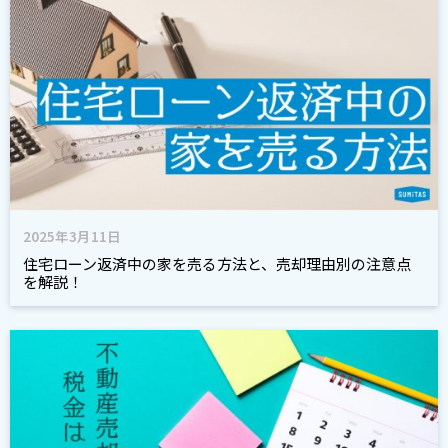
2025年3月11日
住宅ローン返済中の家を売る方法と、売却理由別の注意点
を解説！