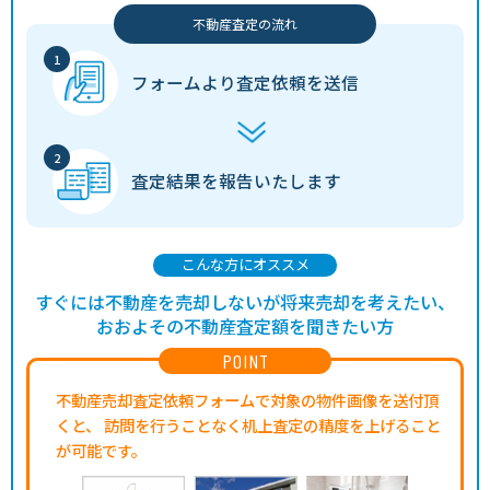
不動産査定の流れ
フォームより
査定依頼を送信
査定結果を
報告いたします
こんな方にオススメ
すぐには不動産を売却しないが将来売却を考えたい、
おおよその不動産査定額を聞きたい方
POINT
不動産売却査定依頼フォームで対象の物件画像を送付頂
くと、
訪問を行うことなく机上査定の精度を上げること
が可能です。