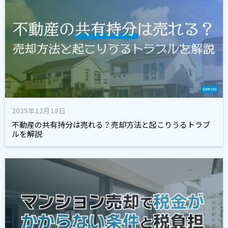
2025年12月18日
不動産の共有持分は売れる？売却方法と起こりうるトラブ
ルを解説