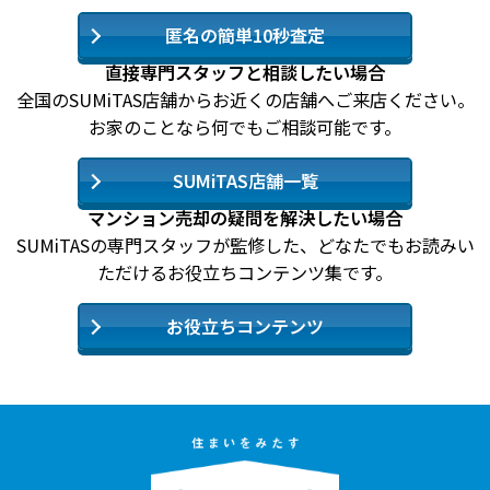
匿名の簡単10秒査定
直接専門スタッフと相談したい場合
全国のSUMiTAS店舗からお近くの店舗へご来店ください。
お家のことなら何でもご相談可能です。
SUMiTAS店舗一覧
マンション売却の疑問を解決したい場合
SUMiTASの専門スタッフが監修した、どなたでもお読みい
ただけるお役立ちコンテンツ集です。
お役立ちコンテンツ