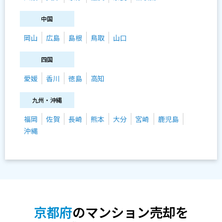
中国
岡山
広島
島根
鳥取
山口
四国
愛媛
香川
徳島
高知
九州・沖縄
福岡
佐賀
長崎
熊本
大分
宮崎
鹿児島
沖縄
京都府
のマンション売却を