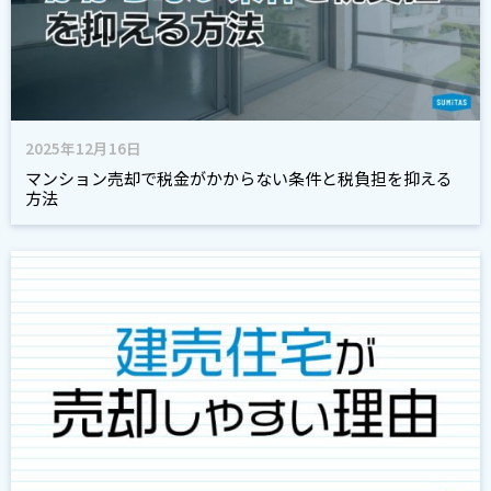
2025年12月16日
マンション売却で税金がかからない条件と税負担を抑える
方法