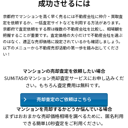
成功させるには
京都府でマンションを高く早く売るには不動産会社に仲介・買取査
定を依頼するか、一括査定サイトなどを利用する方法があります。
京都府で査定依頼をする際は複数の不動産会社を比較し、相場観を
把握することが重要です。査定価格の大小だけで不動産会社を選ぶ
のはなく、適正な売却価格に設定されているかも確認しましょう。
以下のメニューから不動産売却活動の第一歩を踏み出してくださ
い！
マンションの売却査定を依頼したい場合
SUMiTASのマンション売却査定サービスにお申し込みくだ
さい。もちろん査定費用は無料です。
売却査定のご依頼はこちら
マンションを売却するかどうか悩んでいる場合
まずはおおまかな売却価格相場を調べるために、匿名利用
できる簡単10秒査定をご利用ください。