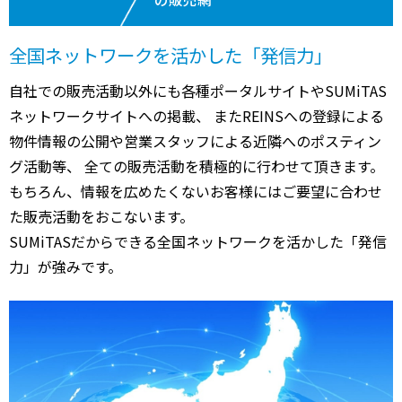
全国ネットワークを活かした「発信力」
自社での販売活動以外にも各種ポータルサイトやSUMiTAS
ネットワークサイトへの掲載、 またREINSへの登録による
物件情報の公開や営業スタッフによる近隣へのポスティン
グ活動等、 全ての販売活動を積極的に行わせて頂きます。
もちろん、情報を広めたくないお客様にはご要望に合わせ
た販売活動をおこないます。
SUMiTASだからできる全国ネットワークを活かした「発信
力」が強みです。