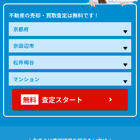
不動産の売却・買取査定は無料です！
査定スタート