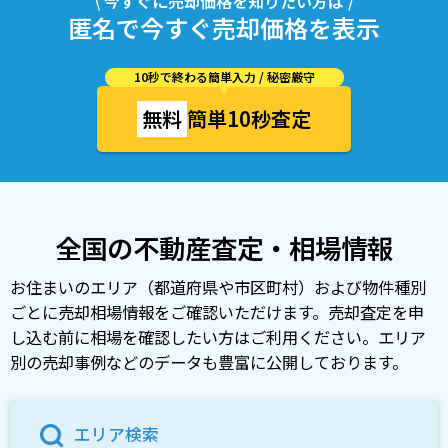
\ 今すぐに売却価格を知りたい方は /
匿名で今すぐ売却価格を表示
10秒で終わる簡単入力 / 秘密厳守
無料
簡単10秒査定
全国の不動産査定・相場情報
お住まいのエリア（都道府県や市区町村）および物件種別
ごとに売却相場情報をご確認いただけます。売却査定を申
し込む前に相場を確認したい方はご利用ください。エリア
別の売却事例などのデータも豊富に公開しております。
エリア検索