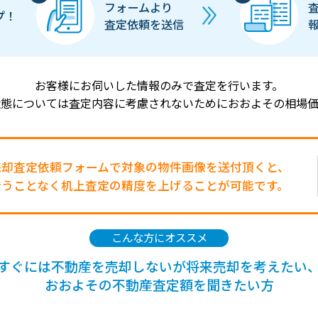
フォームより
プ！
査定依頼を送信
お客様にお伺いした情報のみで査定を行います。
状態については査定内容に考慮されないためにおおよその相場価
売却査定依頼フォームで対象の物件画像を送付頂くと、
行うことなく机上査定の精度を上げることが可能です。
こんな方にオススメ
すぐには不動産を売却しないが将来売却を考えたい
おおよその不動産査定額を聞きたい方