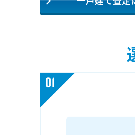
一戸建て査定