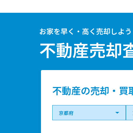
お家を早く・高く売却しよう
不動産売却
不動産の売却・買