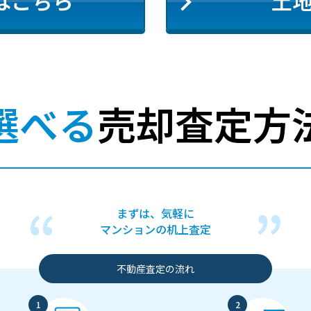
はこちら
土
選べる
売却査定方
まずは、気軽に
マンションの机上査定
不動産査定の流れ