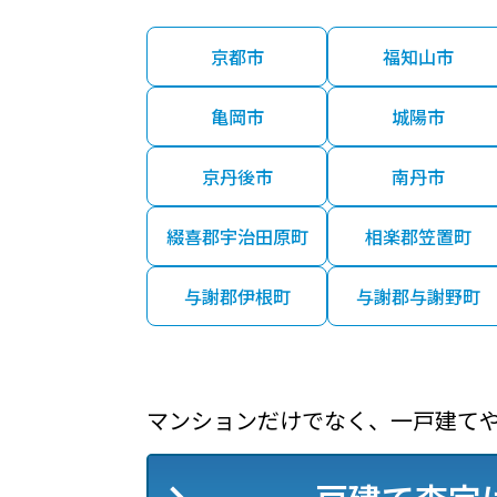
京都市
福知山市
亀岡市
城陽市
京丹後市
南丹市
綴喜郡宇治田原町
相楽郡笠置町
与謝郡伊根町
与謝郡与謝野町
マンションだけでなく、一戸建て