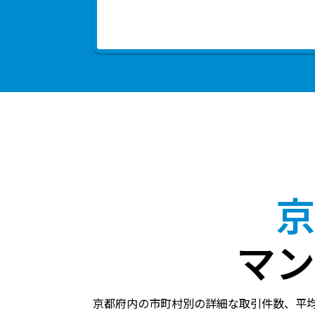
京
マン
京都府内の市町村別の詳細な取引件数、平