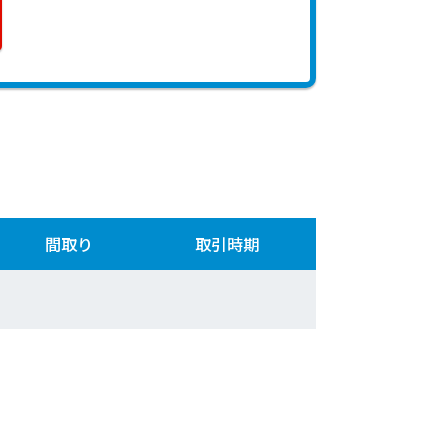
間取り
取引時期