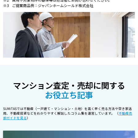
ご提案商品例：ジャパンホームシールド株式会社
マンション査定・売却に関する
お役立ち記事
SUMiTASでは不動産（一戸建て・マンション・土地）を高く早く売る方法や空き家活
用、不動産投資などをわかりやすく解説したコラム集を運営しています。 （
不動産売
却ガイドを見る
）