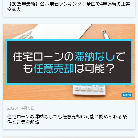
【2025年最新】公示地価ランキング！全国で4年連続の上昇
率拡大
2025年4月9日
住宅ローンの滞納なしでも任意売却は可能？認められる条
件と対策を解説