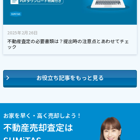
2025年2月26日
不動産査定の必要書類は？提出時の注意点とあわせてチェ
ック
お役立ち記事をもっと見る
お家を早く・高く売却しよう！
不動産売却査定は