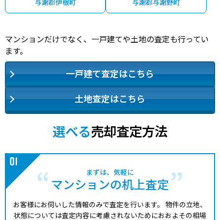
与謝郡伊根町
与謝郡与謝野町
マンションだけでなく、一戸建てや土地の査定も行ってい
ます。
一戸建て査定はこちら
土地査定はこちら
選べる
売却査定方法
まずは、気軽に
マンションの机上査定
お客様にお伺いした情報のみで査定を行います。
物件の立地、
状態については査定内容に考慮されないためにおおよその相場