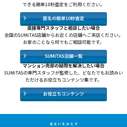
できる簡単10秒査定をご利用ください。
匿名の簡単10秒査定
直接専門スタッフと相談したい場合
全国のSUMiTAS店舗からお近くの店舗へご来店ください。
お家のことなら何でもご相談可能です。
SUMiTAS店舗一覧
マンション売却の疑問を解決したい場合
SUMiTASの専門スタッフが監修した、どなたでもお読みい
ただけるお役立ちコンテンツ集です。
お役立ちコンテンツ