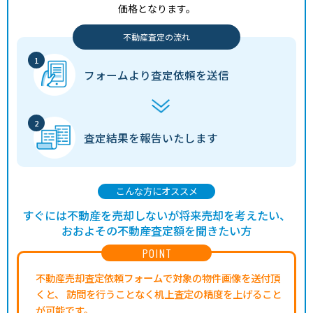
価格となります。
不動産査定の流れ
フォームより
査定依頼を送信
査定結果を
報告いたします
こんな方にオススメ
すぐには不動産を売却しないが将来売却を考えたい、
おおよその不動産査定額を聞きたい方
POINT
不動産売却査定依頼フォームで対象の物件画像を送付頂
くと、
訪問を行うことなく机上査定の精度を上げること
が可能です。