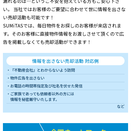
漏れるのは…というご不安を抱えている方もご安心下さ
い。 当社ではお客様のご要望に合わせて世に情報を出さな
い売却活動も可能です！
SUMiTASでは、毎日物件をお探しのお客様が来店されま
す。そのお客様に直接物件情報をお渡しさせて頂くので広
告を掲載しなくても売却活動ができます！
情報を出さない売却活動 対応例
『不動産会社』とわからないよう訪問
物件広告を出さない
お電話の時間帯指定及び社名を伏せた発信
ご家族であっても依頼者以外の方には
情報を秘密厳守いたします。
など