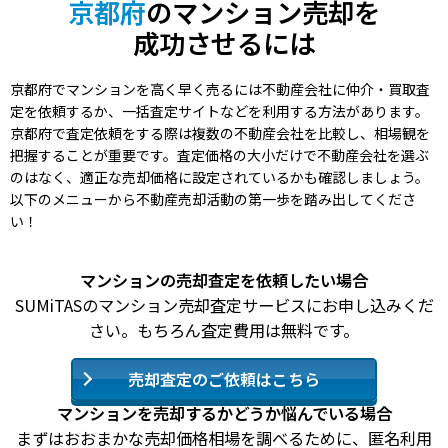
京都府
のマンション売却を
成功させるには
京都府でマンションを高く早く売るには不動産会社に仲介・買取査
定を依頼するか、一括査定サイトなどを利用する方法があります。
京都府で査定依頼をする際は複数の不動産会社を比較し、相場観を
把握することが重要です。査定価格の大小だけで不動産会社を選ぶ
のはなく、適正な売却価格に設定されているかも確認しましょう。
以下のメニューから不動産売却活動の第一歩を踏み出してくださ
い！
マンションの売却査定を依頼したい場合
SUMiTASのマンション売却査定サービスにお申し込みくだ
さい。もちろん査定費用は無料です。
売却査定のご依頼はこちら
マンションを売却するかどうか悩んでいる場合
まずはおおまかな売却価格相場を調べるために、匿名利用