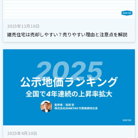
2025年12月16日
建売住宅は売却しやすい？売りやすい理由と注意点を解説
2025年4月10日