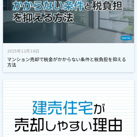
2025年12月16日
マンション売却で税金がかからない条件と税負担を抑える
方法