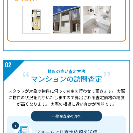
精度の高い査定方法
マンションの訪問査定
スタッフが対象の物件に伺って査定を行わせて頂きます。
実際
に物件の状況を判断いたしますので算出される査定価格の精度
が高くなります。
実際の相場に近い査定が可能です。
不動産査定の流れ
フォームより
査定依頼を送信