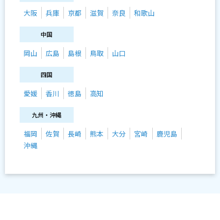
大阪
兵庫
京都
滋賀
奈良
和歌山
中国
岡山
広島
島根
鳥取
山口
四国
愛媛
香川
徳島
高知
九州・沖縄
福岡
佐賀
長崎
熊本
大分
宮崎
鹿児島
沖縄