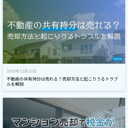
2025年12月18日
不動産の共有持分は売れる？売却方法と起こりうるトラブ
ルを解説