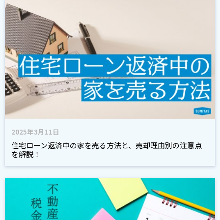
2025年3月11日
住宅ローン返済中の家を売る方法と、売却理由別の注意点
を解説！