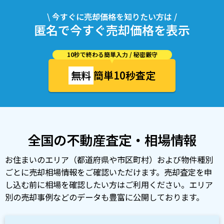
\ 今すぐに売却価格を知りたい方は /
匿名で今すぐ売却価格を表示
10秒で終わる簡単入力 / 秘密厳守
無料
簡単10秒査定
全国の不動産査定・相場情報
お住まいのエリア（都道府県や市区町村）および物件種別
ごとに売却相場情報をご確認いただけます。売却査定を申
し込む前に相場を確認したい方はご利用ください。エリア
別の売却事例などのデータも豊富に公開しております。