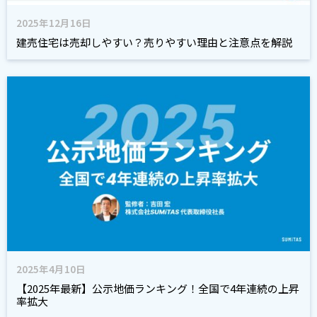
2025年12月16日
建売住宅は売却しやすい？売りやすい理由と注意点を解説
2025年4月10日
【2025年最新】公示地価ランキング！全国で4年連続の上昇
率拡大