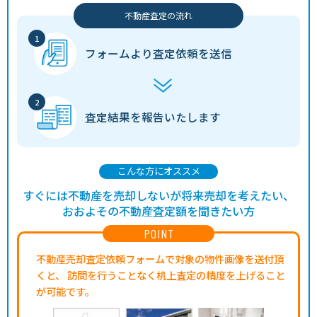
不動産査定の流れ
フォームより
査定依頼を送信
査定結果を
報告いたします
こんな方にオススメ
すぐには不動産を売却しないが将来売却を考えたい、
おおよその不動産査定額を聞きたい方
POINT
不動産売却査定依頼フォームで対象の物件画像を送付頂
くと、
訪問を行うことなく机上査定の精度を上げること
が可能です。