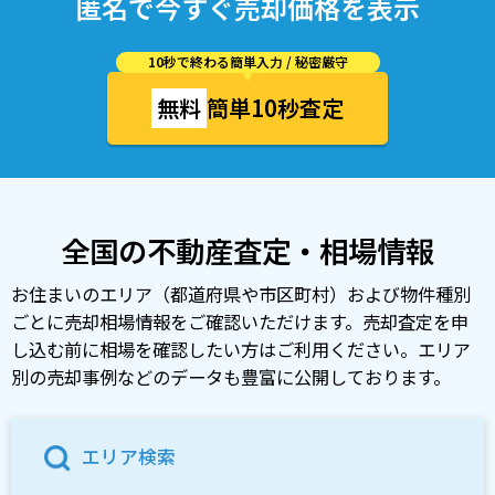
匿名で今すぐ売却価格を表示
10秒で終わる簡単入力 / 秘密厳守
無料
簡単10秒査定
全国の不動産査定・相場情報
お住まいのエリア（都道府県や市区町村）および物件種別
ごとに売却相場情報をご確認いただけます。売却査定を申
し込む前に相場を確認したい方はご利用ください。エリア
別の売却事例などのデータも豊富に公開しております。
エリア検索