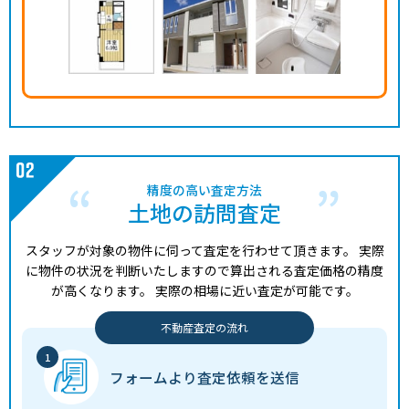
精度の高い査定方法
土地の訪問査定
スタッフが対象の物件に伺って査定を行わせて頂きます。
実際
に物件の状況を判断いたしますので算出される査定価格の精度
が高くなります。
実際の相場に近い査定が可能です。
不動産査定の流れ
フォームより
査定依頼を送信