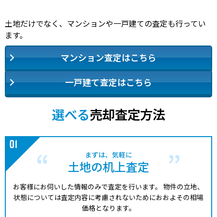
土地だけでなく、マンションや一戸建ての査定も行ってい
ます。
マンション査定はこちら
一戸建て査定はこちら
選べる
売却査定方法
まずは、気軽に
土地の机上査定
お客様にお伺いした情報のみで査定を行います。
物件の立地、
状態については査定内容に考慮されないためにおおよその相場
価格となります。