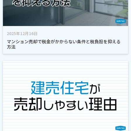
2025年12月16日
マンション売却で税金がかからない条件と税負担を抑える
方法