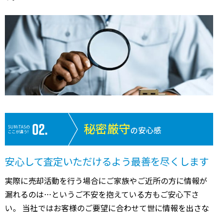
秘密厳守
SUMiTASの
の安心感
ここが違う!
安心して査定いただけるよう最善を尽くします
実際に売却活動を行う場合にご家族やご近所の方に情報が
漏れるのは…というご不安を抱えている方もご安心下さ
い。 当社ではお客様のご要望に合わせて世に情報を出さな