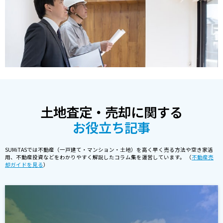
土地査定・売却に関する
お役立ち記事
SUMiTASでは不動産（一戸建て・マンション・土地）を高く早く売る方法や空き家活
用、不動産投資などをわかりやすく解説したコラム集を運営しています。 （
不動産売
却ガイドを見る
）