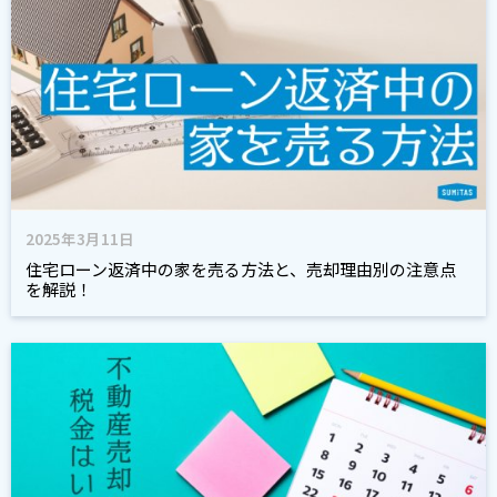
2025年3月11日
住宅ローン返済中の家を売る方法と、売却理由別の注意点
を解説！