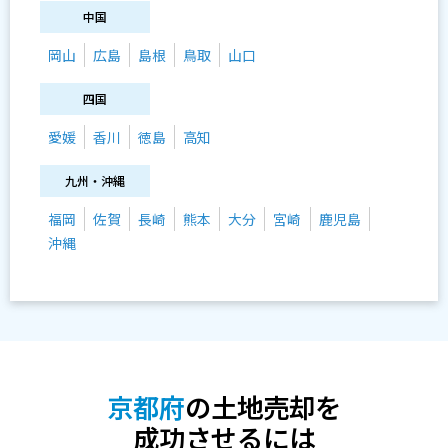
中国
岡山
広島
島根
鳥取
山口
四国
愛媛
香川
徳島
高知
九州・沖縄
福岡
佐賀
長崎
熊本
大分
宮崎
鹿児島
沖縄
京都府
の土地売却を
成功させるには