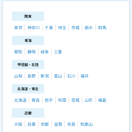
関東
東京
神奈川
千葉
埼玉
茨城
栃木
群馬
東海
愛知
静岡
岐阜
三重
甲信越・北陸
山梨
長野
新潟
富山
石川
福井
北海道・東北
北海道
青森
岩手
秋田
宮城
山形
福島
近畿
大阪
兵庫
京都
滋賀
奈良
和歌山