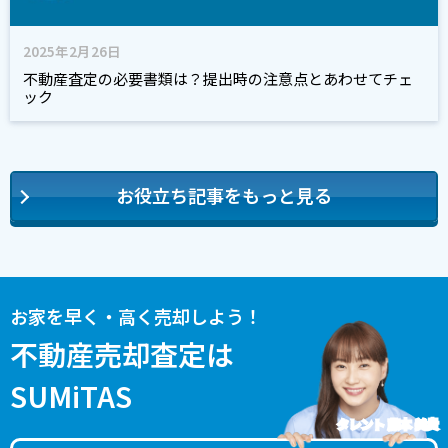
2025年2月26日
不動産査定の必要書類は？提出時の注意点とあわせてチェ
ック
お役立ち記事をもっと見る
お家を早く・高く売却しよう！
不動産売却査定は
SUMiTAS
タレント 藤本 美貴