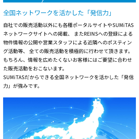
全国ネットワークを活かした「発信力」
自社での販売活動以外にも各種ポータルサイトやSUMiTAS
ネットワークサイトへの掲載、 またREINSへの登録による
物件情報の公開や営業スタッフによる近隣へのポスティン
グ活動等、 全ての販売活動を積極的に行わせて頂きます。
もちろん、情報を広めたくないお客様にはご要望に合わせ
た販売活動をおこないます。
SUMiTASだからできる全国ネットワークを活かした「発信
力」が強みです。