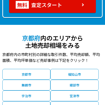
査定スタート
京都府
内のエリアから
土地売却相場をみる
京都府内の市町村別の詳細な取引件数、平均売却額、平均
面積、平均坪単価など売却事例は下記をクリック！
京都市
福知山市
舞鶴市
綾部市
宇治市
宮津市