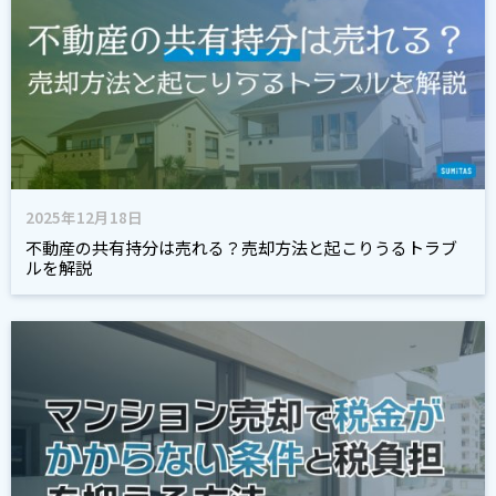
2025年12月18日
不動産の共有持分は売れる？売却方法と起こりうるトラブ
ルを解説