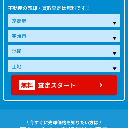
不動産の売却・買取査定は無料です！
査定スタート
\ 今すぐに売却価格を知りたい方は /