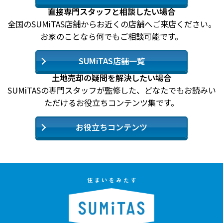
直接専門スタッフと相談したい場合
全国のSUMiTAS店舗からお近くの店舗へご来店ください。
お家のことなら何でもご相談可能です。
SUMiTAS店舗一覧
土地売却の疑問を解決したい場合
SUMiTASの専門スタッフが監修した、どなたでもお読みい
ただけるお役立ちコンテンツ集です。
お役立ちコンテンツ