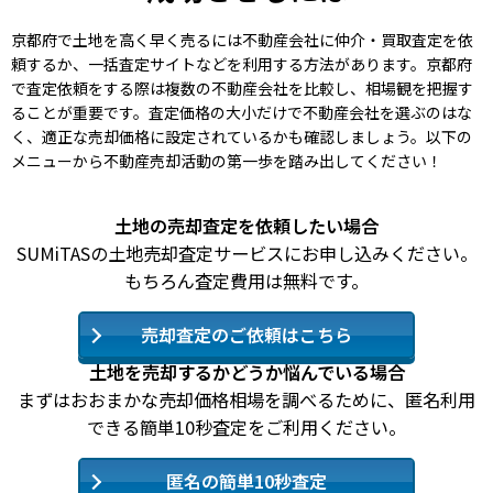
京都府で土地を高く早く売るには不動産会社に仲介・買取査定を依
頼するか、一括査定サイトなどを利用する方法があります。京都府
で査定依頼をする際は複数の不動産会社を比較し、相場観を把握す
ることが重要です。査定価格の大小だけで不動産会社を選ぶのはな
く、適正な売却価格に設定されているかも確認しましょう。以下の
メニューから不動産売却活動の第一歩を踏み出してください！
土地の売却査定を依頼したい場合
SUMiTASの土地売却査定サービスにお申し込みください。
もちろん査定費用は無料です。
売却査定のご依頼はこちら
土地を売却するかどうか悩んでいる場合
まずはおおまかな売却価格相場を調べるために、匿名利用
できる簡単10秒査定をご利用ください。
匿名の簡単10秒査定