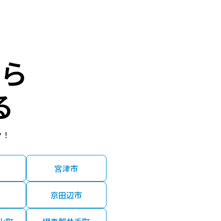
円
2023年第4四半期
円
2023年第4四半期
ら
円
2023年第3四半期
る
円
2023年第3四半期
ク！
円
2023年第3四半期
宮津市
円
2023年第１四半期
京田辺市