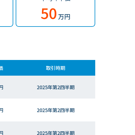
50
万円
価
取引時期
円
2025年第2四半期
円
2025年第2四半期
円
2025年第2四半期