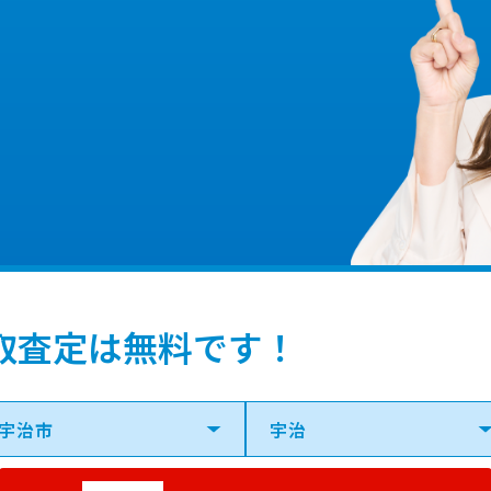
取査定は無料です！