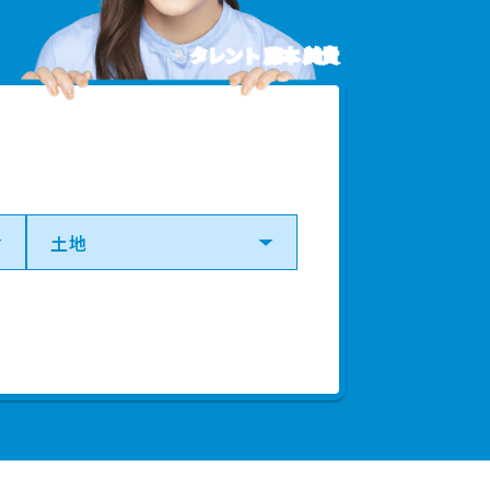
円
2024年第2四半期
タレント 藤本 美貴
円
2024年第1四半期
円
2024年第1四半期
円
2024年第1四半期
円
2024年第1四半期
円
2023年第4四半期