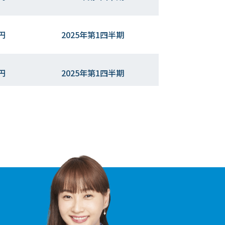
円
2025年第1四半期
円
2025年第1四半期
円
2025年第1四半期
円
2025年第1四半期
円
2024年第2四半期