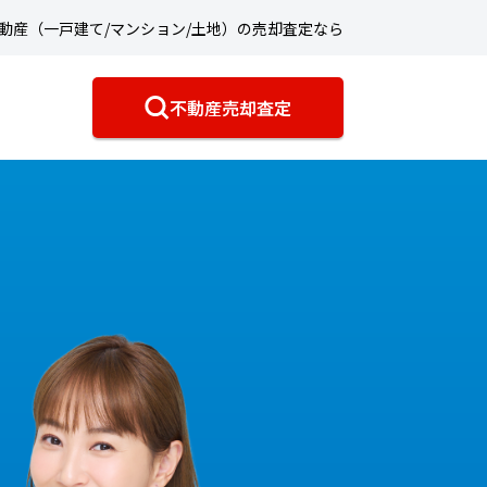
動産（一戸建て/マンション/土地）の売却査定なら
不動産売却査定