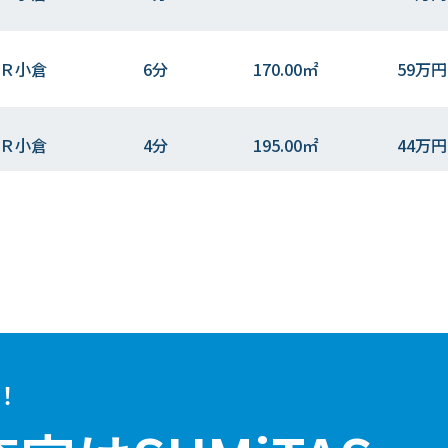
Ｒ小倉
6分
170.00㎡
59万円
Ｒ小倉
4分
195.00㎡
44万円
Ｒ小倉
6分
175.00㎡
64万円
Ｒ小倉
4分
185.00㎡
59万円
Ｒ小倉
4分
185.00㎡
60万円
！