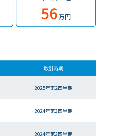
56
万円
取引時期
2025年第2四半期
2024年第3四半期
2024年第3四半期