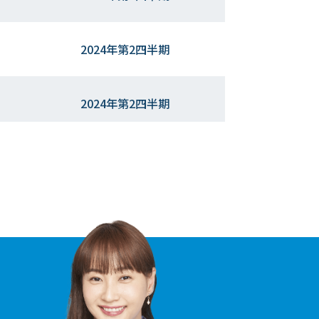
2024年第2四半期
2024年第2四半期
2023年第4四半期
2023年第3四半期
2023年第3四半期