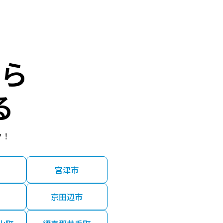
2021年第１四半期
2021年第１四半期
ら
2020年第４四半期
る
2020年第４四半期
ク！
2020年第３四半期
宮津市
京田辺市