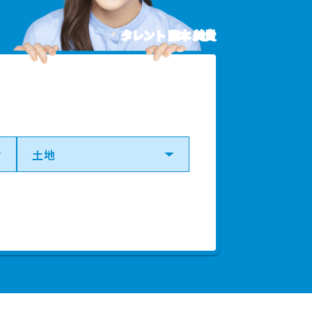
2023年第１四半期
タレント 藤本 美貴
2022年第４四半期
2022年第４四半期
2022年第１四半期
2021年第２四半期
2021年第２四半期