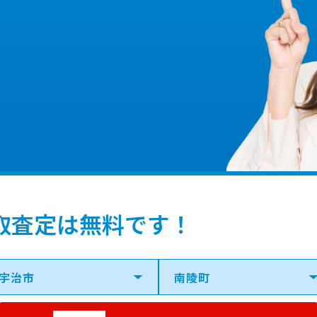
取査定は無料です！