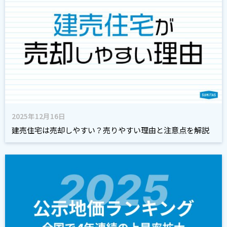
2025年12月16日
建売住宅は売却しやすい？売りやすい理由と注意点を解説