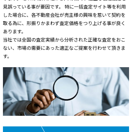
見誤っている事が要因です。 特に一括査定サイト等を利用
した場合に、各不動産会社が売主様の興味を惹いて契約を
取る為に、形振りかまわず査定価格をつり上げる事が良く
あります。
当社では全国の査定実績から分析された正確な査定をおこ
ない、市場の需要にあった適正なご提案を行わせて頂きま
す。