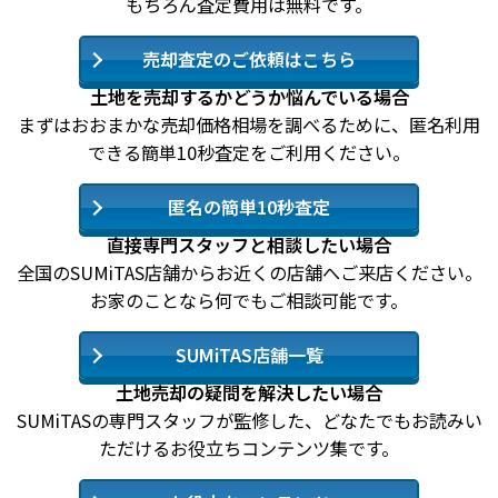
もちろん査定費用は無料です。
売却査定のご依頼はこちら
土地を売却するかどうか悩んでいる場合
まずはおおまかな売却価格相場を調べるために、匿名利用
できる簡単10秒査定をご利用ください。
匿名の簡単10秒査定
直接専門スタッフと相談したい場合
全国のSUMiTAS店舗からお近くの店舗へご来店ください。
お家のことなら何でもご相談可能です。
SUMiTAS店舗一覧
土地売却の疑問を解決したい場合
SUMiTASの専門スタッフが監修した、どなたでもお読みい
ただけるお役立ちコンテンツ集です。