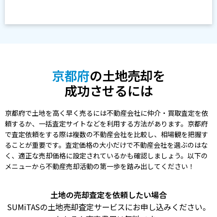
京都府
の土地売却を
成功させるには
京都府で土地を高く早く売るには不動産会社に仲介・買取査定を依
頼するか、一括査定サイトなどを利用する方法があります。京都府
で査定依頼をする際は複数の不動産会社を比較し、相場観を把握す
ることが重要です。査定価格の大小だけで不動産会社を選ぶのはな
く、適正な売却価格に設定されているかも確認しましょう。以下の
メニューから不動産売却活動の第一歩を踏み出してください！
土地の売却査定を依頼したい場合
SUMiTASの土地売却査定サービスにお申し込みください。