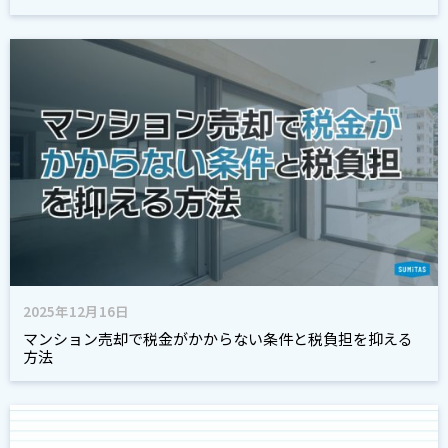
2025年12月16日
マンション売却で税金がかからない条件と税負担を抑える
方法