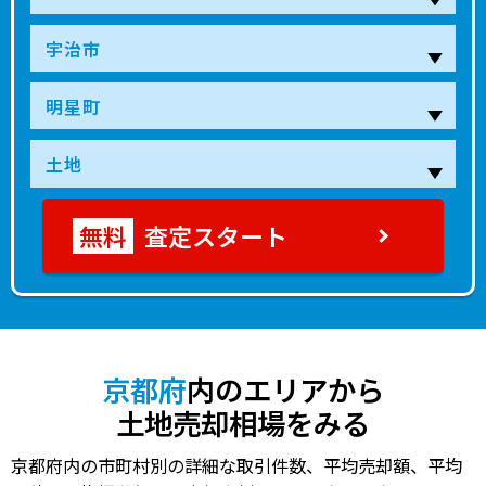
査定スタート
京都府
内のエリアから
土地売却相場をみる
京都府内の市町村別の詳細な取引件数、平均売却額、平均