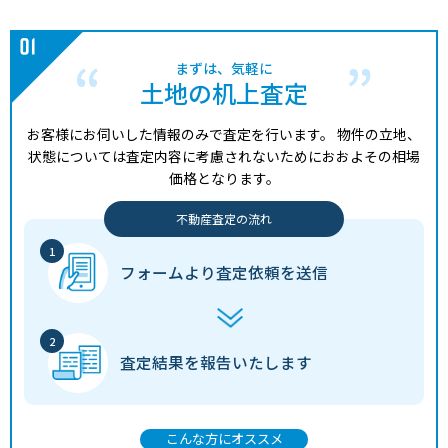
まずは、気軽に
土地の机上査定
お客様にお伺いした情報のみで査定を行います。
物件の立地、
状態については査定内容に考慮されないためにおおよその相場
価格となります。
不動産査定の流れ
フォームより
査定依頼を送信
査定結果を
報告いたします
こんな方にオススメ