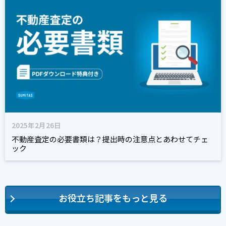
2025年2月26日
不動産査定の必要書類は？提出時の注意点とあわせてチェ
ック
お役立ち記事をもっと見る