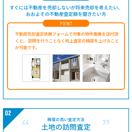
すぐには不動産を売却しないが将来売却を考えたい、
おおよその不動産査定額を聞きたい方
POINT
不動産売却査定依頼フォームで対象の物件画像を送付頂
くと、
訪問を行うことなく机上査定の精度を上げること
が可能です。
精度の高い査定方法
土地の訪問査定