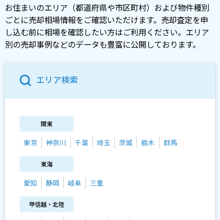
お住まいのエリア（都道府県や市区町村）および物件種別
ごとに売却相場情報をご確認いただけます。売却査定を申
し込む前に相場を確認したい方はご利用ください。エリア
別の売却事例などのデータも豊富に公開しております。
エリア検索
関東
東京
神奈川
千葉
埼玉
茨城
栃木
群馬
東海
愛知
静岡
岐阜
三重
甲信越・北陸