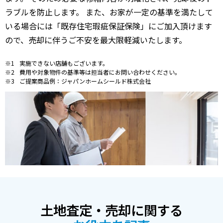
ラブルを防止します。 また、お家が一定の基準を満たして
いる場合には「既存住宅瑕疵保証保険」にご加入頂けます
ので、売却に伴うご不安を最大限軽減いたします。
実施できない店舗もございます。
費用や対象物件の基準等は担当者にお問い合わせください。
ご提案商品例：ジャパンホームシールド株式会社
土地査定・売却に関する