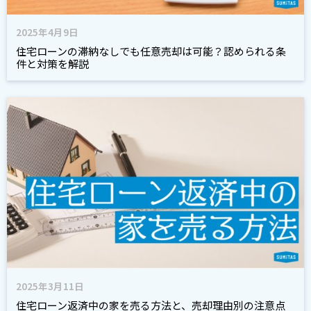
2025年4月9日
住宅ローンの滞納なしでも任意売却は可能？認められる条
件と対策を解説
2025年3月11日
住宅ローン返済中の家を売る方法と、売却理由別の注意点