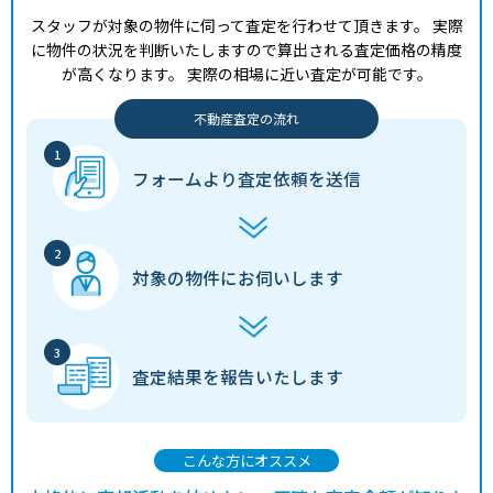
スタッフが対象の物件に伺って査定を行わせて頂きます。
実際
に物件の状況を判断いたしますので算出される査定価格の精度
が高くなります。
実際の相場に近い査定が可能です。
不動産査定の流れ
フォームより
査定依頼を送信
対象の物件に
お伺いします
査定結果を
報告いたします
こんな方にオススメ