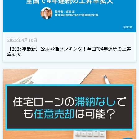
2025年4月10日
【2025年最新】公示地価ランキング！全国で4年連続の上昇
率拡大