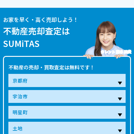
お家を早く・高く売却しよう！
不動産売却査定は
SUMiTAS
タレント 藤本 美貴
不動産の売却・買取査定は無料です！