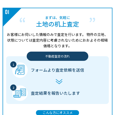
まずは、気軽に
土地の机上査定
お客様にお伺いした情報のみで査定を行います。
物件の立地、
状態については査定内容に考慮されないためにおおよその相場
価格となります。
不動産査定の流れ
フォームより
査定依頼を送信
査定結果を
報告いたします
こんな方にオススメ