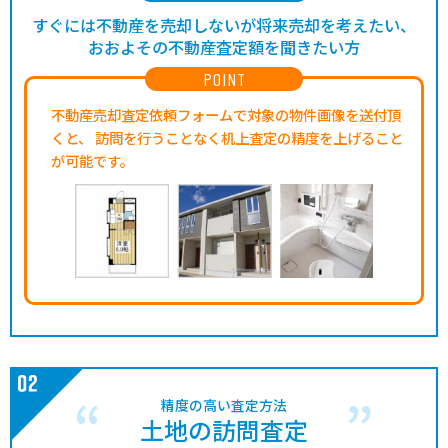
すぐには不動産を売却しないが将来売却を考えたい、
おおよその不動産査定額を聞きたい方
POINT
不動産売却査定依頼フォームで対象の物件画像を送付頂
くと、
訪問を行うことなく机上査定の精度を上げること
が可能です。
精度の高い査定方法
土地の訪問査定