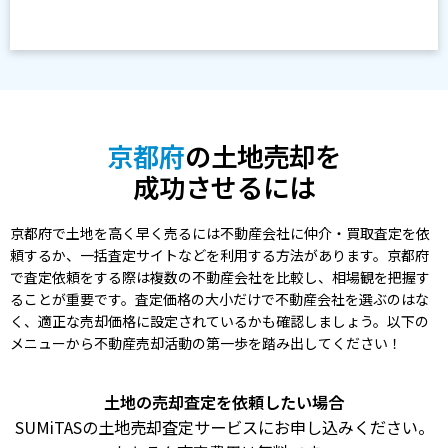
京都府
の土地売却を
成功させるには
京都府で土地を高く早く売るには不動産会社に仲介・買取査定を依
頼するか、一括査定サイトなどを利用する方法があります。京都府
で査定依頼をする際は複数の不動産会社を比較し、相場観を把握す
ることが重要です。査定価格の大小だけで不動産会社を選ぶのはな
く、適正な売却価格に設定されているかも確認しましょう。以下の
メニューから不動産売却活動の第一歩を踏み出してください！
土地の売却査定を依頼したい場合
SUMiTASの土地売却査定サービスにお申し込みください。