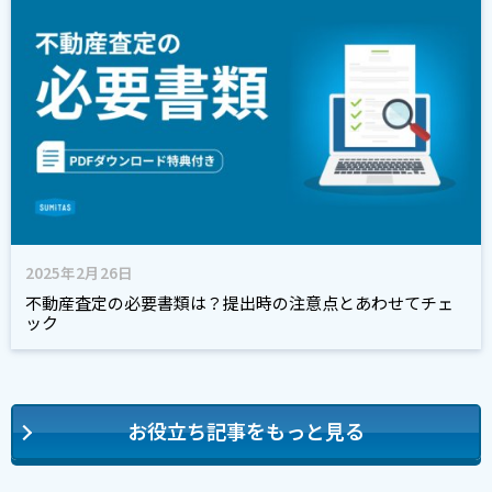
2025年2月26日
不動産査定の必要書類は？提出時の注意点とあわせてチェ
ック
お役立ち記事をもっと見る