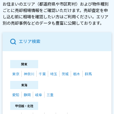
お住まいのエリア（都道府県や市区町村）および物件種別
ごとに売却相場情報をご確認いただけます。売却査定を申
し込む前に相場を確認したい方はご利用ください。エリア
別の売却事例などのデータも豊富に公開しております。
エリア検索
関東
東京
神奈川
千葉
埼玉
茨城
栃木
群馬
東海
愛知
静岡
岐阜
三重
甲信越・北陸