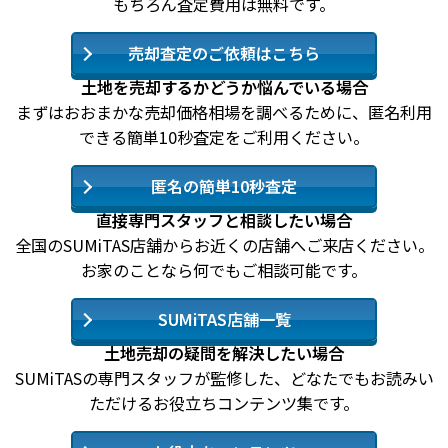
もちろん査定費用は無料です。
売却査定のご依頼はこちら
土地を売却するかどうか悩んでいる場合
まずはおおまかな売却価格相場を調べるために、匿名利用
できる簡単10秒査定をご利用ください。
匿名の簡単10秒査定
直接専門スタッフと相談したい場合
全国のSUMiTAS店舗からお近くの店舗へご来店ください。
お家のことなら何でもご相談可能です。
SUMiTAS店舗一覧
土地売却の疑問を解決したい場合
SUMiTASの専門スタッフが監修した、どなたでもお読みい
ただけるお役立ちコンテンツ集です。