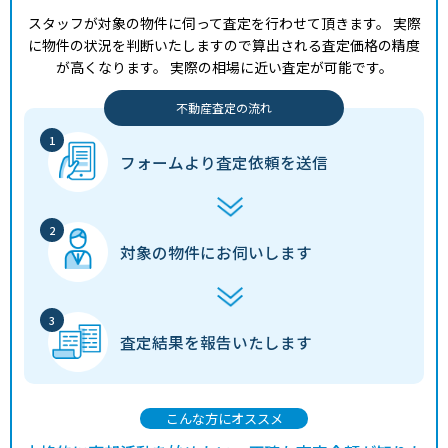
スタッフが対象の物件に伺って査定を行わせて頂きます。
実際
に物件の状況を判断いたしますので算出される査定価格の精度
が高くなります。
実際の相場に近い査定が可能です。
不動産査定の流れ
フォームより
査定依頼を送信
対象の物件に
お伺いします
査定結果を
報告いたします
こんな方にオススメ