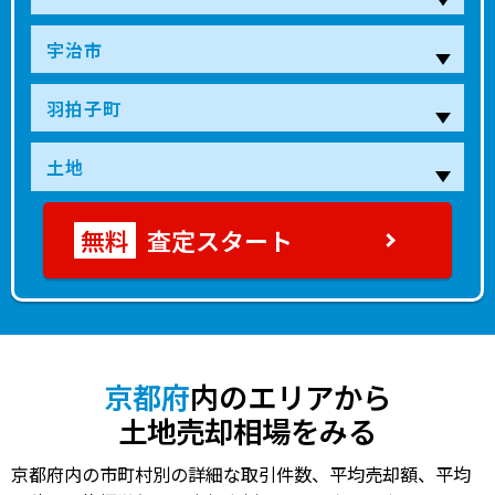
査定スタート
京都府
内のエリアから
土地売却相場をみる
京都府内の市町村別の詳細な取引件数、平均売却額、平均