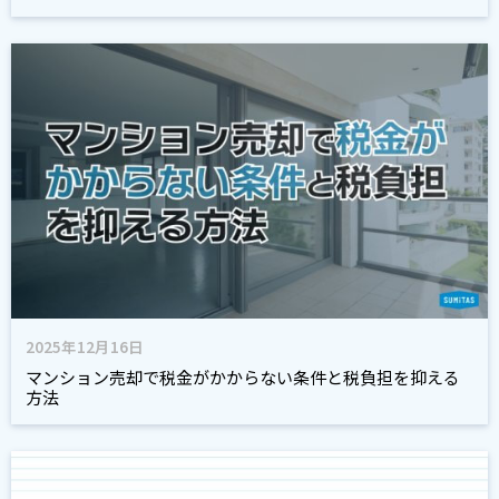
2025年12月16日
マンション売却で税金がかからない条件と税負担を抑える
方法