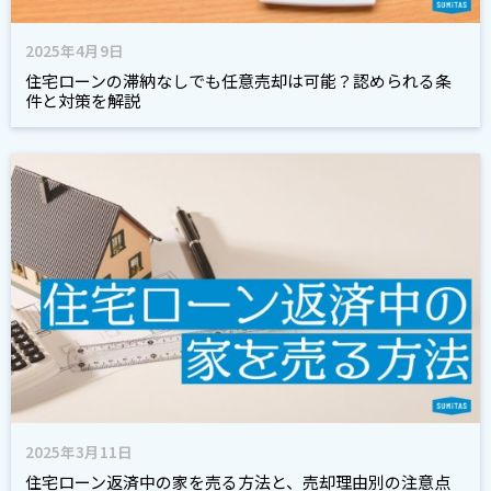
2025年4月9日
住宅ローンの滞納なしでも任意売却は可能？認められる条
件と対策を解説
2025年3月11日
住宅ローン返済中の家を売る方法と、売却理由別の注意点