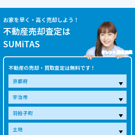
お家を早く・高く売却しよう！
不動産売却査定は
SUMiTAS
タレント 藤本 美貴
不動産の売却・買取査定は無料です！