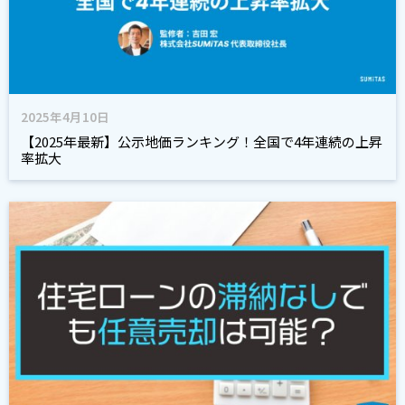
2025年4月10日
【2025年最新】公示地価ランキング！全国で4年連続の上昇
率拡大