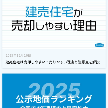
2025年12月16日
建売住宅は売却しやすい？売りやすい理由と注意点を解説