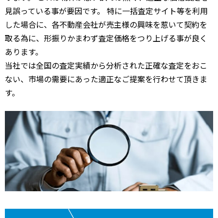
見誤っている事が要因です。 特に一括査定サイト等を利用
した場合に、各不動産会社が売主様の興味を惹いて契約を
取る為に、形振りかまわず査定価格をつり上げる事が良く
あります。
当社では全国の査定実績から分析された正確な査定をおこ
ない、市場の需要にあった適正なご提案を行わせて頂きま
す。