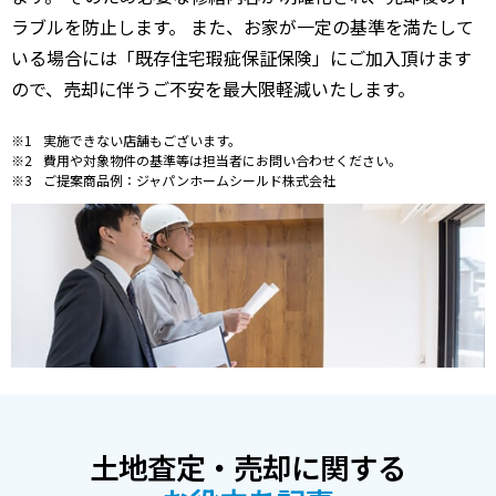
ラブルを防止します。 また、お家が一定の基準を満たして
いる場合には「既存住宅瑕疵保証保険」にご加入頂けます
ので、売却に伴うご不安を最大限軽減いたします。
実施できない店舗もございます。
費用や対象物件の基準等は担当者にお問い合わせください。
ご提案商品例：ジャパンホームシールド株式会社
土地査定・売却に関する