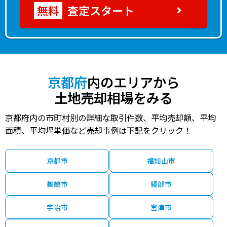
査定スタート
京都府
内のエリアから
土地売却相場をみる
京都府内の市町村別の詳細な取引件数、平均売却額、平均
面積、平均坪単価など売却事例は下記をクリック！
京都市
福知山市
舞鶴市
綾部市
宇治市
宮津市