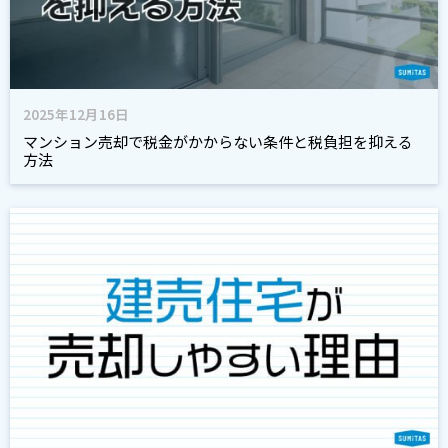
2025年12月16日
マンション売却で税金がかからない条件と税負担を抑える
方法