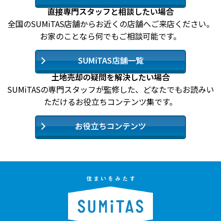
直接専門スタッフと相談したい場合
全国のSUMiTAS店舗からお近くの店舗へご来店ください。
お家のことなら何でもご相談可能です。
SUMiTAS店舗一覧
土地売却の疑問を解決したい場合
SUMiTASの専門スタッフが監修した、どなたでもお読みい
ただけるお役立ちコンテンツ集です。
お役立ちコンテンツ