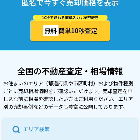
匿名で今すぐ売却価格を表示
10秒で終わる簡単入力 / 秘密厳守
無料
簡単10秒査定
全国の不動産査定・相場情報
お住まいのエリア（都道府県や市区町村）および物件種別
ごとに売却相場情報をご確認いただけます。売却査定を申
し込む前に相場を確認したい方はご利用ください。エリア
別の売却事例などのデータも豊富に公開しております。
エリア検索