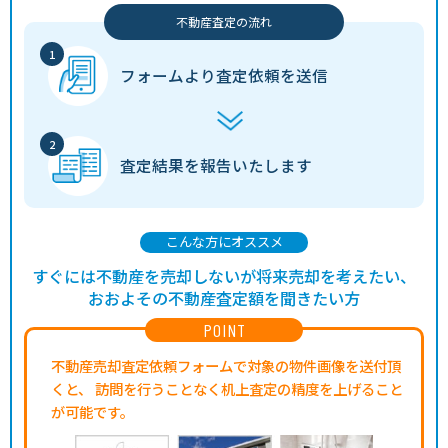
不動産査定の流れ
フォームより
査定依頼を送信
査定結果を
報告いたします
こんな方にオススメ
すぐには不動産を売却しないが将来売却を考えたい、
おおよその不動産査定額を聞きたい方
POINT
不動産売却査定依頼フォームで対象の物件画像を送付頂
くと、
訪問を行うことなく机上査定の精度を上げること
が可能です。