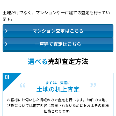
土地だけでなく、マンションや一戸建ての査定も行ってい
ます。
マンション査定はこちら
一戸建て査定はこちら
選べる
売却査定方法
まずは、気軽に
土地の机上査定
お客様にお伺いした情報のみで査定を行います。
物件の立地、
状態については査定内容に考慮されないためにおおよその相場
価格となります。