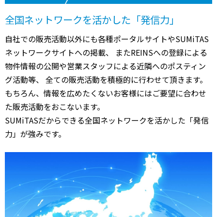
全国ネットワークを活かした「発信力」
自社での販売活動以外にも各種ポータルサイトやSUMiTAS
ネットワークサイトへの掲載、 またREINSへの登録による
物件情報の公開や営業スタッフによる近隣へのポスティン
グ活動等、 全ての販売活動を積極的に行わせて頂きます。
もちろん、情報を広めたくないお客様にはご要望に合わせ
た販売活動をおこないます。
SUMiTASだからできる全国ネットワークを活かした「発信
力」が強みです。