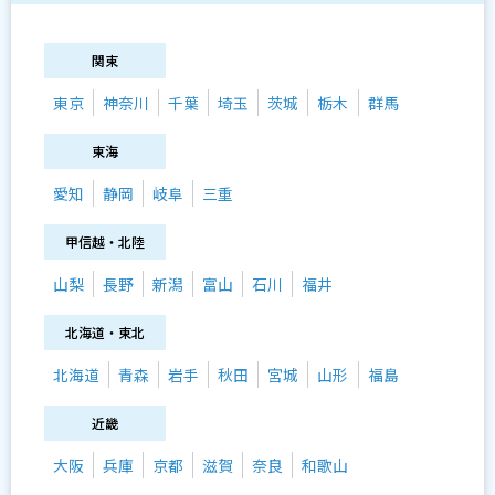
関東
東京
神奈川
千葉
埼玉
茨城
栃木
群馬
東海
愛知
静岡
岐阜
三重
甲信越・北陸
山梨
長野
新潟
富山
石川
福井
北海道・東北
北海道
青森
岩手
秋田
宮城
山形
福島
近畿
大阪
兵庫
京都
滋賀
奈良
和歌山