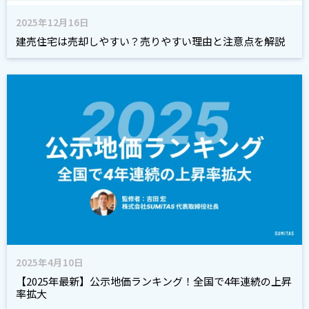
2025年12月16日
建売住宅は売却しやすい？売りやすい理由と注意点を解説
2025年4月10日
【2025年最新】公示地価ランキング！全国で4年連続の上昇
率拡大