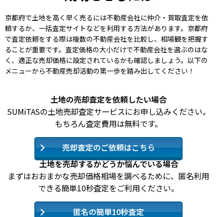
京都府で土地を高く早く売るには不動産会社に仲介・買取査定を依
頼するか、一括査定サイトなどを利用する方法があります。京都府
で査定依頼をする際は複数の不動産会社を比較し、相場観を把握す
ることが重要です。査定価格の大小だけで不動産会社を選ぶのはな
く、適正な売却価格に設定されているかも確認しましょう。以下の
メニューから不動産売却活動の第一歩を踏み出してください！
土地の売却査定を依頼したい場合
SUMiTASの土地売却査定サービスにお申し込みください。
もちろん査定費用は無料です。
売却査定のご依頼はこちら
土地を売却するかどうか悩んでいる場合
まずはおおまかな売却価格相場を調べるために、匿名利用
できる簡単10秒査定をご利用ください。
匿名の簡単10秒査定