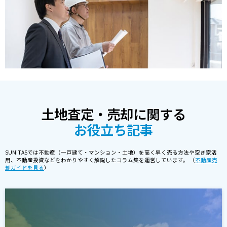
土地査定・売却に関する
お役立ち記事
SUMiTASでは不動産（一戸建て・マンション・土地）を高く早く売る方法や空き家活
用、不動産投資などをわかりやすく解説したコラム集を運営しています。 （
不動産売
却ガイドを見る
）