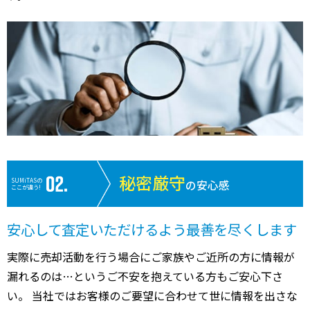
秘密厳守
SUMiTASの
の安心感
ここが違う!
安心して査定いただけるよう最善を尽くします
実際に売却活動を行う場合にご家族やご近所の方に情報が
漏れるのは…というご不安を抱えている方もご安心下さ
い。 当社ではお客様のご要望に合わせて世に情報を出さな