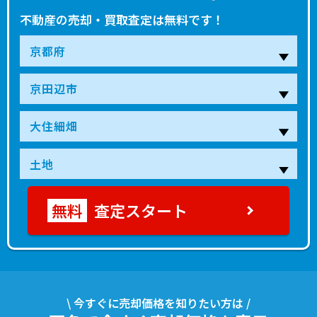
不動産の売却・買取査定は無料です！
査定スタート
\ 今すぐに売却価格を知りたい方は /