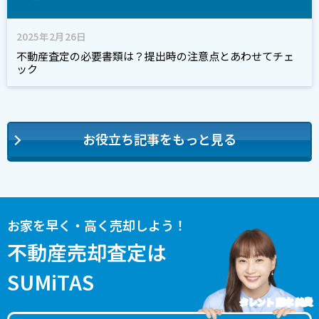
2025年2月26日
不動産査定の必要書類は？提出時の注意点とあわせてチェ
ック
お役立ち記事をもっと見る
お家を早く・高く売却しよう！
不動産売却査定は
SUMiTAS
タレント 藤本 美貴