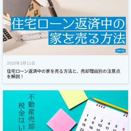
2025年3月11日
住宅ローン返済中の家を売る方法と、売却理由別の注意点
を解説！