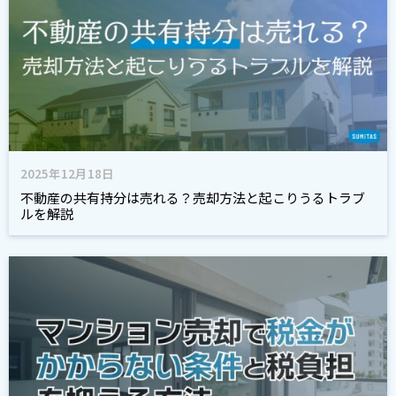
2025年12月18日
不動産の共有持分は売れる？売却方法と起こりうるトラブ
ルを解説