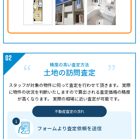
精度の高い査定方法
土地の訪問査定
スタッフが対象の物件に伺って査定を行わせて頂きます。
実際
に物件の状況を判断いたしますので算出される査定価格の精度
が高くなります。
実際の相場に近い査定が可能です。
不動産査定の流れ
フォームより
査定依頼を送信