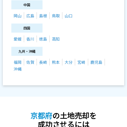
中国
岡山
広島
島根
鳥取
山口
四国
愛媛
香川
徳島
高知
九州・沖縄
福岡
佐賀
長崎
熊本
大分
宮崎
鹿児島
沖縄
京都府
の土地売却を
成功させるには