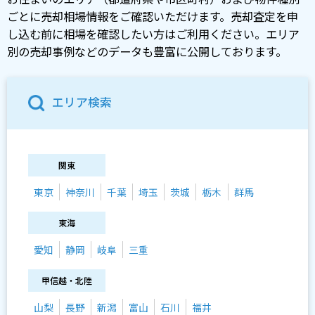
ごとに売却相場情報をご確認いただけます。売却査定を申
し込む前に相場を確認したい方はご利用ください。エリア
別の売却事例などのデータも豊富に公開しております。
エリア検索
関東
東京
神奈川
千葉
埼玉
茨城
栃木
群馬
東海
愛知
静岡
岐阜
三重
甲信越・北陸
山梨
長野
新潟
富山
石川
福井