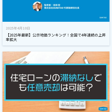
2025年4月10日
【2025年最新】公示地価ランキング！全国で4年連続の上昇
率拡大