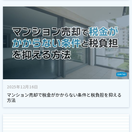
2025年12月16日
マンション売却で税金がかからない条件と税負担を抑える
方法