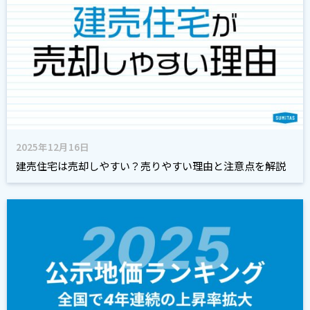
2025年12月16日
建売住宅は売却しやすい？売りやすい理由と注意点を解説