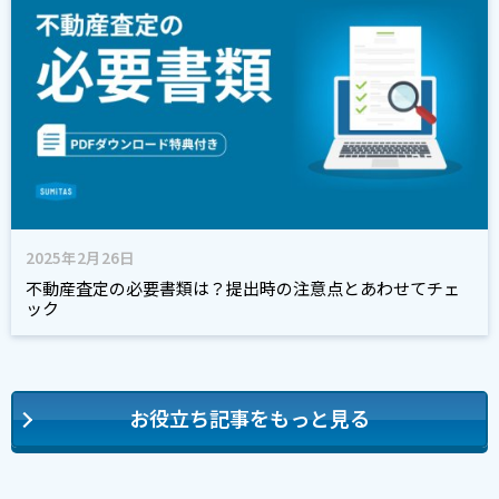
2025年2月26日
不動産査定の必要書類は？提出時の注意点とあわせてチェ
ック
お役立ち記事をもっと見る