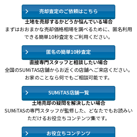
売却査定のご依頼はこちら
土地を売却するかどうか悩んでいる場合
まずはおおまかな売却価格相場を調べるために、匿名利用
できる簡単10秒査定をご利用ください。
匿名の簡単10秒査定
直接専門スタッフと相談したい場合
全国のSUMiTAS店舗からお近くの店舗へご来店ください。
お家のことなら何でもご相談可能です。
SUMiTAS店舗一覧
土地売却の疑問を解決したい場合
SUMiTASの専門スタッフが監修した、どなたでもお読みい
ただけるお役立ちコンテンツ集です。
お役立ちコンテンツ