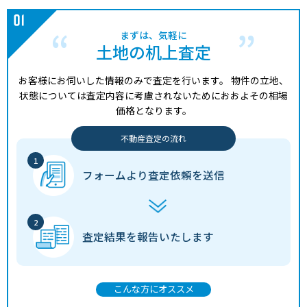
まずは、気軽に
土地の机上査定
お客様にお伺いした情報のみで査定を行います。
物件の立地、
状態については査定内容に考慮されないためにおおよその相場
価格となります。
不動産査定の流れ
フォームより
査定依頼を送信
査定結果を
報告いたします
こんな方にオススメ