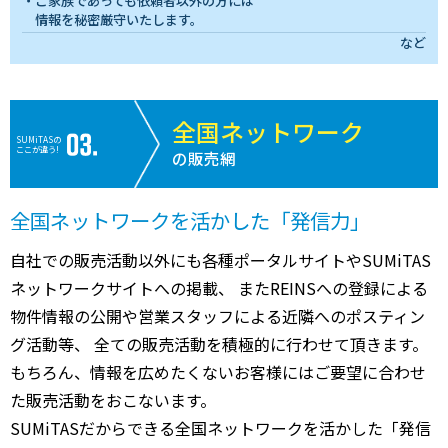
ご家族であっても依頼者以外の方には
情報を秘密厳守いたします。
など
全国ネットワーク
SUMiTASの
ここが違う!
の販売網
全国ネットワークを活かした「発信力」
自社での販売活動以外にも各種ポータルサイトやSUMiTAS
ネットワークサイトへの掲載、 またREINSへの登録による
物件情報の公開や営業スタッフによる近隣へのポスティン
グ活動等、 全ての販売活動を積極的に行わせて頂きます。
もちろん、情報を広めたくないお客様にはご要望に合わせ
た販売活動をおこないます。
SUMiTASだからできる全国ネットワークを活かした「発信