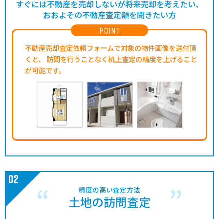
すぐには不動産を売却しないが将来売却を考えたい、
おおよその不動産査定額を聞きたい方
POINT
不動産売却査定依頼フォームで対象の物件画像を送付頂
くと、
訪問を行うことなく机上査定の精度を上げること
が可能です。
精度の高い査定方法
土地の訪問査定