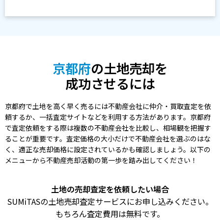
京都府
の土地売却を
成功させるには
京都府で土地を高く早く売るには不動産会社に仲介・買取査定を依
頼するか、一括査定サイトなどを利用する方法があります。京都府
で査定依頼をする際は複数の不動産会社を比較し、相場観を把握す
ることが重要です。査定価格の大小だけで不動産会社を選ぶのはな
く、適正な売却価格に設定されているかも確認しましょう。以下の
メニューから不動産売却活動の第一歩を踏み出してください！
土地の売却査定を依頼したい場合
SUMiTASの土地売却査定サービスにお申し込みください。
もちろん査定費用は無料です。