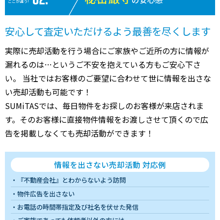
ここが違う!
安心して査定いただけるよう最善を尽くします
実際に売却活動を行う場合にご家族やご近所の方に情報が
漏れるのは…というご不安を抱えている方もご安心下さ
い。 当社ではお客様のご要望に合わせて世に情報を出さな
い売却活動も可能です！
SUMiTASでは、毎日物件をお探しのお客様が来店されま
す。そのお客様に直接物件情報をお渡しさせて頂くので広
告を掲載しなくても売却活動ができます！
情報を出さない売却活動 対応例
『不動産会社』とわからないよう訪問
物件広告を出さない
お電話の時間帯指定及び社名を伏せた発信