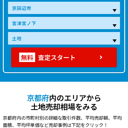
査定スタート
京都府
内のエリアから
土地売却相場をみる
京都府内の市町村別の詳細な取引件数、平均売却額、平均
面積、平均坪単価など売却事例は下記をクリック！