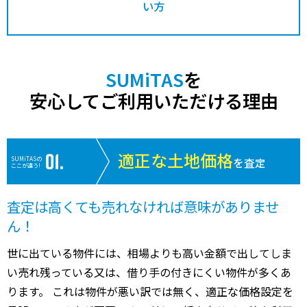
い方
SUMiTAS
を
安心してご利用いただける理由
適正な土地価格
SUMiTASの
を査定
ここが違う!
査定は高くても売れなければ意味がありませ
ん！
世に出ている物件には、相場よりも高い金額で出してしま
い売れ残っている又は、借り手の付きにくい物件が多くあ
ります。 これは物件が悪い訳では無く、適正な価格設定を