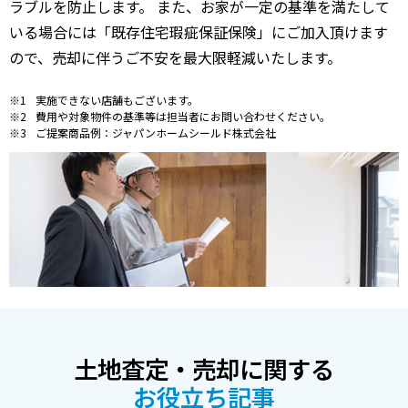
ラブルを防止します。 また、お家が一定の基準を満たして
いる場合には「既存住宅瑕疵保証保険」にご加入頂けます
ので、売却に伴うご不安を最大限軽減いたします。
実施できない店舗もございます。
費用や対象物件の基準等は担当者にお問い合わせください。
ご提案商品例：ジャパンホームシールド株式会社
土地査定・売却に関する
お役立ち記事