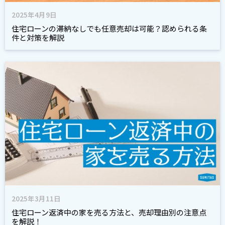
2025年4月9日
住宅ローンの滞納なしでも任意売却は可能？認められる条
件と対策を解説
2025年3月11日
住宅ローン返済中の家を売る方法と、売却理由別の注意点
を解説！