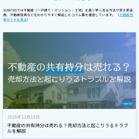
SUMiTASでは不動産（一戸建て・マンション・土地）を高く早く売る方法や空き家活
用、不動産投資などをわかりやすく解説したコラム集を運営しています。 （
不動産売
却ガイドを見る
）
2025年12月18日
不動産の共有持分は売れる？売却方法と起こりうるトラブ
ルを解説