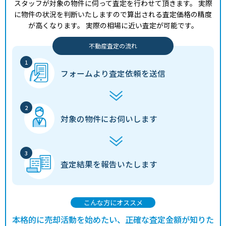
スタッフが対象の物件に伺って査定を行わせて頂きます。
実際
に物件の状況を判断いたしますので算出される査定価格の精度
が高くなります。
実際の相場に近い査定が可能です。
不動産査定の流れ
フォームより
査定依頼を送信
対象の物件に
お伺いします
査定結果を
報告いたします
こんな方にオススメ
本格的に売却活動を始めたい、正確な査定金額が知りた