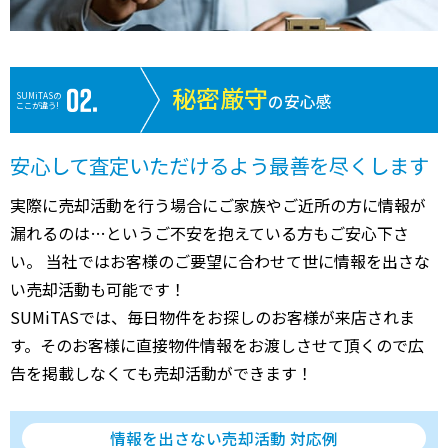
秘密厳守
SUMiTASの
の安心感
ここが違う!
安心して査定いただけるよう最善を尽くします
実際に売却活動を行う場合にご家族やご近所の方に情報が
漏れるのは…というご不安を抱えている方もご安心下さ
い。 当社ではお客様のご要望に合わせて世に情報を出さな
い売却活動も可能です！
SUMiTASでは、毎日物件をお探しのお客様が来店されま
す。そのお客様に直接物件情報をお渡しさせて頂くので広
告を掲載しなくても売却活動ができます！
情報を出さない売却活動 対応例