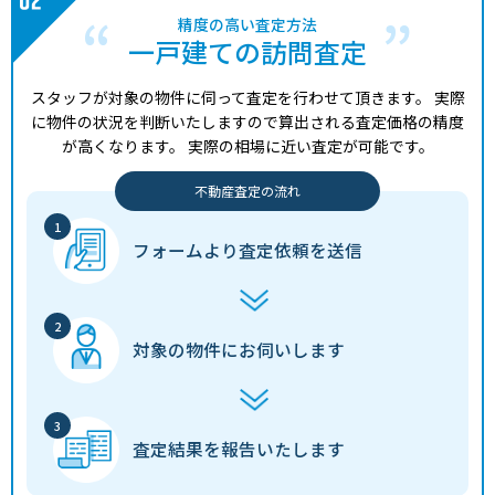
精度の高い査定方法
一戸建ての訪問査定
スタッフが対象の物件に伺って査定を行わせて頂きます。
実際
に物件の状況を判断いたしますので算出される査定価格の精度
が高くなります。
実際の相場に近い査定が可能です。
不動産査定の流れ
フォームより
査定依頼を送信
対象の物件に
お伺いします
査定結果を
報告いたします