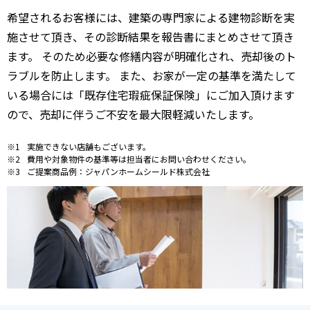
希望されるお客様には、建築の専門家による建物診断を実
施させて頂き、その診断結果を報告書にまとめさせて頂き
ます。 そのため必要な修繕内容が明確化され、売却後のト
ラブルを防止します。 また、お家が一定の基準を満たして
いる場合には「既存住宅瑕疵保証保険」にご加入頂けます
ので、売却に伴うご不安を最大限軽減いたします。
実施できない店舗もございます。
費用や対象物件の基準等は担当者にお問い合わせください。
ご提案商品例：ジャパンホームシールド株式会社