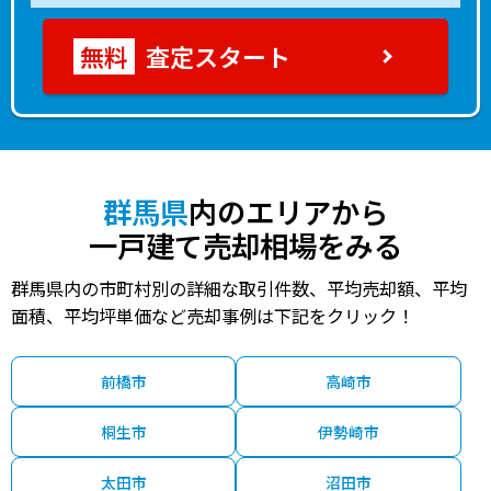
査定スタート
群馬県
内のエリアから
一戸建て売却相場をみる
群馬県内の市町村別の詳細な取引件数、平均売却額、平均
面積、平均坪単価など売却事例は下記をクリック！
前橋市
高崎市
桐生市
伊勢崎市
太田市
沼田市