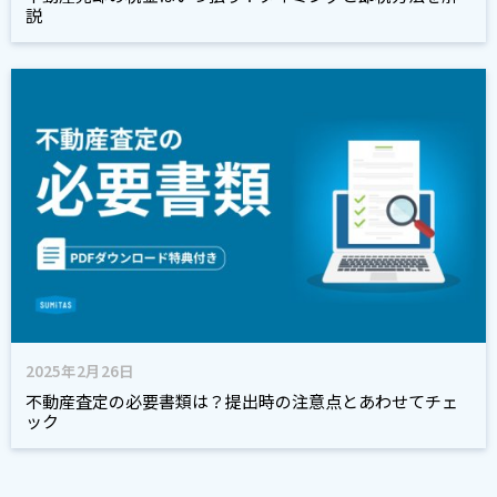
説
2025年2月26日
不動産査定の必要書類は？提出時の注意点とあわせてチェ
ック