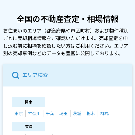
全国の不動産査定・相場情報
お住まいのエリア（都道府県や市区町村）および物件種別
ごとに売却相場情報をご確認いただけます。売却査定を申
し込む前に相場を確認したい方はご利用ください。エリア
別の売却事例などのデータも豊富に公開しております。
エリア検索
関東
東京
神奈川
千葉
埼玉
茨城
栃木
群馬
東海