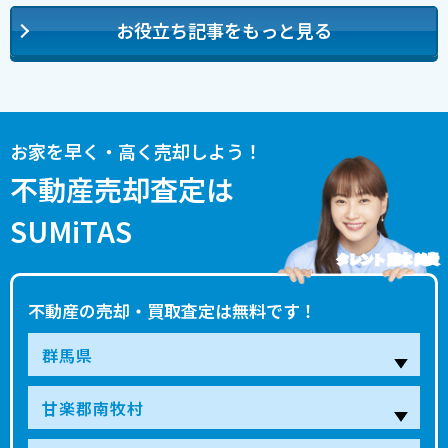
お役立ち記事をもっと見る
お家を早く・高く売却しよう！
不動産売却査定は
SUMiTAS
タレント 藤本 美貴
不動産の売却・買取査定は無料です！