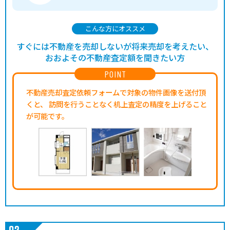
こんな方にオススメ
すぐには不動産を売却しないが将来売却を考えたい、
おおよその不動産査定額を聞きたい方
POINT
不動産売却査定依頼フォームで対象の物件画像を送付頂
くと、
訪問を行うことなく机上査定の精度を上げること
が可能です。