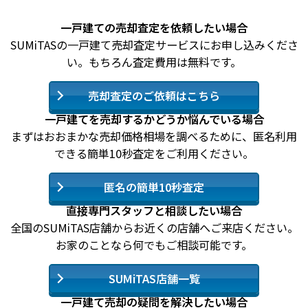
一戸建ての売却査定を依頼したい場合
SUMiTASの一戸建て売却査定サービスにお申し込みくださ
い。もちろん査定費用は無料です。
売却査定のご依頼はこちら
一戸建てを売却するかどうか悩んでいる場合
まずはおおまかな売却価格相場を調べるために、匿名利用
できる簡単10秒査定をご利用ください。
匿名の簡単10秒査定
直接専門スタッフと相談したい場合
全国のSUMiTAS店舗からお近くの店舗へご来店ください。
お家のことなら何でもご相談可能です。
SUMiTAS店舗一覧
一戸建て売却の疑問を解決したい場合