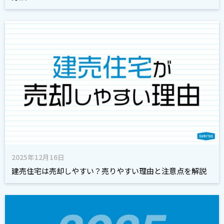
2025年12月16日
建売住宅は売却しやすい？売りやすい理由と注意点を解説