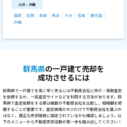
九州・沖縄
福岡
佐賀
長崎
熊本
大分
宮崎
鹿児島
沖縄
群馬県
の一戸建て売却を
成功させるには
群馬県で一戸建てを高く早く売るには不動産会社に仲介・買取査定
を依頼するか、一括査定サイトなどを利用する方法があります。群
馬県で査定依頼をする際は複数の不動産会社を比較し、相場観を把
握することが重要です。査定価格の大小だけで不動産会社を選ぶの
はなく、適正な売却価格に設定されているかも確認しましょう。以
下のメニューから不動産売却活動の第一歩を踏み出してください！