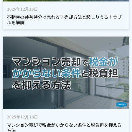
2025年12月18日
不動産の共有持分は売れる？売却方法と起こりうるトラブ
ルを解説
2025年12月16日
マンション売却で税金がかからない条件と税負担を抑える
方法