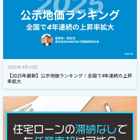
2025年4月10日
【2025年最新】公示地価ランキング！全国で4年連続の上昇
率拡大