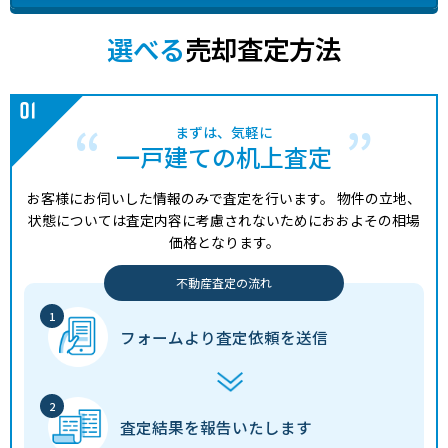
選べる
売却査定方法
まずは、気軽に
一戸建ての机上査定
お客様にお伺いした情報のみで査定を行います。
物件の立地、
状態については査定内容に考慮されないためにおおよその相場
価格となります。
不動産査定の流れ
フォームより
査定依頼を送信
査定結果を
報告いたします