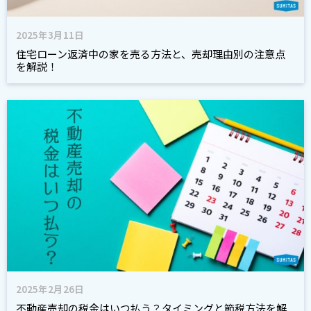
2025年3月11日
住宅ローン返済中の家を売る方法と、売却理由別の注意点
を解説！
2025年2月26日
不動産売却の税金はいつ払う？タイミングと節税方法を解