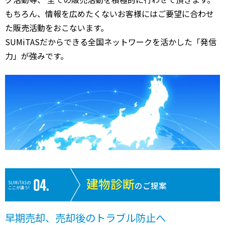
もちろん、情報を広めたくないお客様にはご要望に合わせ
た販売活動をおこないます。
SUMiTASだからできる全国ネットワークを活かした「発信
力」が強みです。
建物診断
SUMiTASの
のご提案
ここが違う!
早期売却、売却後のトラブル防止へ