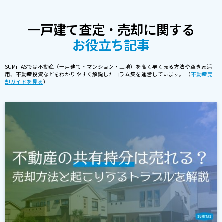
一戸建て査定・売却に関する
お役立ち記事
SUMiTASでは不動産（一戸建て・マンション・土地）を高く早く売る方法や空き家活
用、不動産投資などをわかりやすく解説したコラム集を運営しています。 （
不動産売
却ガイドを見る
）