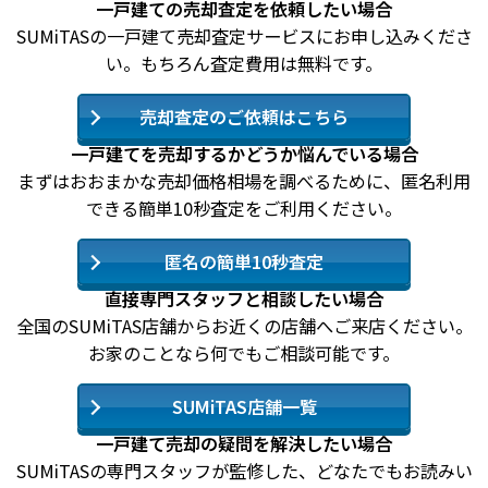
一戸建ての売却査定を依頼したい場合
SUMiTASの一戸建て売却査定サービスにお申し込みくださ
い。もちろん査定費用は無料です。
売却査定のご依頼はこちら
一戸建てを売却するかどうか悩んでいる場合
まずはおおまかな売却価格相場を調べるために、匿名利用
できる簡単10秒査定をご利用ください。
匿名の簡単10秒査定
直接専門スタッフと相談したい場合
全国のSUMiTAS店舗からお近くの店舗へご来店ください。
お家のことなら何でもご相談可能です。
SUMiTAS店舗一覧
一戸建て売却の疑問を解決したい場合
SUMiTASの専門スタッフが監修した、どなたでもお読みい