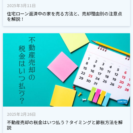
2025年3月11日
住宅ローン返済中の家を売る方法と、売却理由別の注意点
を解説！
2025年2月26日
不動産売却の税金はいつ払う？タイミングと節税方法を解
説