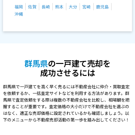
福岡
佐賀
長崎
熊本
大分
宮崎
鹿児島
沖縄
群馬県
の一戸建て売却を
成功させるには
群馬県で一戸建てを高く早く売るには不動産会社に仲介・買取査定
を依頼するか、一括査定サイトなどを利用する方法があります。群
馬県で査定依頼をする際は複数の不動産会社を比較し、相場観を把
握することが重要です。査定価格の大小だけで不動産会社を選ぶの
はなく、適正な売却価格に設定されているかも確認しましょう。以
下のメニューから不動産売却活動の第一歩を踏み出してください！