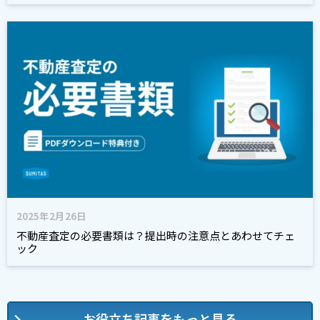
2025年2月26日
不動産査定の必要書類は？提出時の注意点とあわせてチェ
ック
お役立ち記事をもっと見る