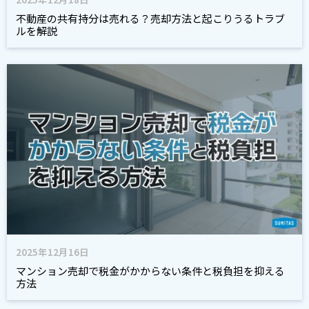
不動産の共有持分は売れる？売却方法と起こりうるトラブ
ルを解説
2025年12月16日
マンション売却で税金がかからない条件と税負担を抑える
方法