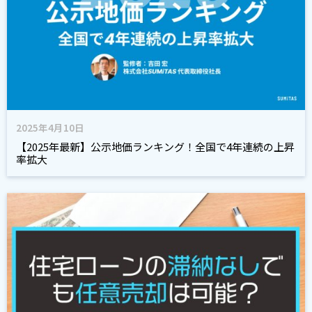
2025年4月10日
【2025年最新】公示地価ランキング！全国で4年連続の上昇
率拡大