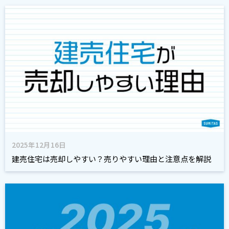
2025年12月16日
建売住宅は売却しやすい？売りやすい理由と注意点を解説