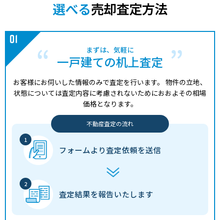
選べる
売却査定方法
まずは、気軽に
一戸建ての机上査定
お客様にお伺いした情報のみで査定を行います。
物件の立地、
状態については査定内容に考慮されないためにおおよその相場
価格となります。
不動産査定の流れ
フォームより
査定依頼を送信
査定結果を
報告いたします