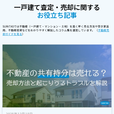
一戸建て査定・売却に関する
お役立ち記事
SUMiTASでは不動産（一戸建て・マンション・土地）を高く早く売る方法や空き家活
用、不動産投資などをわかりやすく解説したコラム集を運営しています。 （
不動産売
却ガイドを見る
）
2025年12月18日