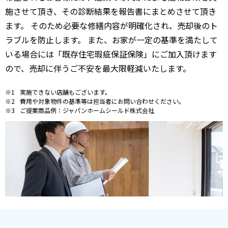
施させて頂き、その診断結果を報告書にまとめさせて頂き
ます。 そのため必要な修繕内容が明確化され、売却後のト
ラブルを防止します。 また、お家が一定の基準を満たして
いる場合には「既存住宅瑕疵保証保険」にご加入頂けます
ので、売却に伴うご不安を最大限軽減いたします。
実施できない店舗もございます。
費用や対象物件の基準等は担当者にお問い合わせください。
ご提案商品例：ジャパンホームシールド株式会社