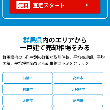
査定スタート
群馬県
内のエリアから
一戸建て売却相場をみる
群馬県内の市町村別の詳細な取引件数、平均売却額、平均
面積、平均坪単価など売却事例は下記をクリック！
前橋市
高崎市
桐生市
伊勢崎市
太田市
沼田市