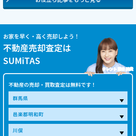
お家を早く・高く売却しよう！
不動産売却査定は
SUMiTAS
タレント 藤本 美貴
不動産の売却・買取査定は無料です！