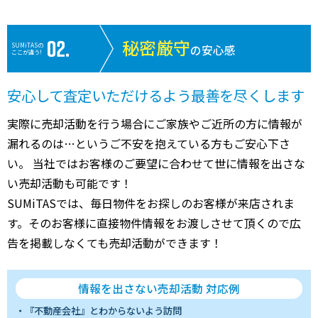
秘密厳守
SUMiTASの
の安心感
ここが違う!
安心して査定いただけるよう最善を尽くします
実際に売却活動を行う場合にご家族やご近所の方に情報が
漏れるのは…というご不安を抱えている方もご安心下さ
い。 当社ではお客様のご要望に合わせて世に情報を出さな
い売却活動も可能です！
SUMiTASでは、毎日物件をお探しのお客様が来店されま
す。そのお客様に直接物件情報をお渡しさせて頂くので広
告を掲載しなくても売却活動ができます！
情報を出さない売却活動 対応例
『不動産会社』とわからないよう訪問