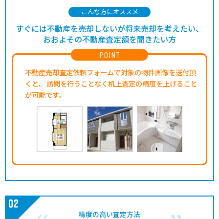
こんな方にオススメ
すぐには不動産を売却しないが将来売却を考えたい、
おおよその不動産査定額を聞きたい方
POINT
不動産売却査定依頼フォームで対象の物件画像を送付頂
くと、
訪問を行うことなく机上査定の精度を上げること
が可能です。
精度の高い査定方法