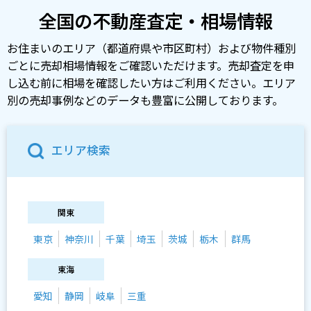
全国の不動産査定・相場情報
お住まいのエリア（都道府県や市区町村）および物件種別
ごとに売却相場情報をご確認いただけます。売却査定を申
し込む前に相場を確認したい方はご利用ください。エリア
別の売却事例などのデータも豊富に公開しております。
エリア検索
関東
東京
神奈川
千葉
埼玉
茨城
栃木
群馬
東海
愛知
静岡
岐阜
三重