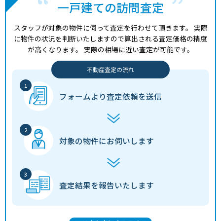
一戸建ての訪問査定
スタッフが対象の物件に伺って査定を行わせて頂きます。
実際
に物件の状況を判断いたしますので算出される査定価格の精度
が高くなります。
実際の相場に近い査定が可能です。
不動産査定の流れ
フォームより
査定依頼を送信
対象の物件に
お伺いします
査定結果を
報告いたします