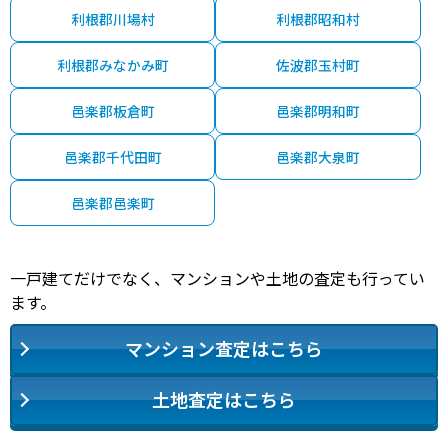
利根郡川場村
利根郡昭和村
利根郡みなかみ町
佐波郡玉村町
邑楽郡板倉町
邑楽郡明和町
邑楽郡千代田町
邑楽郡大泉町
邑楽郡邑楽町
一戸建てだけでなく、マンションや土地の査定も行ってい
ます。
マンション査定はこちら
土地査定はこちら