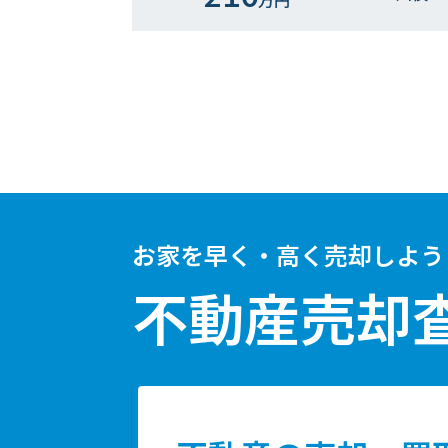
万円
お家を早く・高く売却しよう
不動産売却