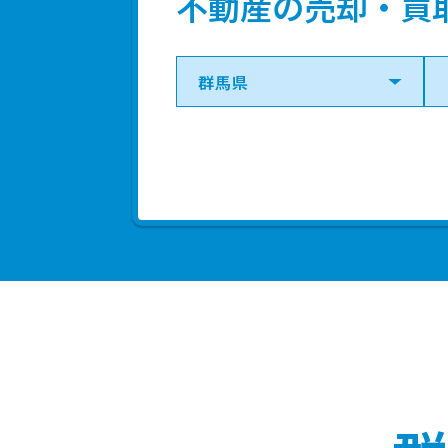
不動産の売却・買