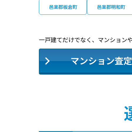
邑楽郡板倉町
邑楽郡明和町
一戸建てだけでなく、マンション
マンション査