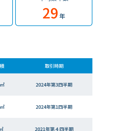
29
年
積
取引時期
0㎡
2024年第3四半期
0㎡
2024年第1四半期
0㎡
2021年第４四半期