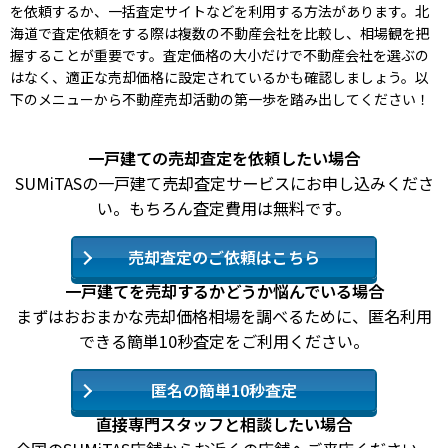
を依頼するか、一括査定サイトなどを利用する方法があります。北
海道で査定依頼をする際は複数の不動産会社を比較し、相場観を把
握することが重要です。査定価格の大小だけで不動産会社を選ぶの
はなく、適正な売却価格に設定されているかも確認しましょう。以
下のメニューから不動産売却活動の第一歩を踏み出してください！
一戸建ての売却査定を依頼したい場合
SUMiTASの一戸建て売却査定サービスにお申し込みくださ
い。もちろん査定費用は無料です。
売却査定のご依頼はこちら
一戸建てを売却するかどうか悩んでいる場合
まずはおおまかな売却価格相場を調べるために、匿名利用
できる簡単10秒査定をご利用ください。
匿名の簡単10秒査定
直接専門スタッフと相談したい場合