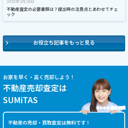
2025年2月26日
不動産査定の必要書類は？提出時の注意点とあわせてチェ
ック
お役立ち記事をもっと見る
お家を早く・高く売却しよう！
不動産売却査定は
SUMiTAS
タレント 藤本 美貴
不動産の売却・買取査定は無料です！