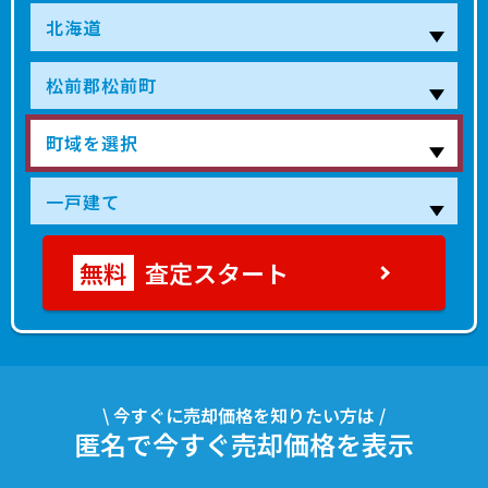
査定スタート
\ 今すぐに売却価格を知りたい方は /
匿名で今すぐ売却価格を表示