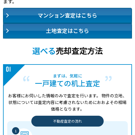
ます。
マンション査定はこちら
土地査定はこちら
選べる
売却査定方法
まずは、気軽に
一戸建ての机上査定
お客様にお伺いした情報のみで査定を行います。
物件の立地、
状態については査定内容に考慮されないためにおおよその相場
価格となります。
不動産査定の流れ