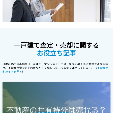
一戸建て査定・売却に関する
お役立ち記事
SUMiTASでは不動産（一戸建て・マンション・土地）を高く早く売る方法や空き家活
用、不動産投資などをわかりやすく解説したコラム集を運営しています。 （
不動産売
却ガイドを見る
）