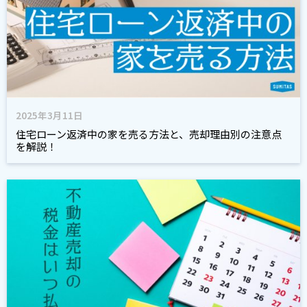
2025年3月11日
住宅ローン返済中の家を売る方法と、売却理由別の注意点
を解説！