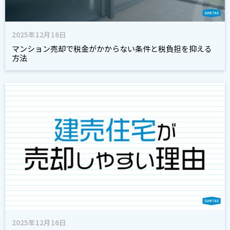
2025年12月16日
マンション売却で税金がかからない条件と税負担を抑える
方法
2025年12月16日