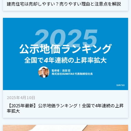
建売住宅は売却しやすい？売りやすい理由と注意点を解説
2025年4月10日
【2025年最新】公示地価ランキング！全国で4年連続の上昇
率拡大