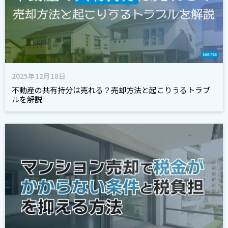
2025年12月18日
不動産の共有持分は売れる？売却方法と起こりうるトラブ
ルを解説