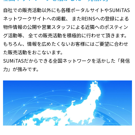
自社での販売活動以外にも各種ポータルサイトやSUMiTAS
ネットワークサイトへの掲載、 またREINSへの登録による
物件情報の公開や営業スタッフによる近隣へのポスティン
グ活動等、 全ての販売活動を積極的に行わせて頂きます。
もちろん、情報を広めたくないお客様にはご要望に合わせ
た販売活動をおこないます。
SUMiTASだからできる全国ネットワークを活かした「発信
力」が強みです。