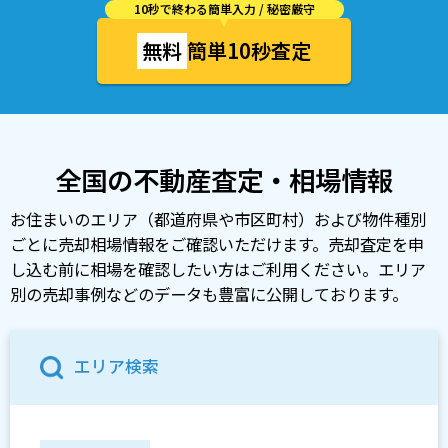
10秒で終わる簡単入力 / 秘密厳守
無料
簡単10秒査定
全国の不動産査定・相場情報
お住まいのエリア（都道府県や市区町村）および物件種別
ごとに売却相場情報をご確認いただけます。売却査定を申
し込む前に相場を確認したい方はご利用ください。エリア
別の売却事例などのデータも豊富に公開しております。
エリア検索