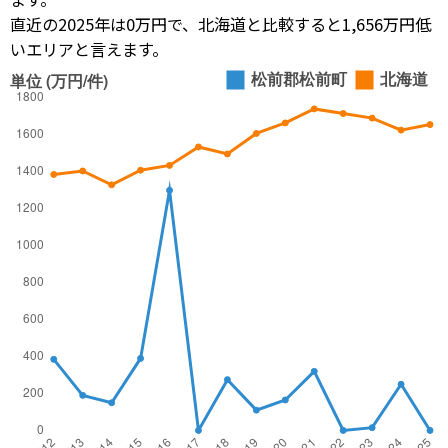
直近の2025年は0万円で、北海道と比較すると1,656万円低
いエリアと言えます。