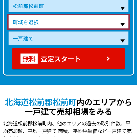
査定スタート
北海道松前郡松前町
内のエリアから
一戸建て売却相場をみる
北海道松前郡松前町内、他のエリアの過去の取引件数、平
均売却額、平均一戸建て 面積、平均坪単価など一戸建て売