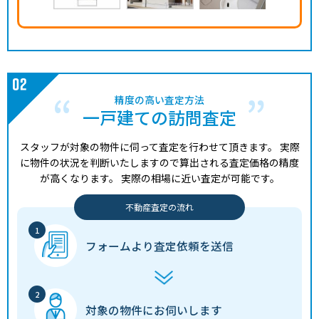
精度の高い査定方法
一戸建ての訪問査定
スタッフが対象の物件に伺って査定を行わせて頂きます。
実際
に物件の状況を判断いたしますので算出される査定価格の精度
が高くなります。
実際の相場に近い査定が可能です。
不動産査定の流れ
フォームより
査定依頼を送信
対象の物件に
お伺いします