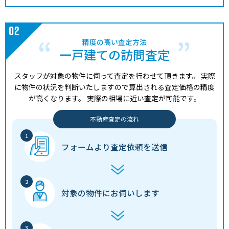
精度の高い査定方法
一戸建ての訪問査定
スタッフが対象の物件に伺って査定を行わせて頂きます。
実際
に物件の状況を判断いたしますので算出される査定価格の精度
が高くなります。
実際の相場に近い査定が可能です。
不動産査定の流れ
フォームより
査定依頼を送信
対象の物件に
お伺いします