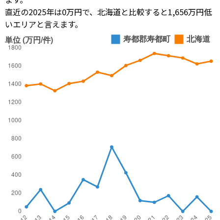
直近の2025年は0万円で、北海道と比較すると1,656万円低
いエリアと言えます。