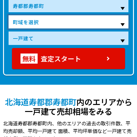
査定スタート
北海道寿都郡寿都町
内のエリアから
一戸建て売却相場をみる
北海道寿都郡寿都町内、他のエリアの過去の取引件数、平
均売却額、平均一戸建て 面積、平均坪単価など一戸建て売