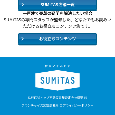
SUMiTAS店舗一覧
一戸建て売却の疑問を解決したい場合
SUMiTASの専門スタッフが監修した、どなたでもお読みい
ただけるお役立ちコンテンツ集です。
お役立ちコンテンツ
SUMITASトップ
不動産売却査定
会社概要
フランチャイズ加盟店募集
プライバシーポリシー