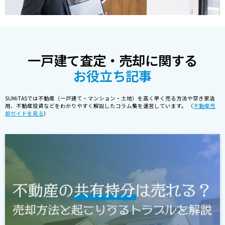
一戸建て査定・売却に関する
お役立ち記事
SUMiTASでは不動産（一戸建て・マンション・土地）を高く早く売る方法や空き家活
用、不動産投資などをわかりやすく解説したコラム集を運営しています。 （
不動産売
却ガイドを見る
）