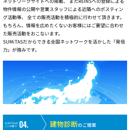
ネットワークサイトへの掲載、 またREINSへの登録による
物件情報の公開や営業スタッフによる近隣へのポスティン
グ活動等、 全ての販売活動を積極的に行わせて頂きます。
もちろん、情報を広めたくないお客様にはご要望に合わせ
た販売活動をおこないます。
SUMiTASだからできる全国ネットワークを活かした「発信
力」が強みです。
建物診断
SUMiTASの
のご提案
ここが違う!