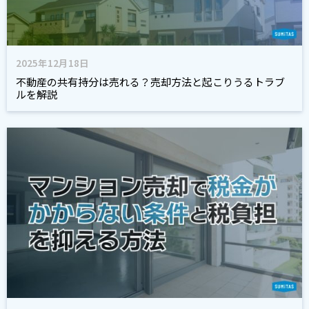
2025年12月18日
不動産の共有持分は売れる？売却方法と起こりうるトラブ
ルを解説