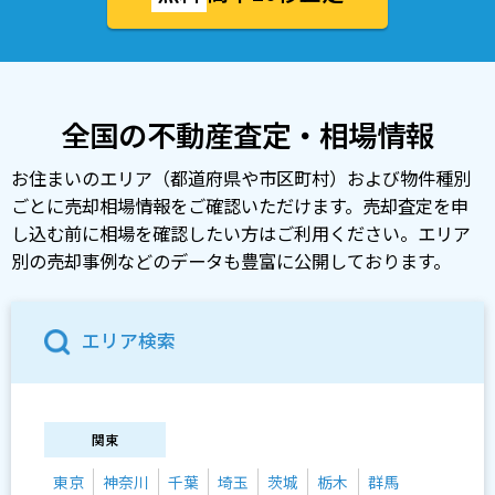
全国の不動産査定・相場情報
お住まいのエリア（都道府県や市区町村）および物件種別
ごとに売却相場情報をご確認いただけます。売却査定を申
し込む前に相場を確認したい方はご利用ください。エリア
別の売却事例などのデータも豊富に公開しております。
エリア検索
関東
東京
神奈川
千葉
埼玉
茨城
栃木
群馬