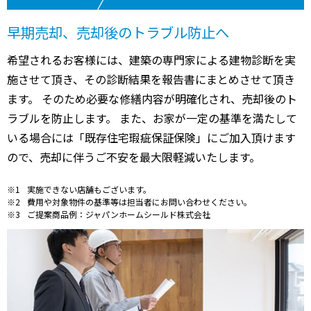
早期売却、売却後のトラブル防止へ
希望されるお客様には、建築の専門家による建物診断を実
施させて頂き、その診断結果を報告書にまとめさせて頂き
ます。 そのため必要な修繕内容が明確化され、売却後のト
ラブルを防止します。 また、お家が一定の基準を満たして
いる場合には「既存住宅瑕疵保証保険」にご加入頂けます
ので、売却に伴うご不安を最大限軽減いたします。
実施できない店舗もございます。
費用や対象物件の基準等は担当者にお問い合わせください。
ご提案商品例：ジャパンホームシールド株式会社