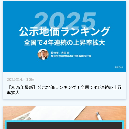
2025年4月10日
【2025年最新】公示地価ランキング！全国で4年連続の上昇
率拡大