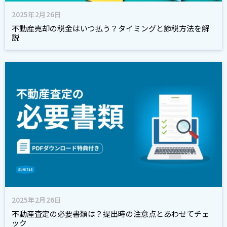
2025年2月26日
不動産売却の税金はいつ払う？タイミングと節税方法を解
説
2025年2月26日
不動産査定の必要書類は？提出時の注意点とあわせてチェ
ック