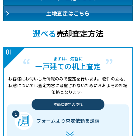
土地査定はこちら
選べる
売却査定方法
まずは、気軽に
一戸建ての机上査定
お客様にお伺いした情報のみで査定を行います。
物件の立地、
状態については査定内容に考慮されないためにおおよその相場
価格となります。
不動産査定の流れ
フォームより
査定依頼を送信