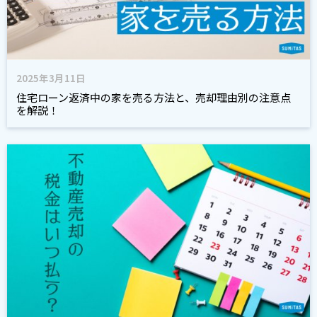
2025年3月11日
住宅ローン返済中の家を売る方法と、売却理由別の注意点
を解説！