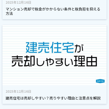
2025年12月16日
マンション売却で税金がかからない条件と税負担を抑える
方法
2025年12月16日
建売住宅は売却しやすい？売りやすい理由と注意点を解説