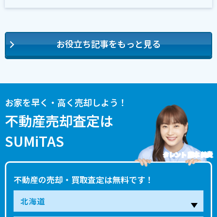
お役立ち記事をもっと見る
お家を早く・高く売却しよう！
不動産売却査定は
SUMiTAS
タレント 藤本 美貴
不動産の売却・買取査定は無料です！