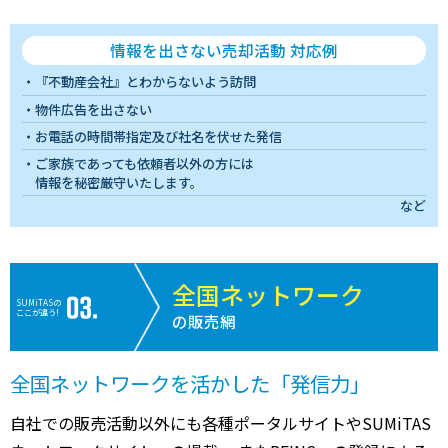
情報を出さない売却活動 対応例
『不動産会社』とわからないよう訪問
物件広告を出さない
お電話の時間帯指定及び社名を伏せた発信
ご家族であっても依頼者以外の方には
情報を秘密厳守いたします。
など
全国ネットワーク
SUMiTASの
ここが違う!
の販売網
全国ネットワークを活かした「発信力」
自社での販売活動以外にも各種ポータルサイトやSUMiTAS