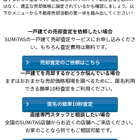
はなく、適正な売却価格に設定されているかも確認しましょう。以
下のメニューから不動産売却活動の第一歩を踏み出してください！
一戸建ての売却査定を依頼したい場合
SUMiTASの一戸建て売却査定サービスにお申し込みくださ
い。もちろん査定費用は無料です。
売却査定のご依頼はこちら
一戸建てを売却するかどうか悩んでいる場合
まずはおおまかな売却価格相場を調べるために、匿名利用
できる簡単10秒査定をご利用ください。
匿名の簡単10秒査定
直接専門スタッフと相談したい場合
全国のSUMiTAS店舗からお近くの店舗へご来店ください。
お家のことなら何でもご相談可能です。