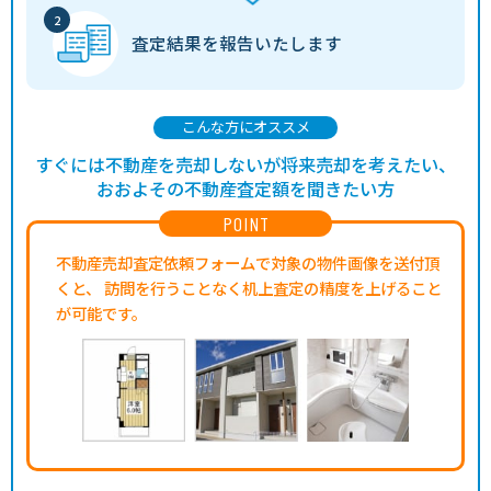
査定結果を
報告いたします
こんな方にオススメ
すぐには不動産を売却しないが将来売却を考えたい、
おおよその不動産査定額を聞きたい方
POINT
不動産売却査定依頼フォームで対象の物件画像を送付頂
くと、
訪問を行うことなく机上査定の精度を上げること
が可能です。