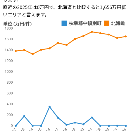
直近の2025年は0万円で、北海道と比較すると1,656万円低
いエリアと言えます。