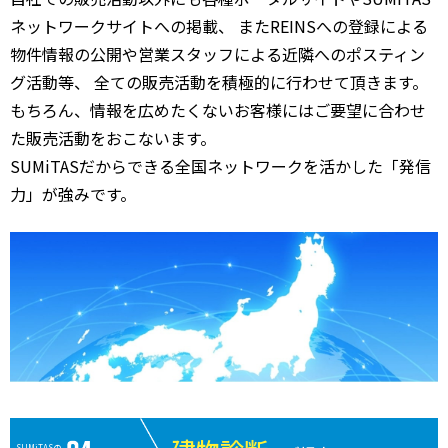
ネットワークサイトへの掲載、 またREINSへの登録による
物件情報の公開や営業スタッフによる近隣へのポスティン
グ活動等、 全ての販売活動を積極的に行わせて頂きます。
もちろん、情報を広めたくないお客様にはご要望に合わせ
た販売活動をおこないます。
SUMiTASだからできる全国ネットワークを活かした「発信
力」が強みです。
SUMiTASの