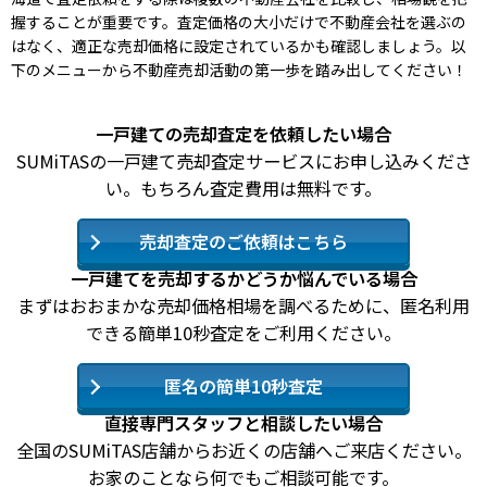
握することが重要です。査定価格の大小だけで不動産会社を選ぶの
はなく、適正な売却価格に設定されているかも確認しましょう。以
下のメニューから不動産売却活動の第一歩を踏み出してください！
一戸建ての売却査定を依頼したい場合
SUMiTASの一戸建て売却査定サービスにお申し込みくださ
い。もちろん査定費用は無料です。
売却査定のご依頼はこちら
一戸建てを売却するかどうか悩んでいる場合
まずはおおまかな売却価格相場を調べるために、匿名利用
できる簡単10秒査定をご利用ください。
匿名の簡単10秒査定
直接専門スタッフと相談したい場合
全国のSUMiTAS店舗からお近くの店舗へご来店ください。
お家のことなら何でもご相談可能です。