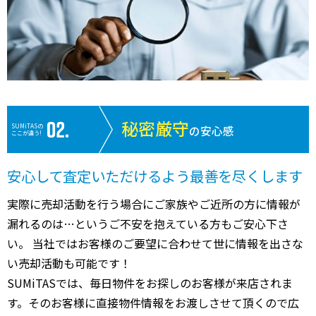
秘密厳守
SUMiTASの
の安心感
ここが違う!
安心して査定いただけるよう最善を尽くします
実際に売却活動を行う場合にご家族やご近所の方に情報が
漏れるのは…というご不安を抱えている方もご安心下さ
い。 当社ではお客様のご要望に合わせて世に情報を出さな
い売却活動も可能です！
SUMiTASでは、毎日物件をお探しのお客様が来店されま
す。そのお客様に直接物件情報をお渡しさせて頂くので広