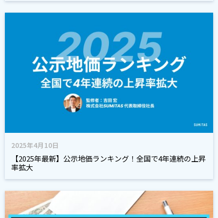
2025年4月10日
【2025年最新】公示地価ランキング！全国で4年連続の上昇
率拡大