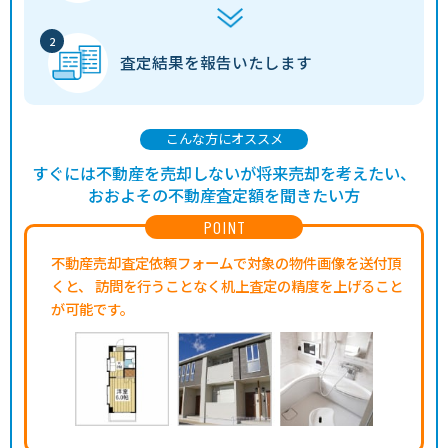
査定結果を
報告いたします
こんな方にオススメ
すぐには不動産を売却しないが将来売却を考えたい、
おおよその不動産査定額を聞きたい方
POINT
不動産売却査定依頼フォームで対象の物件画像を送付頂
くと、
訪問を行うことなく机上査定の精度を上げること
が可能です。