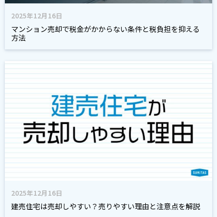
2025年12月16日
マンション売却で税金がかからない条件と税負担を抑える
方法
2025年12月16日
建売住宅は売却しやすい？売りやすい理由と注意点を解説