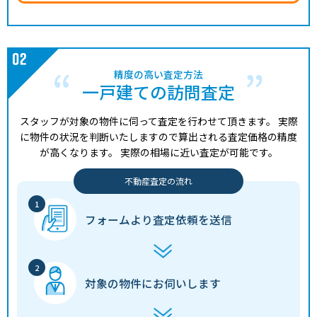
精度の高い査定方法
一戸建ての訪問査定
スタッフが対象の物件に伺って査定を行わせて頂きます。
実際
に物件の状況を判断いたしますので算出される査定価格の精度
が高くなります。
実際の相場に近い査定が可能です。
不動産査定の流れ
フォームより
査定依頼を送信
対象の物件に
お伺いします