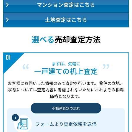
マンション査定はこちら
土地査定はこちら
選べる
売却査定方法
まずは、気軽に
一戸建ての机上査定
お客様にお伺いした情報のみで査定を行います。
物件の立地、
状態については査定内容に考慮されないためにおおよその相場
価格となります。
不動産査定の流れ
フォームより
査定依頼を送信