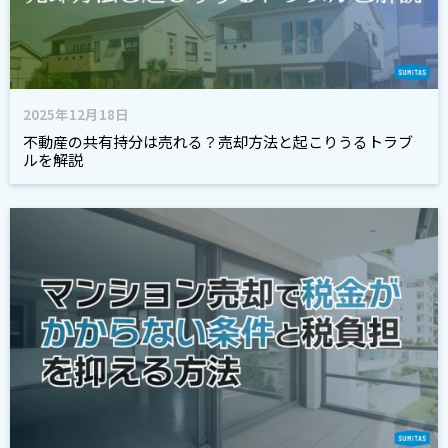
2025年12月18日
不動産の共有持分は売れる？売却方法と起こりうるトラブ
ルを解説