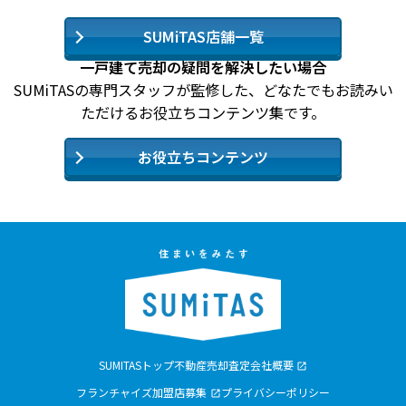
SUMiTAS店舗一覧
一戸建て売却の疑問を解決したい場合
SUMiTASの専門スタッフが監修した、どなたでもお読みい
ただけるお役立ちコンテンツ集です。
お役立ちコンテンツ
SUMITASトップ
不動産売却査定
会社概要
フランチャイズ加盟店募集
プライバシーポリシー