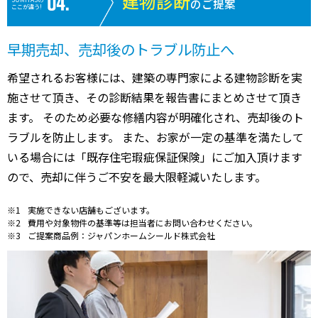
建物診断
のご提案
ここが違う!
早期売却、売却後のトラブル防止へ
希望されるお客様には、建築の専門家による建物診断を実
施させて頂き、その診断結果を報告書にまとめさせて頂き
ます。 そのため必要な修繕内容が明確化され、売却後のト
ラブルを防止します。 また、お家が一定の基準を満たして
いる場合には「既存住宅瑕疵保証保険」にご加入頂けます
ので、売却に伴うご不安を最大限軽減いたします。
実施できない店舗もございます。
費用や対象物件の基準等は担当者にお問い合わせください。
ご提案商品例：ジャパンホームシールド株式会社