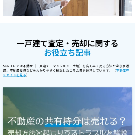
一戸建て査定・売却に関する
お役立ち記事
SUMiTASでは不動産（一戸建て・マンション・土地）を高く早く売る方法や空き家活
用、不動産投資などをわかりやすく解説したコラム集を運営しています。 （
不動産売
却ガイドを見る
）