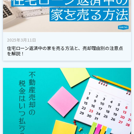
2025年3月11日
住宅ローン返済中の家を売る方法と、売却理由別の注意点
を解説！