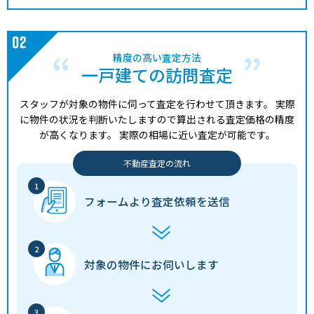
精度の高い査定方法
一戸建ての訪問査定
スタッフが対象の物件に伺って査定を行わせて頂きます。
実際
に物件の状況を判断いたしますので算出される査定価格の精度
が高くなります。
実際の相場に近い査定が可能です。
不動産査定の流れ
フォームより
査定依頼を送信
対象の物件に
お伺いします