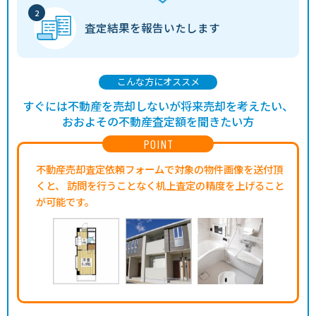
査定結果を
報告いたします
こんな方にオススメ
すぐには不動産を売却しないが将来売却を考えたい、
おおよその不動産査定額を聞きたい方
POINT
不動産売却査定依頼フォームで対象の物件画像を送付頂
くと、
訪問を行うことなく机上査定の精度を上げること
が可能です。