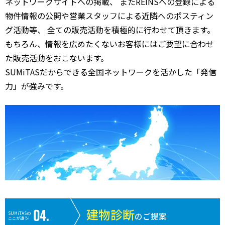
ネットワークサイトへの掲載、 またREINSへの登録による
物件情報の公開や営業スタッフによる近隣へのポスティン
グ活動等、 全ての販売活動を積極的に行わせて頂きます。
もちろん、情報を広めたくないお客様にはご要望に合わせ
た販売活動をおこないます。
SUMiTASだからできる全国ネットワークを活かした「発信
力」が強みです。
建物診断
SUMiTASの
のご提案
ここが違う!