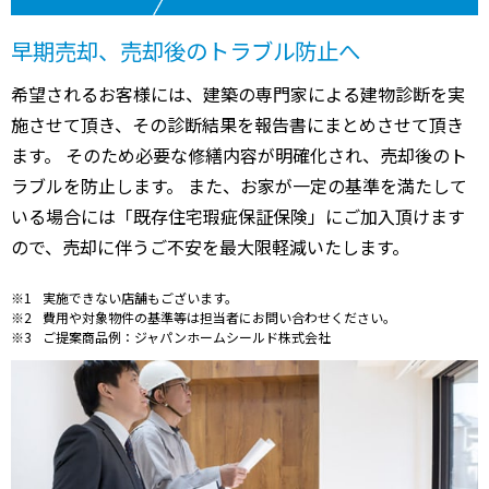
早期売却、売却後のトラブル防止へ
希望されるお客様には、建築の専門家による建物診断を実
施させて頂き、その診断結果を報告書にまとめさせて頂き
ます。 そのため必要な修繕内容が明確化され、売却後のト
ラブルを防止します。 また、お家が一定の基準を満たして
いる場合には「既存住宅瑕疵保証保険」にご加入頂けます
ので、売却に伴うご不安を最大限軽減いたします。
実施できない店舗もございます。
費用や対象物件の基準等は担当者にお問い合わせください。
ご提案商品例：ジャパンホームシールド株式会社