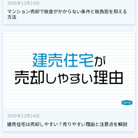
2025年12月16日
マンション売却で税金がかからない条件と税負担を抑える
方法
2025年12月16日
建売住宅は売却しやすい？売りやすい理由と注意点を解説