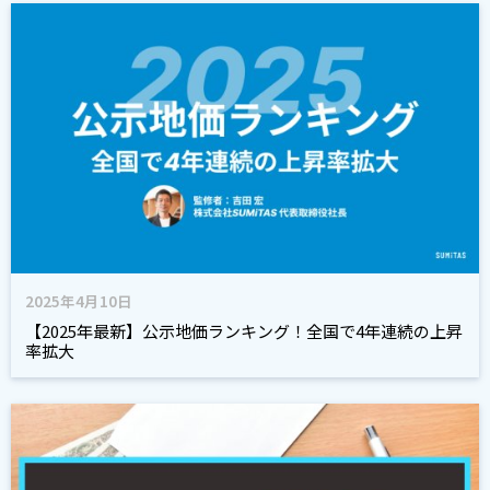
2025年4月10日
【2025年最新】公示地価ランキング！全国で4年連続の上昇
率拡大