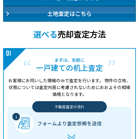
土地査定はこちら
選べる
売却査定方法
まずは、気軽に
一戸建ての机上査定
お客様にお伺いした情報のみで査定を行います。
物件の立地、
状態については査定内容に考慮されないためにおおよその相場
価格となります。
不動産査定の流れ
フォームより
査定依頼を送信