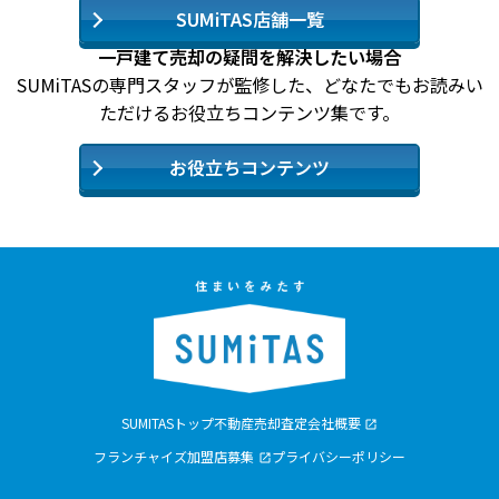
SUMiTAS店舗一覧
一戸建て売却の疑問を解決したい場合
SUMiTASの専門スタッフが監修した、どなたでもお読みい
ただけるお役立ちコンテンツ集です。
お役立ちコンテンツ
SUMITASトップ
不動産売却査定
会社概要
フランチャイズ加盟店募集
プライバシーポリシー