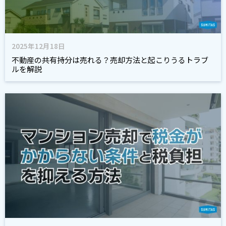
2025年12月18日
不動産の共有持分は売れる？売却方法と起こりうるトラブ
ルを解説