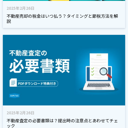
2025年2月26日
不動産売却の税金はいつ払う？タイミングと節税方法を解
説
2025年2月26日
不動産査定の必要書類は？提出時の注意点とあわせてチェ
ック