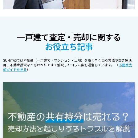
一戸建て査定・売却に関する
お役立ち記事
SUMiTASでは不動産（一戸建て・マンション・土地）を高く早く売る方法や空き家活
用、不動産投資などをわかりやすく解説したコラム集を運営しています。 （
不動産売
却ガイドを見る
）