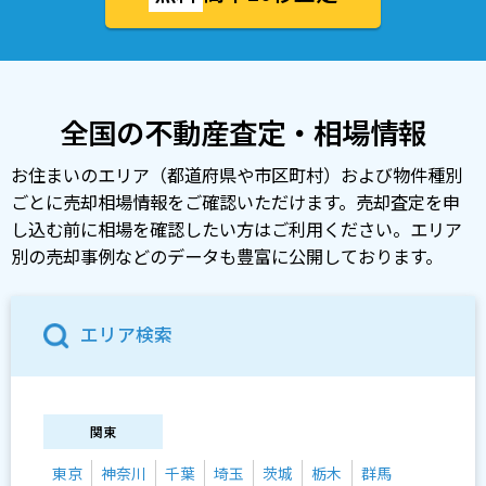
全国の不動産査定・相場情報
お住まいのエリア（都道府県や市区町村）および物件種別
ごとに売却相場情報をご確認いただけます。売却査定を申
し込む前に相場を確認したい方はご利用ください。エリア
別の売却事例などのデータも豊富に公開しております。
エリア検索
関東
東京
神奈川
千葉
埼玉
茨城
栃木
群馬