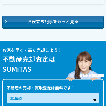
お役立ち記事をもっと見る
お家を早く・高く売却しよう！
不動産売却査定は
SUMiTAS
タレント 藤本 美貴
不動産の売却・買取査定は無料です！