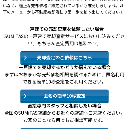
はなく、適正な売却価格に設定されているかも確認しましょう。以
下のメニューから不動産売却活動の第一歩を踏み出してください！
一戸建ての売却査定を依頼したい場合
SUMiTASの一戸建て売却査定サービスにお申し込みくださ
い。もちろん査定費用は無料です。
売却査定のご依頼はこちら
一戸建てを売却するかどうか悩んでいる場合
まずはおおまかな売却価格相場を調べるために、匿名利用
できる簡単10秒査定をご利用ください。
匿名の簡単10秒査定
直接専門スタッフと相談したい場合
全国のSUMiTAS店舗からお近くの店舗へご来店ください。
お家のことなら何でもご相談可能です。