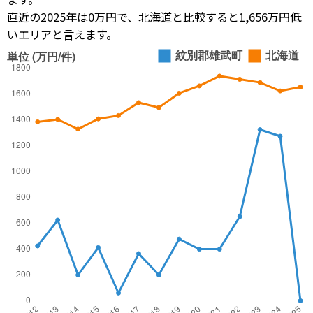
直近の2025年は0万円で、北海道と比較すると1,656万円低
いエリアと言えます。