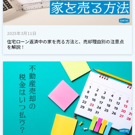
2025年3月11日
住宅ローン返済中の家を売る方法と、売却理由別の注意点
を解説！