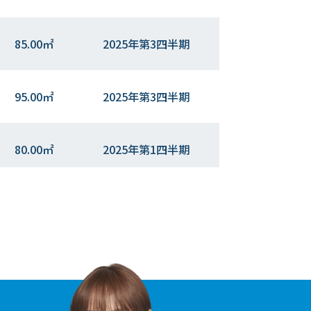
85.00㎡
2025年第3四半期
95.00㎡
2025年第3四半期
80.00㎡
2025年第1四半期
95.00㎡
2024年第4四半期
110.00㎡
2024年第2四半期
120.00㎡
2023年第4四半期