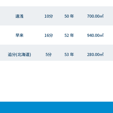
遠浅
10分
50 年
700.00㎡
早来
16分
52 年
940.00㎡
追分(北海道)
5分
53 年
280.00㎡
追分(北海道)
4分
48 年
175.00㎡
早来
13分
2 年
320.00㎡
追分(北海道)
25分
32 年
240.00㎡