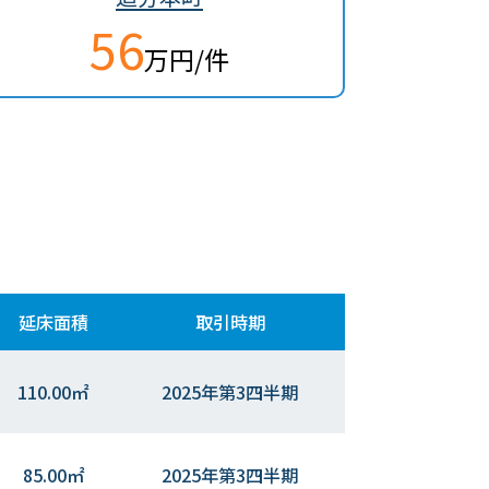
56
万円/件
延床面積
取引時期
110.00㎡
2025年第3四半期
85.00㎡
2025年第3四半期