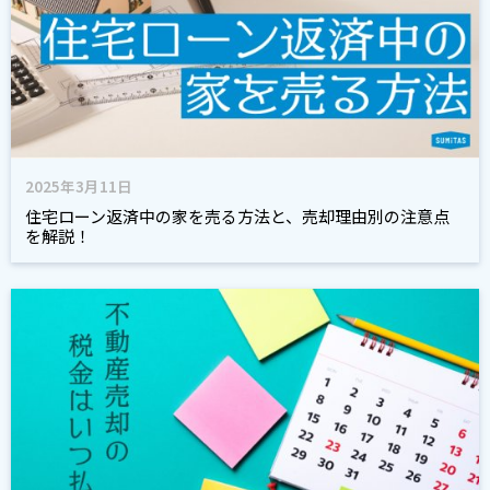
2025年3月11日
住宅ローン返済中の家を売る方法と、売却理由別の注意点
を解説！