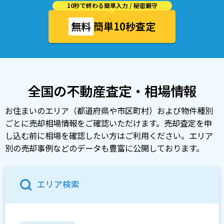
10秒で終わる簡単入力 / 秘密厳守
無料
簡単10秒査定
全国の不動産査定・相場情報
お住まいのエリア（都道府県や市区町村）および物件種別
ごとに売却相場情報をご確認いただけます。売却査定を申
し込む前に相場を確認したい方はご利用ください。エリア
別の売却事例などのデータも豊富に公開しております。
エリア検索