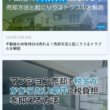
2025年12月18日
不動産の共有持分は売れる？売却方法と起こりうるトラブ
ルを解説