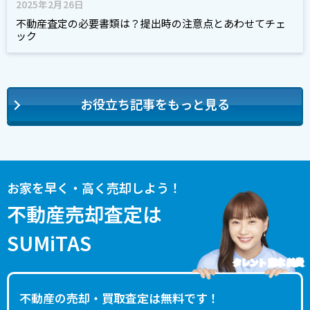
2025年2月26日
不動産査定の必要書類は？提出時の注意点とあわせてチェ
ック
お役立ち記事をもっと見る
お家を早く・高く売却しよう！
不動産売却査定は
SUMiTAS
タレント 藤本 美貴
不動産の売却・買取査定は無料です！