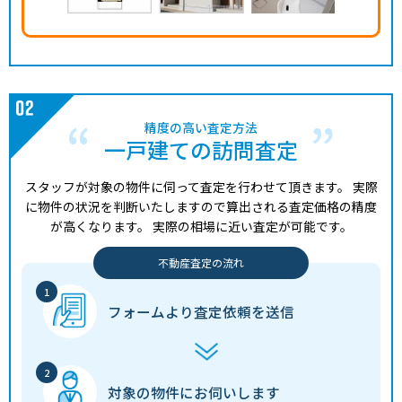
精度の高い査定方法
一戸建ての訪問査定
スタッフが対象の物件に伺って査定を行わせて頂きます。
実際
に物件の状況を判断いたしますので算出される査定価格の精度
が高くなります。
実際の相場に近い査定が可能です。
不動産査定の流れ
フォームより
査定依頼を送信
対象の物件に
お伺いします