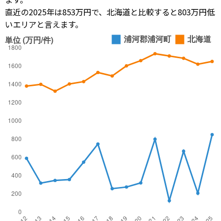
直近の2025年は853万円で、北海道と比較すると803万円低
いエリアと言えます。