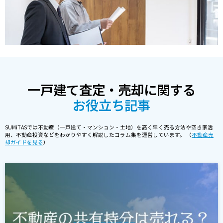
一戸建て査定・売却に関する
お役立ち記事
SUMiTASでは不動産（一戸建て・マンション・土地）を高く早く売る方法や空き家活
用、不動産投資などをわかりやすく解説したコラム集を運営しています。 （
不動産売
却ガイドを見る
）