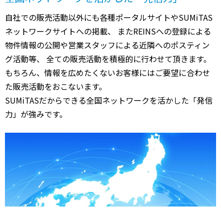
自社での販売活動以外にも各種ポータルサイトやSUMiTAS
ネットワークサイトへの掲載、 またREINSへの登録による
物件情報の公開や営業スタッフによる近隣へのポスティン
グ活動等、 全ての販売活動を積極的に行わせて頂きます。
もちろん、情報を広めたくないお客様にはご要望に合わせ
た販売活動をおこないます。
SUMiTASだからできる全国ネットワークを活かした「発信
力」が強みです。