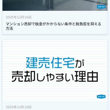
2025年12月16日
マンション売却で税金がかからない条件と税負担を抑える
方法
2025年12月16日