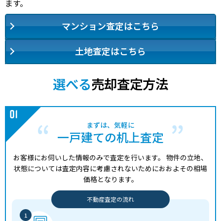
ます。
マンション査定はこちら
土地査定はこちら
選べる
売却査定方法
まずは、気軽に
一戸建ての机上査定
お客様にお伺いした情報のみで査定を行います。
物件の立地、
状態については査定内容に考慮されないためにおおよその相場
価格となります。
不動産査定の流れ