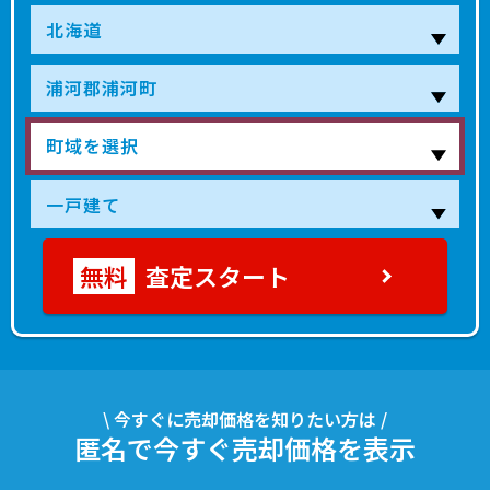
査定スタート
\ 今すぐに売却価格を知りたい方は /
匿名で今すぐ売却価格を表示