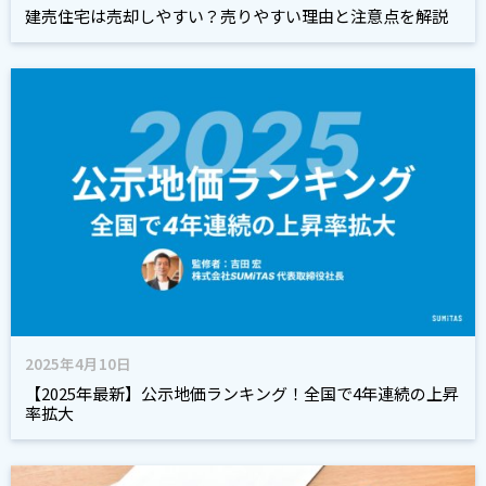
建売住宅は売却しやすい？売りやすい理由と注意点を解説
2025年4月10日
【2025年最新】公示地価ランキング！全国で4年連続の上昇
率拡大