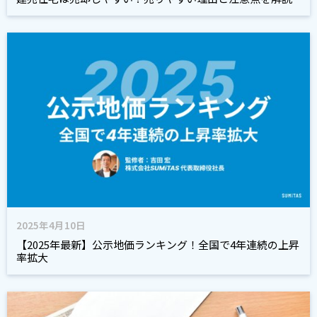
2025年4月10日
【2025年最新】公示地価ランキング！全国で4年連続の上昇
率拡大