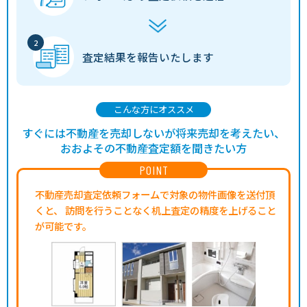
査定結果を
報告いたします
こんな方にオススメ
すぐには不動産を売却しないが将来売却を考えたい、
おおよその不動産査定額を聞きたい方
POINT
不動産売却査定依頼フォームで対象の物件画像を送付頂
くと、
訪問を行うことなく机上査定の精度を上げること
が可能です。