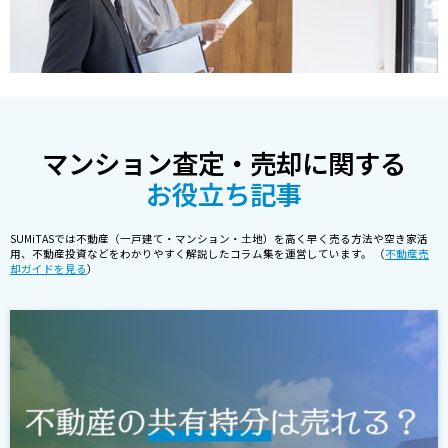
マンション査定・売却に関する
お役立ち記事
SUMiTASでは不動産（一戸建て・マンション・土地）を高く早く売る方法や空き家活
用、不動産投資などをわかりやすく解説したコラム集を運営しています。 （
不動産売
却ガイドを見る
）