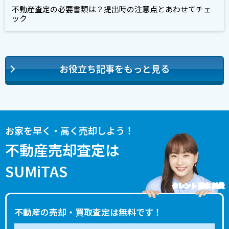
不動産査定の必要書類は？提出時の注意点とあわせてチェ
ック
お役立ち記事をもっと見る
お家を早く・高く売却しよう！
不動産売却査定は
SUMiTAS
タレント 藤本 美貴
不動産の売却・買取査定は無料です！