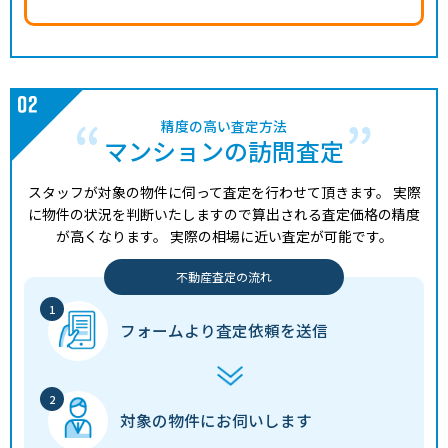
精度の高い査定方法
マンションの訪問査定
スタッフが対象の物件に伺って査定を行わせて頂きます。
実際
に物件の状況を判断いたしますので算出される査定価格の精度
が高くなります。
実際の相場に近い査定が可能です。
不動産査定の流れ
フォームより
査定依頼を送信
対象の物件に
お伺いします