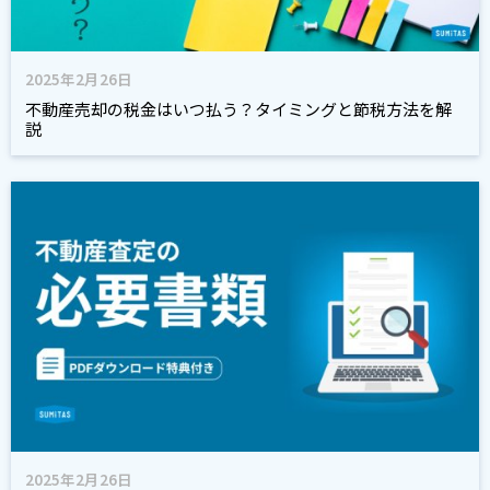
2025年2月26日
不動産売却の税金はいつ払う？タイミングと節税方法を解
説
2025年2月26日