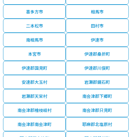
喜多方市
相馬市
二本松市
田村市
南相馬市
伊達市
本宮市
伊達郡桑折町
伊達郡国見町
伊達郡川俣町
安達郡大玉村
岩瀬郡鏡石町
岩瀬郡天栄村
南会津郡下郷町
南会津郡檜枝岐村
南会津郡只見町
南会津郡南会津町
耶麻郡北塩原村