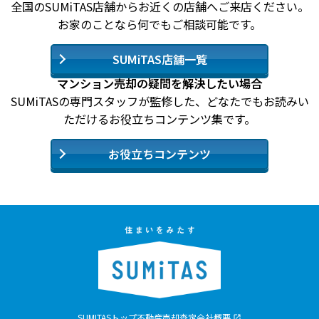
全国のSUMiTAS店舗からお近くの店舗へご来店ください。
お家のことなら何でもご相談可能です。
SUMiTAS店舗一覧
マンション売却の疑問を解決したい場合
SUMiTASの専門スタッフが監修した、どなたでもお読みい
ただけるお役立ちコンテンツ集です。
お役立ちコンテンツ
SUMITASトップ
不動産売却査定
会社概要