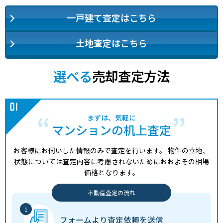
一戸建て査定はこちら
土地査定はこちら
選べる
売却査定方法
まずは、気軽に
マンションの机上査定
お客様にお伺いした情報のみで査定を行います。
物件の立地、
状態については査定内容に考慮されないためにおおよその相場
価格となります。
不動産査定の流れ
フォームより
査定依頼を送信