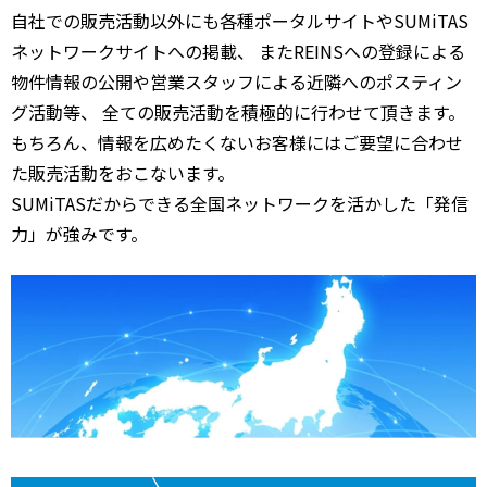
自社での販売活動以外にも各種ポータルサイトやSUMiTAS
ネットワークサイトへの掲載、 またREINSへの登録による
物件情報の公開や営業スタッフによる近隣へのポスティン
グ活動等、 全ての販売活動を積極的に行わせて頂きます。
もちろん、情報を広めたくないお客様にはご要望に合わせ
た販売活動をおこないます。
SUMiTASだからできる全国ネットワークを活かした「発信
力」が強みです。