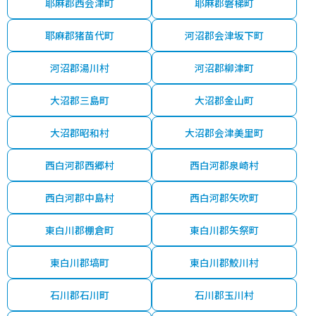
耶麻郡西会津町
耶麻郡磐梯町
耶麻郡猪苗代町
河沼郡会津坂下町
河沼郡湯川村
河沼郡柳津町
大沼郡三島町
大沼郡金山町
大沼郡昭和村
大沼郡会津美里町
西白河郡西郷村
西白河郡泉崎村
西白河郡中島村
西白河郡矢吹町
東白川郡棚倉町
東白川郡矢祭町
東白川郡塙町
東白川郡鮫川村
石川郡石川町
石川郡玉川村