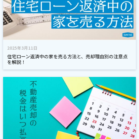
2025年3月11日
住宅ローン返済中の家を売る方法と、売却理由別の注意点
を解説！