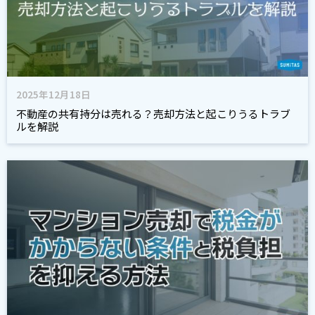
2025年12月18日
不動産の共有持分は売れる？売却方法と起こりうるトラブ
ルを解説