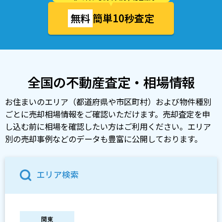
無料
簡単10秒査定
全国の不動産査定・相場情報
お住まいのエリア（都道府県や市区町村）および物件種別
ごとに売却相場情報をご確認いただけます。売却査定を申
し込む前に相場を確認したい方はご利用ください。エリア
別の売却事例などのデータも豊富に公開しております。
エリア検索
関東