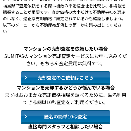
福島県で査定依頼をする際は複数の不動産会社を比較し、相場観を
把握することが重要です。査定価格の大小だけで不動産会社を選ぶ
のはなく、適正な売却価格に設定されているかも確認しましょう。
以下のメニューから不動産売却活動の第一歩を踏み出してくださ
い！
マンションの売却査定を依頼したい場合
SUMiTASのマンション売却査定サービスにお申し込みくだ
さい。もちろん査定費用は無料です。
売却査定のご依頼はこちら
マンションを売却するかどうか悩んでいる場合
まずはおおまかな売却価格相場を調べるために、匿名利用
できる簡単10秒査定をご利用ください。
匿名の簡単10秒査定
直接専門スタッフと相談したい場合